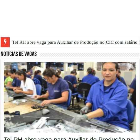
Tel RH abre vaga para Auxiliar de Produção no CIC com salário a
Notícias de vagas
Tel RH abre vaga para Auxiliar de Produção no