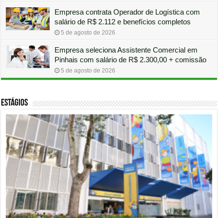
Empresa contrata Operador de Logística com
salário de R$ 2.112 e benefícios completos
5 de agosto de 2026
Empresa seleciona Assistente Comercial em
Pinhais com salário de R$ 2.300,00 + comissão
5 de agosto de 2026
Estágios