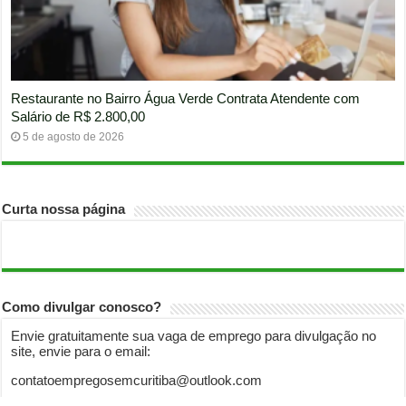
Restaurante no Bairro Água Verde Contrata Atendente com
Salário de R$ 2.800,00
5 de agosto de 2026
Curta nossa página
Como divulgar conosco?
Envie gratuitamente sua vaga de emprego para divulgação no
site, envie para o email:
contatoempregosemcuritiba@outlook.com