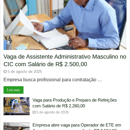
Vaga de Assistente Administrativo Masculino no
CIC com Salário de R$ 2.500,00
5 de agosto de 2026
Empresa busca profissional para contratação …
Leia mais
Vaga para Produção e Preparo de Refeições
com Salário de R$ 2.260,00
5 de agosto de 2026
Empresa abre vaga para Operador de ETE em