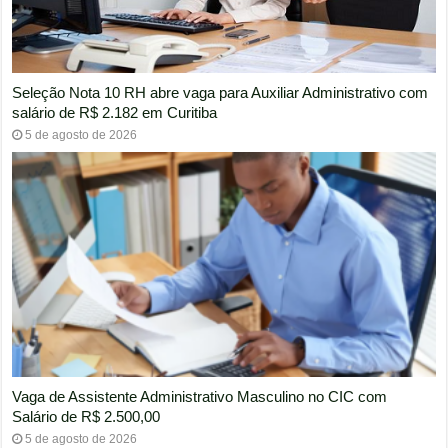
Seleção Nota 10 RH abre vaga para Auxiliar Administrativo com
salário de R$ 2.182 em Curitiba
5 de agosto de 2026
Vaga de Assistente Administrativo Masculino no CIC com
Salário de R$ 2.500,00
5 de agosto de 2026