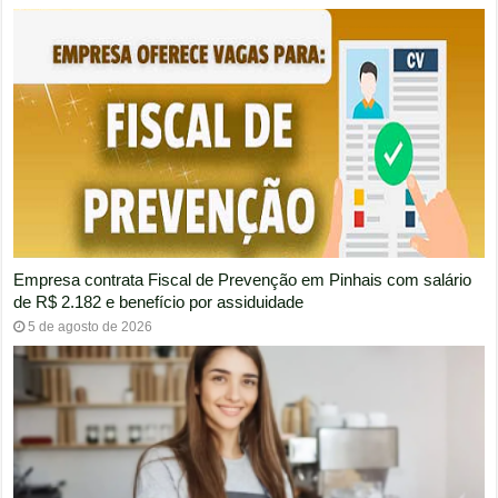
Empresa contrata Fiscal de Prevenção em Pinhais com salário
de R$ 2.182 e benefício por assiduidade
5 de agosto de 2026