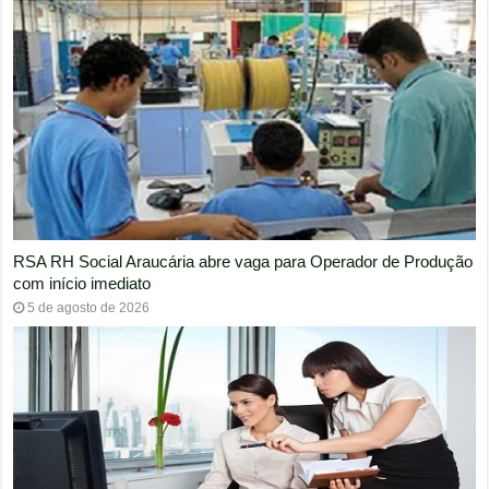
RSA RH Social Araucária abre vaga para Operador de Produção
com início imediato
5 de agosto de 2026