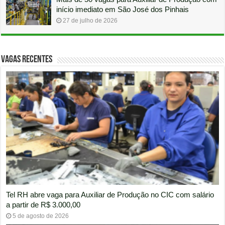
início imediato em São José dos Pinhais
27 de julho de 2026
Vagas recentes
Tel RH abre vaga para Auxiliar de Produção no CIC com salário
a partir de R$ 3.000,00
5 de agosto de 2026