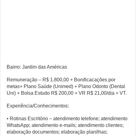
Bairro: Jardim das Américas
Remuneração – R$ 1.800,00 + Bonificacações por
metas+ Plano Saúde (Unimed) + Plano Odonto (Dental
Uni) + Bolsa Estudo R$ 200,00 + VR R$ 21,00/dia + VT.
Experiência/Conhecimentos:
• Rotinas Escritório – atendimento telefone; atendimento
WhatsApp; atendimento e-mails; atendimento clientes;
elaboração documentos; elaboração planilhas;