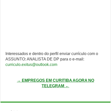
Interessados e dentro do perfil enviar currículo com o
ASSUNTO: ANALISTA DE DP para o e-mail:
curriculo.exitus@outlook.com
→ EMPREGOS EM CURITIBA AGORA NO
TELEGRAM ←