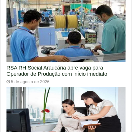
RSA RH Social Araucária abre vaga para
Operador de Produção com início imediato
5 de agosto de 2026