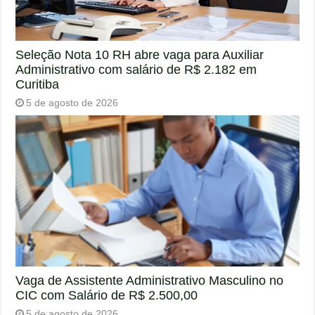
Seleção Nota 10 RH abre vaga para Auxiliar
Administrativo com salário de R$ 2.182 em
Curitiba
5 de agosto de 2026
Vaga de Assistente Administrativo Masculino no
CIC com Salário de R$ 2.500,00
5 de agosto de 2026