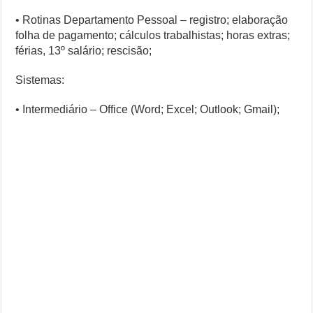
• Rotinas Departamento Pessoal – registro; elaboração
folha de pagamento; cálculos trabalhistas; horas extras;
férias, 13º salário; rescisão;
Sistemas:
• Intermediário – Office (Word; Excel; Outlook; Gmail);