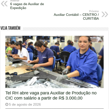
Anterior
6 vagas de Auxiliar de
Expedição
Próximo
Auxiliar Contábil – CENTRO /
CURITIBA
Veja também
Tel RH abre vaga para Auxiliar de Produção no
CIC com salário a partir de R$ 3.000,00
5 de agosto de 2026