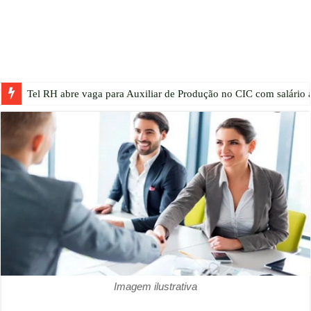
Tel RH abre vaga para Auxiliar de Produção no CIC com salário a
Imagem ilustrativa