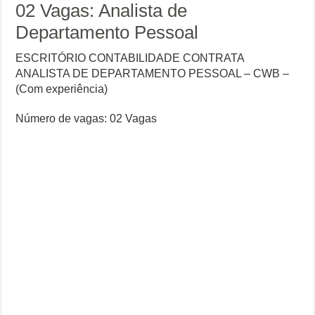
02 Vagas: Analista de
Departamento Pessoal
ESCRITÓRIO CONTABILIDADE CONTRATA
ANALISTA DE DEPARTAMENTO PESSOAL – CWB –
(Com experiência)
Número de vagas: 02 Vagas