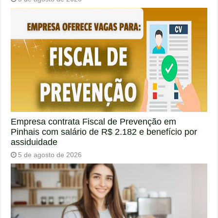
Empresa contrata Fiscal de Prevenção em
Pinhais com salário de R$ 2.182 e benefício por
assiduidade
5 de agosto de 2026