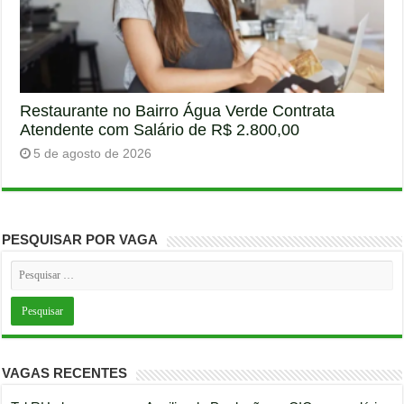
Restaurante no Bairro Água Verde Contrata
Atendente com Salário de R$ 2.800,00
5 de agosto de 2026
PESQUISAR POR VAGA
VAGAS RECENTES