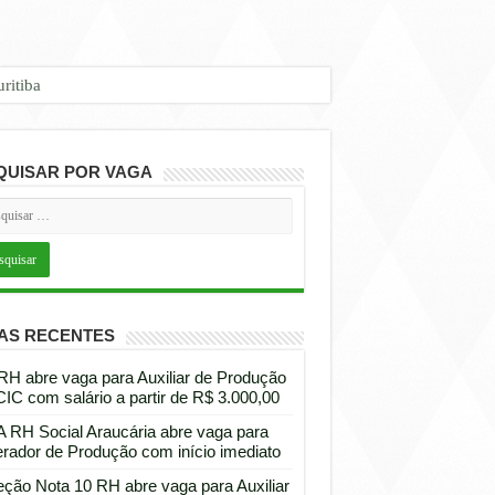
QUISAR POR VAGA
AS RECENTES
 RH abre vaga para Auxiliar de Produção
CIC com salário a partir de R$ 3.000,00
 RH Social Araucária abre vaga para
rador de Produção com início imediato
eção Nota 10 RH abre vaga para Auxiliar