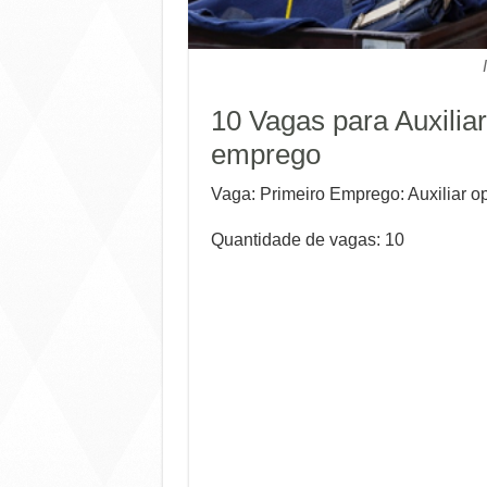
10 Vagas para Auxiliar
emprego
Vaga: Primeiro Emprego: Auxiliar op
Quantidade de vagas: 10