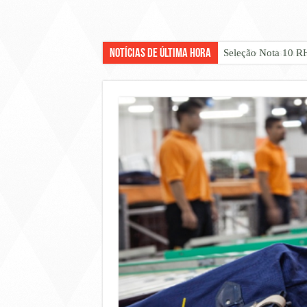
Notícias de Última Hora
Vaga de Assistente