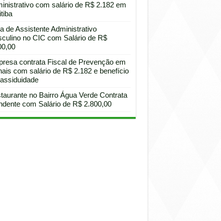
inistrativo com salário de R$ 2.182 em
tiba
a de Assistente Administrativo
culino no CIC com Salário de R$
00,00
resa contrata Fiscal de Prevenção em
hais com salário de R$ 2.182 e benefício
 assiduidade
taurante no Bairro Água Verde Contrata
ndente com Salário de R$ 2.800,00