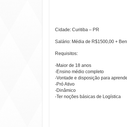
Cidade: Curitiba – PR
Salário: Média de R$1500,00 + Ben
Requisitos:
-Maior de 18 anos
-Ensino médio completo
-Vontade e disposição para aprend
-Pró Ativo
-Dinâmico
-Ter noções básicas de Logística