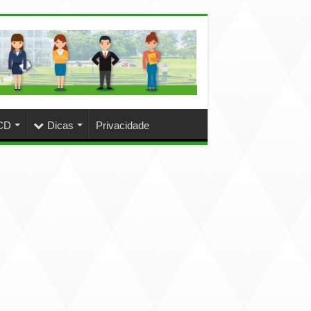
CD
Dicas
Privacidade