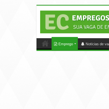
Emprego
Notícias de v