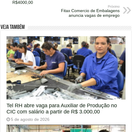
R$4000,00
Próximo
Fitax Comercio de Embalagens
anuncia vagas de emprego
Veja também
Tel RH abre vaga para Auxiliar de Produção no
CIC com salário a partir de R$ 3.000,00
5 de agosto de 2026