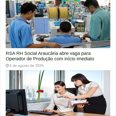
RSA RH Social Araucária abre vaga para
Operador de Produção com início imediato
5 de agosto de 2026