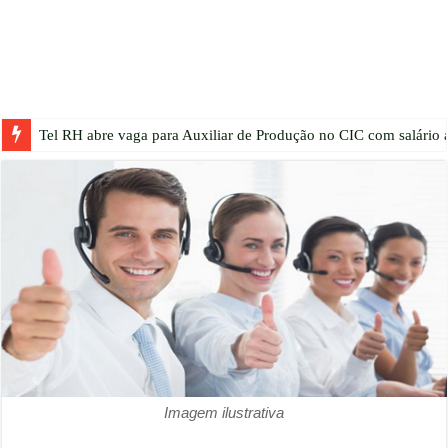
Tel RH abre vaga para Auxiliar de Produção no CIC com salário a
Imagem ilustrativa