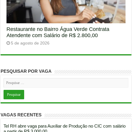
Restaurante no Bairro Água Verde Contrata
Atendente com Salário de R$ 2.800,00
5 de agosto de 2026
PESQUISAR POR VAGA
VAGAS RECENTES
Tel RH abre vaga para Auxiliar de Produção no CIC com salário
a partir de R$ 3.000,00