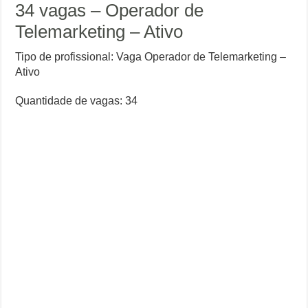
34 vagas – Operador de
Telemarketing – Ativo
Tipo de profissional: Vaga Operador de Telemarketing –
Ativo
Quantidade de vagas: 34