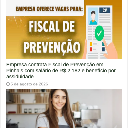
Empresa contrata Fiscal de Prevenção em
Pinhais com salário de R$ 2.182 e benefício por
assiduidade
5 de agosto de 2026