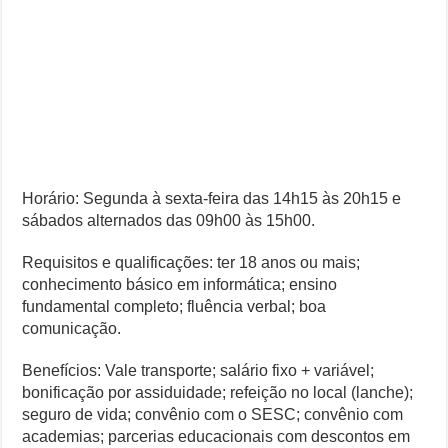
Horário: Segunda à sexta-feira das 14h15 às 20h15 e
sábados alternados das 09h00 às 15h00.
Requisitos e qualificações: ter 18 anos ou mais;
conhecimento básico em informática; ensino
fundamental completo; fluência verbal; boa
comunicação.
Benefícios: Vale transporte; salário fixo + variável;
bonificação por assiduidade; refeição no local (lanche);
seguro de vida; convênio com o SESC; convênio com
academias; parcerias educacionais com descontos em