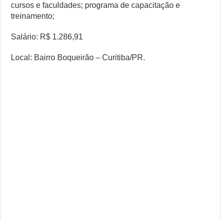
cursos e faculdades; programa de capacitação e
treinamento;
Salário: R$ 1.286,91
Local: Bairro Boqueirão – Curitiba/PR.