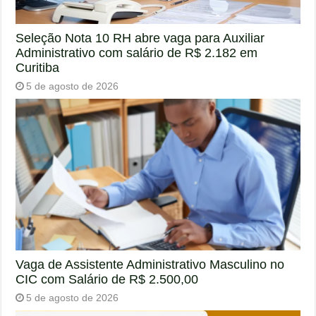
Seleção Nota 10 RH abre vaga para Auxiliar
Administrativo com salário de R$ 2.182 em
Curitiba
5 de agosto de 2026
Vaga de Assistente Administrativo Masculino no
CIC com Salário de R$ 2.500,00
5 de agosto de 2026