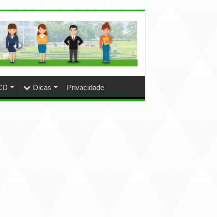
CD
Dicas
Privacidade