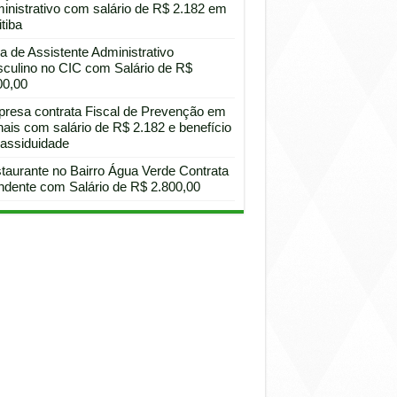
inistrativo com salário de R$ 2.182 em
tiba
a de Assistente Administrativo
culino no CIC com Salário de R$
00,00
resa contrata Fiscal de Prevenção em
hais com salário de R$ 2.182 e benefício
 assiduidade
taurante no Bairro Água Verde Contrata
ndente com Salário de R$ 2.800,00