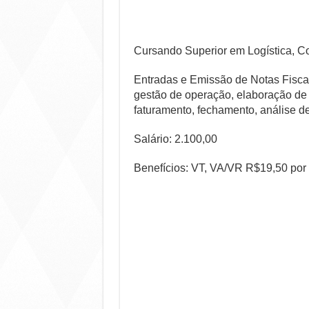
Cursando Superior em Logística, Co
Entradas e Emissão de Notas Fiscai
gestão de operação, elaboração de 
faturamento, fechamento, análise d
Salário: 2.100,00
Benefícios: VT, VA/VR R$19,50 por