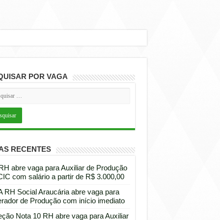
QUISAR POR VAGA
AS RECENTES
 RH abre vaga para Auxiliar de Produção
CIC com salário a partir de R$ 3.000,00
 RH Social Araucária abre vaga para
rador de Produção com início imediato
eção Nota 10 RH abre vaga para Auxiliar