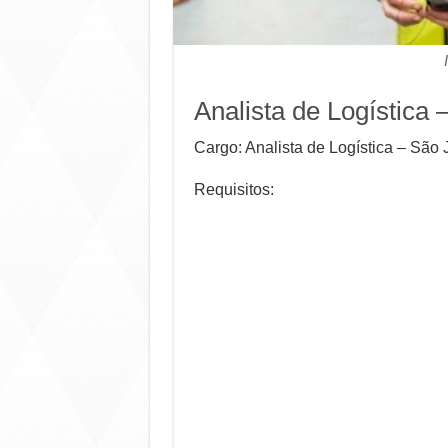
Analista de Logística 
Cargo: Analista de Logística – São 
Requisitos: