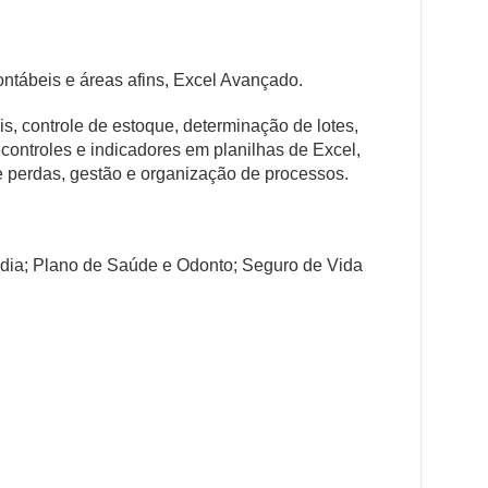
ntábeis e áreas afins, Excel Avançado.
s, controle de estoque, determinação de lotes,
controles e indicadores em planilhas de Excel,
e perdas, gestão e organização de processos.
 dia; Plano de Saúde e Odonto; Seguro de Vida