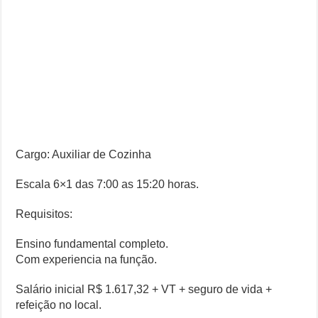
Cargo: Auxiliar de Cozinha
Escala 6×1 das 7:00 as 15:20 horas.
Requisitos:
Ensino fundamental completo.
Com experiencia na função.
Salário inicial R$ 1.617,32 + VT + seguro de vida +
refeição no local.