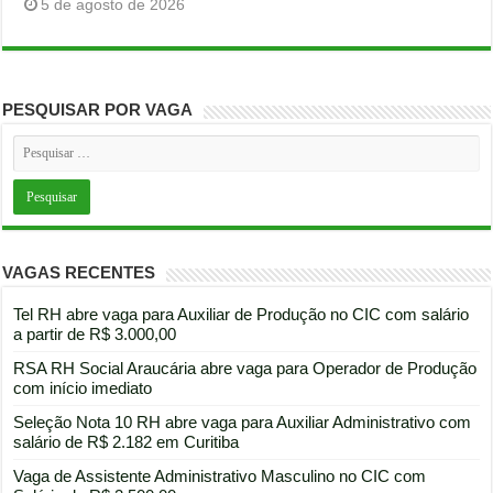
5 de agosto de 2026
PESQUISAR POR VAGA
VAGAS RECENTES
Tel RH abre vaga para Auxiliar de Produção no CIC com salário
a partir de R$ 3.000,00
RSA RH Social Araucária abre vaga para Operador de Produção
com início imediato
Seleção Nota 10 RH abre vaga para Auxiliar Administrativo com
salário de R$ 2.182 em Curitiba
Vaga de Assistente Administrativo Masculino no CIC com