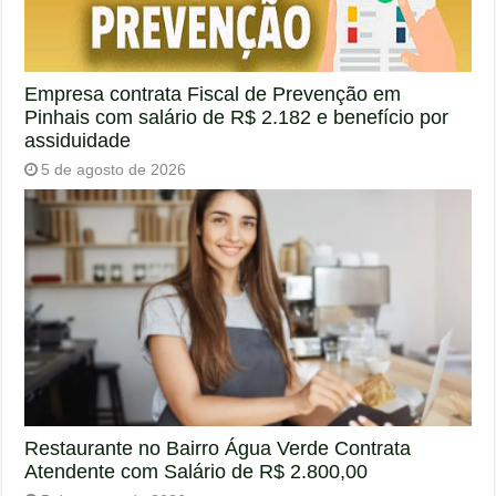
Empresa contrata Fiscal de Prevenção em
Pinhais com salário de R$ 2.182 e benefício por
assiduidade
5 de agosto de 2026
Restaurante no Bairro Água Verde Contrata
Atendente com Salário de R$ 2.800,00