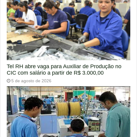
Tel RH abre vaga para Auxiliar de Produção no
CIC com salário a partir de R$ 3.000,00
5 de agosto de 2026