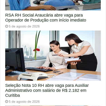
RSA RH Social Araucária abre vaga para
Operador de Produção com início imediato
5 de agosto de 2026
Seleção Nota 10 RH abre vaga para Auxiliar
Administrativo com salário de R$ 2.182 em
Curitiba
5 de agosto de 2026