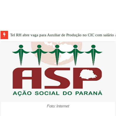
Tel RH abre vaga para Auxiliar de Produção no CIC com salário a
Foto: Internet