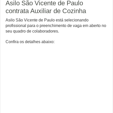
Asilo São Vicente de Paulo
contrata Auxiliar de Cozinha
Asilo São Vicente de Paulo está selecionando
profissional para o preenchimento de vaga em aberto no
seu quadro de colaboradores.
Confira os detalhes abaixo: