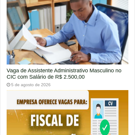
Vaga de Assistente Administrativo Masculino no
CIC com Salário de R$ 2.500,00
5 de agosto de 2026