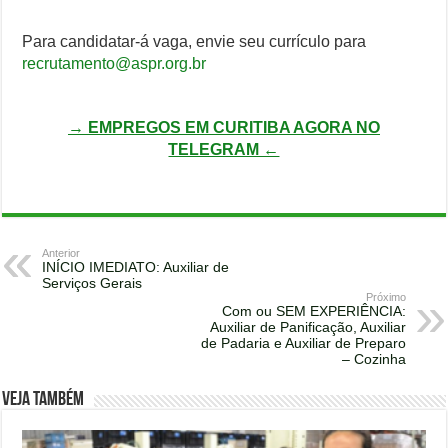
Para candidatar-á vaga, envie seu currículo para
recrutamento@aspr.org.br
→ EMPREGOS EM CURITIBA AGORA NO
TELEGRAM ←
Anterior
INÍCIO IMEDIATO: Auxiliar de
Serviços Gerais
Próximo
Com ou SEM EXPERIÊNCIA:
Auxiliar de Panificação, Auxiliar
de Padaria e Auxiliar de Preparo
– Cozinha
Veja também