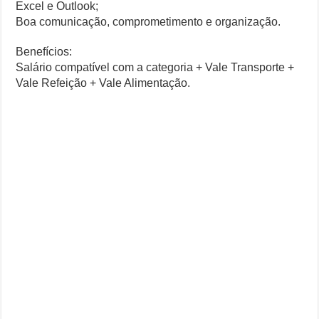
Excel e Outlook;
Boa comunicação, comprometimento e organização.
Benefícios:
Salário compatível com a categoria + Vale Transporte +
Vale Refeição + Vale Alimentação.