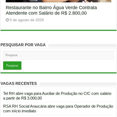
Restaurante no Bairro Água Verde Contrata
Atendente com Salário de R$ 2.800,00
5 de agosto de 2026
PESQUISAR POR VAGA
VAGAS RECENTES
Tel RH abre vaga para Auxiliar de Produção no CIC com salário
a partir de R$ 3.000,00
RSA RH Social Araucária abre vaga para Operador de Produção
com início imediato