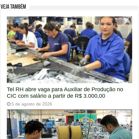
Veja também
Tel RH abre vaga para Auxiliar de Produção no
CIC com salário a partir de R$ 3.000,00
5 de agosto de 2026