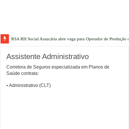
RSA RH Social Araucária abre vaga para Operador de Produção c
Assistente Administrativo
Corretora de Seguros especializada em Planos de
Saúde contrata:
• Administrativo (CLT)