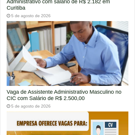
Administrativo com salário de R$ 2.182 em
Curitiba
5 de agosto de 2026
Vaga de Assistente Administrativo Masculino no
CIC com Salário de R$ 2.500,00
5 de agosto de 2026