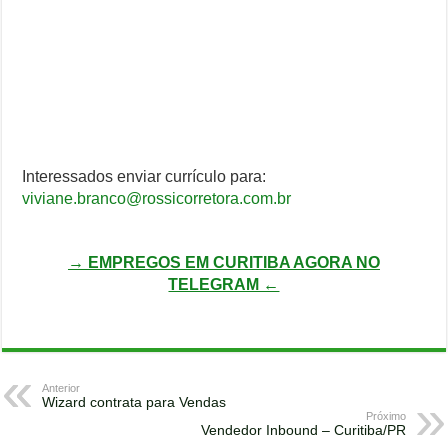
Interessados enviar currículo para:
viviane.branco@rossicorretora.com.br
→ EMPREGOS EM CURITIBA AGORA NO
TELEGRAM ←
Anterior
Wizard contrata para Vendas
Próximo
Vendedor Inbound – Curitiba/PR