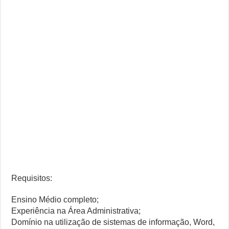
Requisitos:
Ensino Médio completo;
Experiência na Área Administrativa;
Domínio na utilização de sistemas de informação, Word,