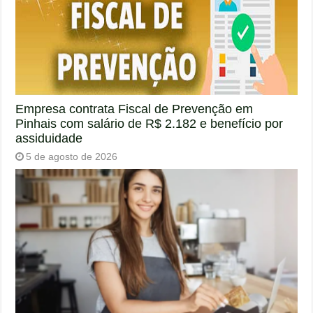
Empresa contrata Fiscal de Prevenção em
Pinhais com salário de R$ 2.182 e benefício por
assiduidade
5 de agosto de 2026