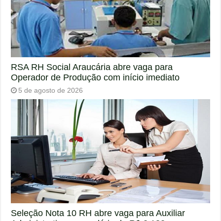
RSA RH Social Araucária abre vaga para
Operador de Produção com início imediato
5 de agosto de 2026
Seleção Nota 10 RH abre vaga para Auxiliar