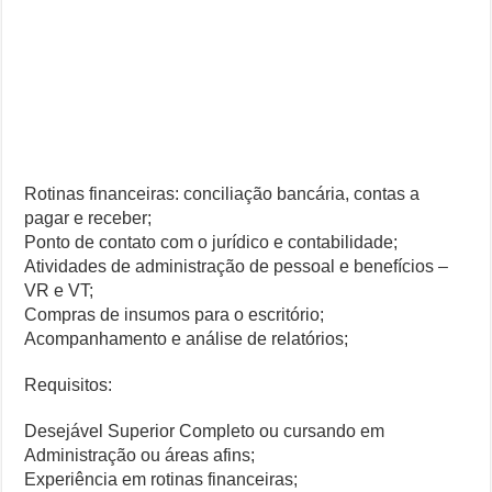
Rotinas financeiras: conciliação bancária, contas a
pagar e receber;
Ponto de contato com o jurídico e contabilidade;
Atividades de administração de pessoal e benefícios –
VR e VT;
Compras de insumos para o escritório;
Acompanhamento e análise de relatórios;
Requisitos:
Desejável Superior Completo ou cursando em
Administração ou áreas afins;
Experiência em rotinas financeiras;