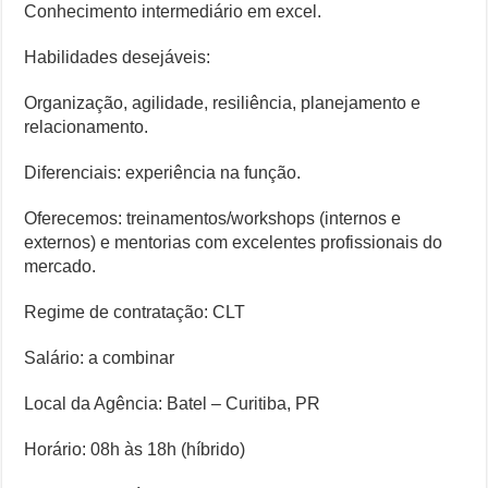
Conhecimento intermediário em excel.
Habilidades desejáveis:
Organização, agilidade, resiliência, planejamento e
relacionamento.
Diferenciais: experiência na função.
Oferecemos: treinamentos/workshops (internos e
externos) e mentorias com excelentes profissionais do
mercado.
Regime de contratação: CLT
Salário: a combinar
Local da Agência: Batel – Curitiba, PR
Horário: 08h às 18h (híbrido)