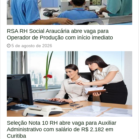
RSA RH Social Araucária abre vaga para
Operador de Produção com início imediato
5 de agosto de 2026
Seleção Nota 10 RH abre vaga para Auxiliar
Administrativo com salário de R$ 2.182 em
Curitiba