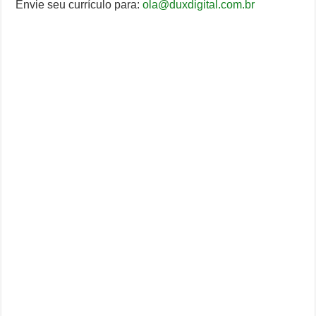
Envie seu currículo para:
ola@duxdigital.com.br