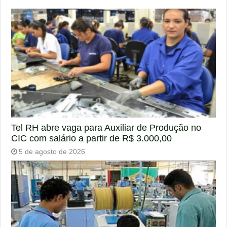
Tel RH abre vaga para Auxiliar de Produção no
CIC com salário a partir de R$ 3.000,00
5 de agosto de 2026