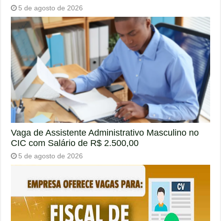
5 de agosto de 2026
Vaga de Assistente Administrativo Masculino no
CIC com Salário de R$ 2.500,00
5 de agosto de 2026