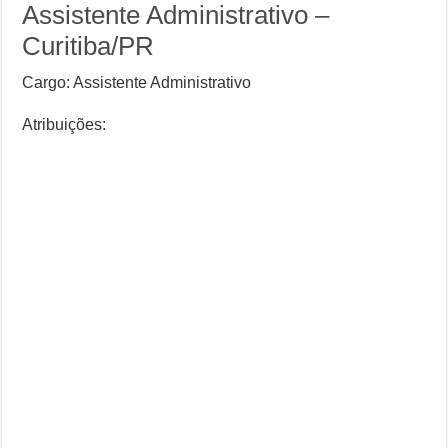
Assistente Administrativo –
Curitiba/PR
Cargo: Assistente Administrativo
Atribuições: