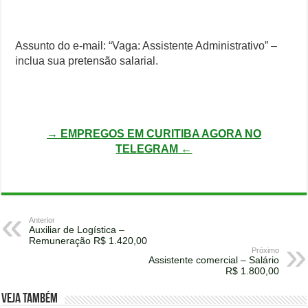
Assunto do e-mail: “Vaga: Assistente Administrativo” –
inclua sua pretensão salarial.
→ EMPREGOS EM CURITIBA AGORA NO
TELEGRAM ←
Anterior
Auxiliar de Logística –
Remuneração R$ 1.420,00
Próximo
Assistente comercial – Salário
R$ 1.800,00
Veja também