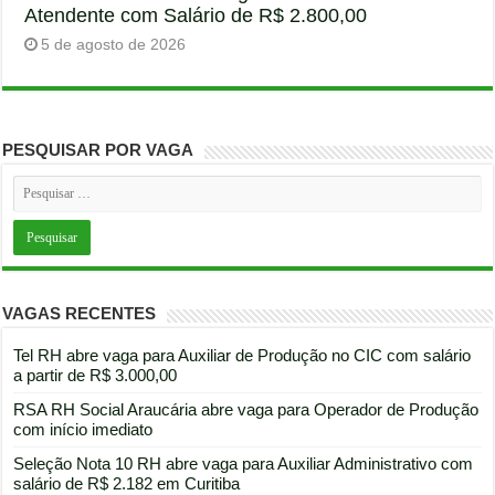
Atendente com Salário de R$ 2.800,00
5 de agosto de 2026
PESQUISAR POR VAGA
VAGAS RECENTES
Tel RH abre vaga para Auxiliar de Produção no CIC com salário
a partir de R$ 3.000,00
RSA RH Social Araucária abre vaga para Operador de Produção
com início imediato
Seleção Nota 10 RH abre vaga para Auxiliar Administrativo com
salário de R$ 2.182 em Curitiba