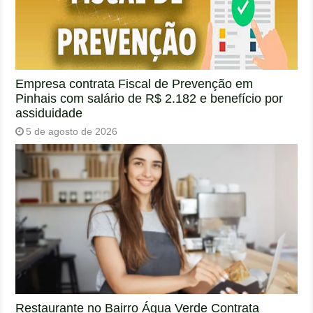
Empresa contrata Fiscal de Prevenção em
Pinhais com salário de R$ 2.182 e benefício por
assiduidade
5 de agosto de 2026
Restaurante no Bairro Água Verde Contrata