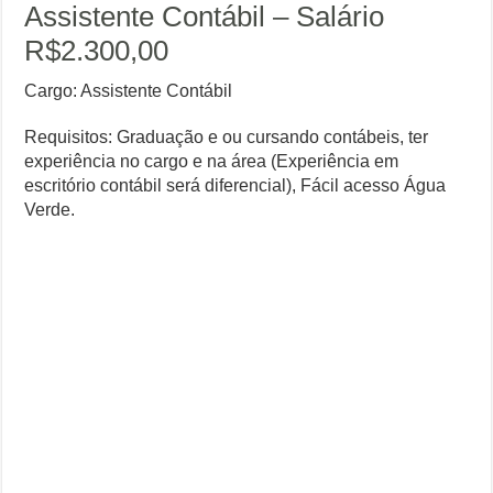
Assistente Contábil – Salário
R$2.300,00
Cargo: Assistente Contábil
Requisitos: Graduação e ou cursando contábeis, ter
experiência no cargo e na área (Experiência em
escritório contábil será diferencial), Fácil acesso Água
Verde.