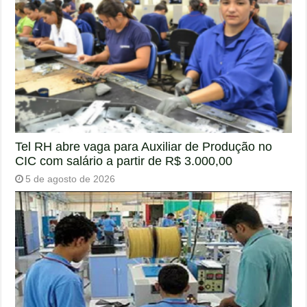
Tel RH abre vaga para Auxiliar de Produção no
CIC com salário a partir de R$ 3.000,00
5 de agosto de 2026