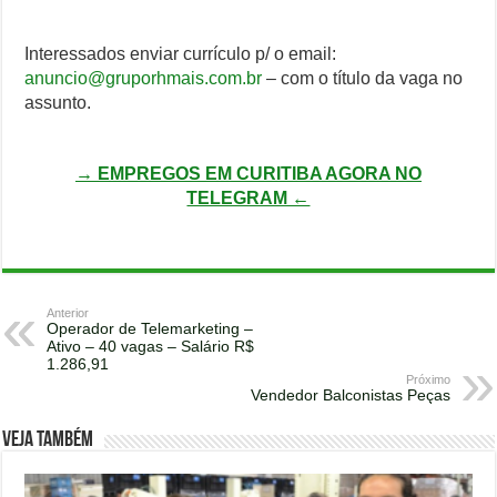
Interessados enviar currículo p/ o email:
anuncio@gruporhmais.com.br
– com o título da vaga no
assunto.
→ EMPREGOS EM CURITIBA AGORA NO
TELEGRAM ←
Anterior
Operador de Telemarketing –
Ativo – 40 vagas – Salário R$
1.286,91
Próximo
Vendedor Balconistas Peças
Veja também