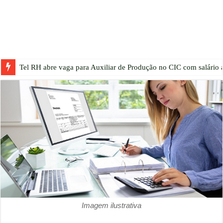
Tel RH abre vaga para Auxiliar de Produção no CIC com salário a
Imagem ilustrativa