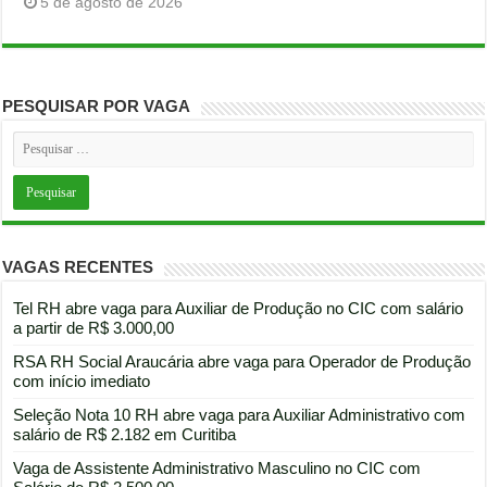
5 de agosto de 2026
PESQUISAR POR VAGA
VAGAS RECENTES
Tel RH abre vaga para Auxiliar de Produção no CIC com salário
a partir de R$ 3.000,00
RSA RH Social Araucária abre vaga para Operador de Produção
com início imediato
Seleção Nota 10 RH abre vaga para Auxiliar Administrativo com
salário de R$ 2.182 em Curitiba
Vaga de Assistente Administrativo Masculino no CIC com