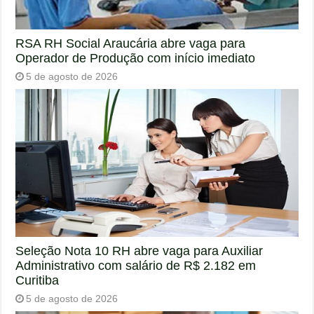
RSA RH Social Araucária abre vaga para
Operador de Produção com início imediato
5 de agosto de 2026
Seleção Nota 10 RH abre vaga para Auxiliar
Administrativo com salário de R$ 2.182 em
Curitiba
5 de agosto de 2026