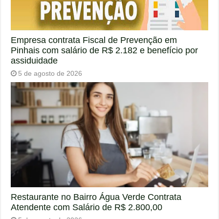
Empresa contrata Fiscal de Prevenção em
Pinhais com salário de R$ 2.182 e benefício por
assiduidade
5 de agosto de 2026
Restaurante no Bairro Água Verde Contrata
Atendente com Salário de R$ 2.800,00