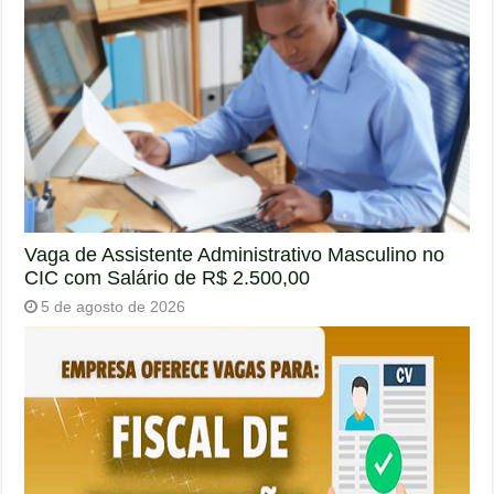
Vaga de Assistente Administrativo Masculino no
CIC com Salário de R$ 2.500,00
5 de agosto de 2026