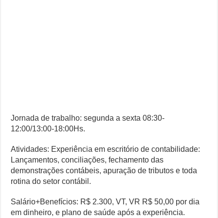
Jornada de trabalho: segunda a sexta 08:30-
12:00/13:00-18:00Hs.
Atividades: Experiência em escritório de contabilidade:
Lançamentos, conciliações, fechamento das
demonstrações contábeis, apuração de tributos e toda
rotina do setor contábil.
Salário+Benefícios: R$ 2.300, VT, VR R$ 50,00 por dia
em dinheiro, e plano de saúde após a experiência.