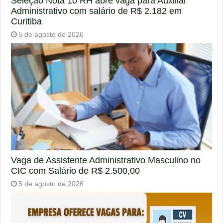
Seleção Nota 10 RH abre vaga para Auxiliar
Administrativo com salário de R$ 2.182 em
Curitiba
5 de agosto de 2026
Vaga de Assistente Administrativo Masculino no
CIC com Salário de R$ 2.500,00
5 de agosto de 2026