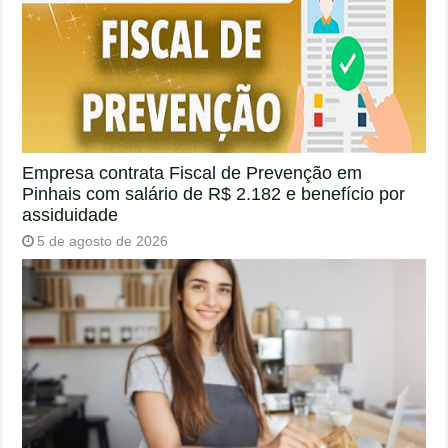
Empresa contrata Fiscal de Prevenção em
Pinhais com salário de R$ 2.182 e benefício por
assiduidade
5 de agosto de 2026