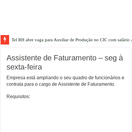
Tel RH abre vaga para Auxiliar de Produção no CIC com salário a
Assistente de Faturamento – seg à
sexta-feira
Empresa está ampliando o seu quadro de funcionários e
contrata para o cargo de Assistente de Faturamento.
Requisitos: