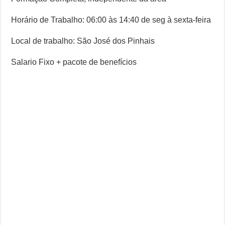
Horário de Trabalho: 06:00 às 14:40 de seg à sexta-feira
Local de trabalho: São José dos Pinhais
Salario Fixo + pacote de benefícios