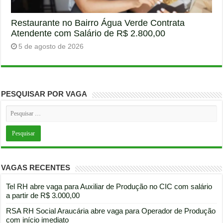
Restaurante no Bairro Água Verde Contrata
Atendente com Salário de R$ 2.800,00
5 de agosto de 2026
PESQUISAR POR VAGA
VAGAS RECENTES
Tel RH abre vaga para Auxiliar de Produção no CIC com salário
a partir de R$ 3.000,00
RSA RH Social Araucária abre vaga para Operador de Produção
com início imediato