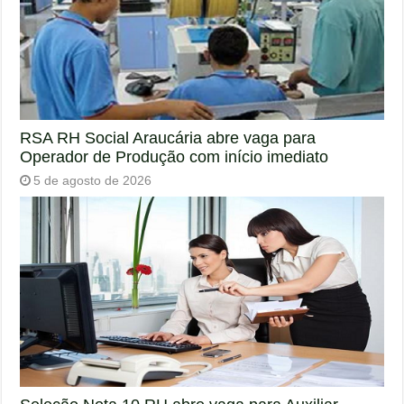
RSA RH Social Araucária abre vaga para
Operador de Produção com início imediato
5 de agosto de 2026