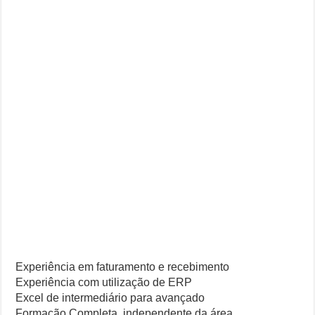
Experiência em faturamento e recebimento
Experiência com utilização de ERP
Excel de intermediário para avançado
Formação Completa, independente da área