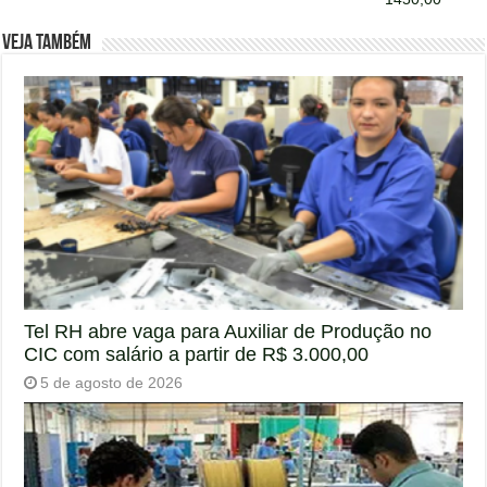
Veja também
Tel RH abre vaga para Auxiliar de Produção no
CIC com salário a partir de R$ 3.000,00
5 de agosto de 2026