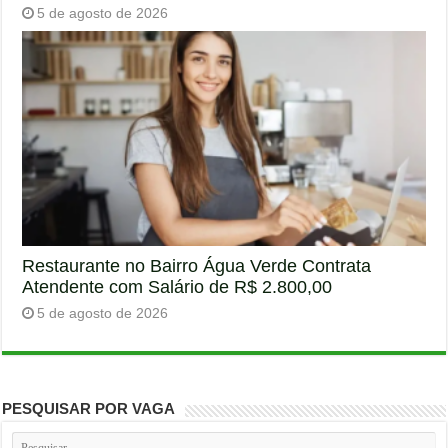
5 de agosto de 2026
Restaurante no Bairro Água Verde Contrata
Atendente com Salário de R$ 2.800,00
5 de agosto de 2026
PESQUISAR POR VAGA