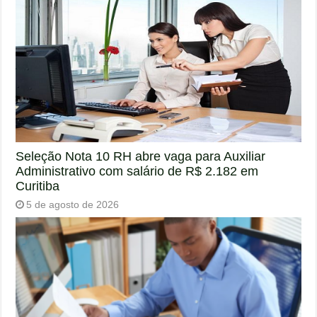
Seleção Nota 10 RH abre vaga para Auxiliar
Administrativo com salário de R$ 2.182 em
Curitiba
5 de agosto de 2026