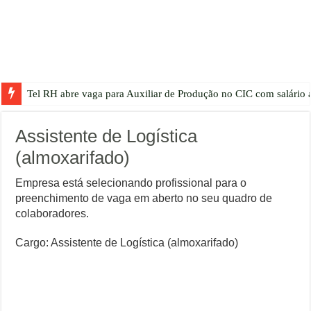
Tel RH abre vaga para Auxiliar de Produção no CIC com salário a
Assistente de Logística
(almoxarifado)
Empresa está selecionando profissional para o
preenchimento de vaga em aberto no seu quadro de
colaboradores.
Cargo: Assistente de Logística (almoxarifado)