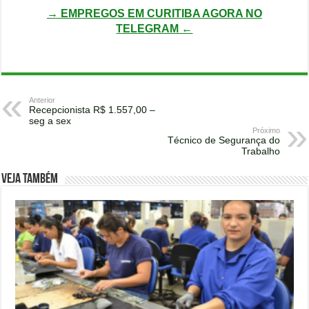
→ EMPREGOS EM CURITIBA AGORA NO
TELEGRAM ←
Anterior
Recepcionista R$ 1.557,00 –
seg a sex
Próximo
Técnico de Segurança do
Trabalho
Veja também