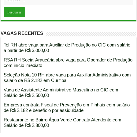
VAGAS RECENTES
Tel RH abre vaga para Auxiliar de Produção no CIC com salário
a partir de R$ 3.000,00
RSA RH Social Araucária abre vaga para Operador de Produção
com início imediato
Seleção Nota 10 RH abre vaga para Auxiliar Administrativo com
salário de R$ 2.182 em Curitiba
Vaga de Assistente Administrativo Masculino no CIC com
Salário de R$ 2.500,00
Empresa contrata Fiscal de Prevenção em Pinhais com salário
de R$ 2.182 e benefício por assiduidade
Restaurante no Bairro Água Verde Contrata Atendente com
Salário de R$ 2.800,00