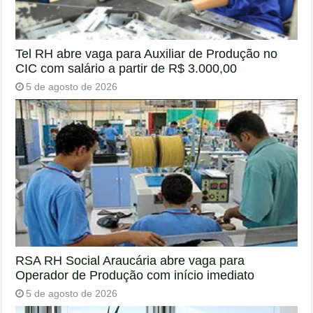
Tel RH abre vaga para Auxiliar de Produção no
CIC com salário a partir de R$ 3.000,00
5 de agosto de 2026
RSA RH Social Araucária abre vaga para
Operador de Produção com início imediato
5 de agosto de 2026