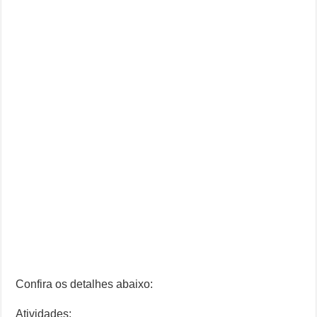
Confira os detalhes abaixo:
Atividades: