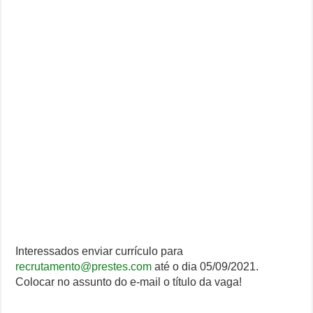
Interessados enviar currículo para
recrutamento@prestes.com
até o dia 05/09/2021.
Colocar no assunto do e-mail o título da vaga!