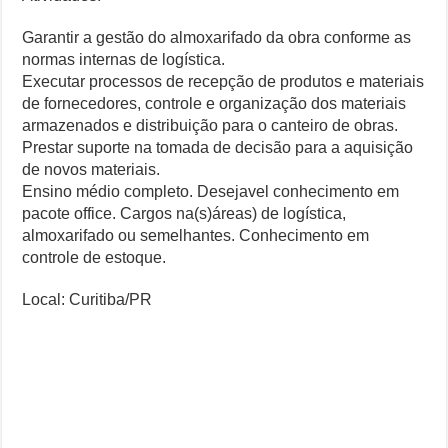
Garantir a gestão do almoxarifado da obra conforme as
normas internas de logística.
Executar processos de recepção de produtos e materiais
de fornecedores, controle e organização dos materiais
armazenados e distribuição para o canteiro de obras.
Prestar suporte na tomada de decisão para a aquisição
de novos materiais.
Ensino médio completo. Desejavel conhecimento em
pacote office. Cargos na(s)áreas) de logística,
almoxarifado ou semelhantes. Conhecimento em
controle de estoque.
Local: Curitiba/PR