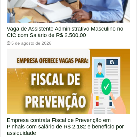
Vaga de Assistente Administrativo Masculino no
CIC com Salário de R$ 2.500,00
5 de agosto de 2026
Empresa contrata Fiscal de Prevenção em
Pinhais com salário de R$ 2.182 e benefício por
assiduidade