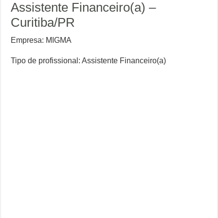
Assistente Financeiro(a) –
Curitiba/PR
Empresa: MIGMA
Tipo de profissional: Assistente Financeiro(a)