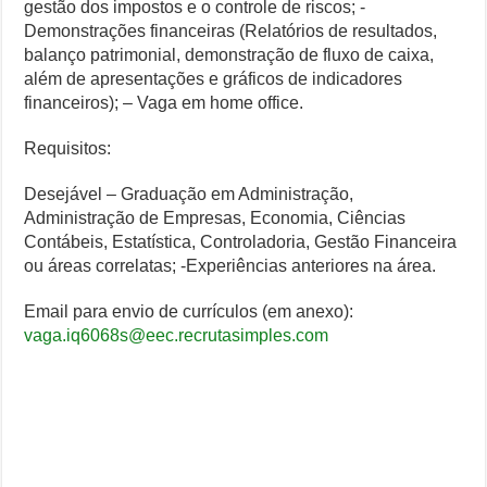
gestão dos impostos e o controle de riscos; -
Demonstrações financeiras (Relatórios de resultados,
balanço patrimonial, demonstração de fluxo de caixa,
além de apresentações e gráficos de indicadores
financeiros); – Vaga em home office.
Requisitos:
Desejável – Graduação em Administração,
Administração de Empresas, Economia, Ciências
Contábeis, Estatística, Controladoria, Gestão Financeira
ou áreas correlatas; -Experiências anteriores na área.
Email para envio de currículos (em anexo):
vaga.iq6068s@eec.recrutasimples.com