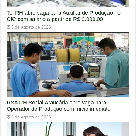
Tel RH abre vaga para Auxiliar de Produção no
CIC com salário a partir de R$ 3.000,00
5 de agosto de 2026
RSA RH Social Araucária abre vaga para
Operador de Produção com início imediato
5 de agosto de 2026