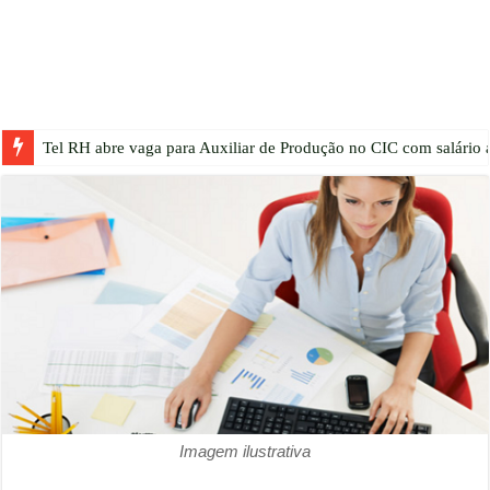
Tel RH abre vaga para Auxiliar de Produção no CIC com salário a
Imagem ilustrativa