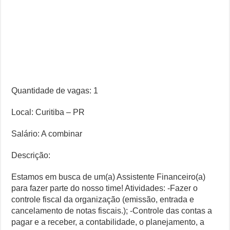
Quantidade de vagas: 1
Local: Curitiba – PR
Salário: A combinar
Descrição:
Estamos em busca de um(a) Assistente Financeiro(a)
para fazer parte do nosso time! Atividades: -Fazer o
controle fiscal da organização (emissão, entrada e
cancelamento de notas fiscais.); -Controle das contas a
pagar e a receber, a contabilidade, o planejamento, a