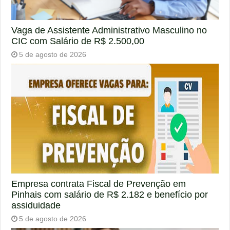
Vaga de Assistente Administrativo Masculino no
CIC com Salário de R$ 2.500,00
5 de agosto de 2026
Empresa contrata Fiscal de Prevenção em
Pinhais com salário de R$ 2.182 e benefício por
assiduidade
5 de agosto de 2026