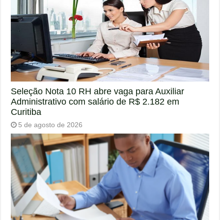
Seleção Nota 10 RH abre vaga para Auxiliar
Administrativo com salário de R$ 2.182 em
Curitiba
5 de agosto de 2026