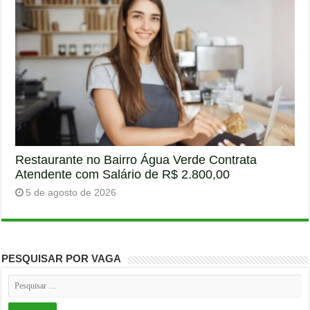
Restaurante no Bairro Água Verde Contrata
Atendente com Salário de R$ 2.800,00
5 de agosto de 2026
PESQUISAR POR VAGA