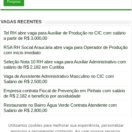
VAGAS RECENTES
Tel RH abre vaga para Auxiliar de Produção no CIC com salário
a partir de R$ 3.000,00
RSA RH Social Araucária abre vaga para Operador de Produção
com início imediato
Seleção Nota 10 RH abre vaga para Auxiliar Administrativo com
salário de R$ 2.182 em Curitiba
Vaga de Assistente Administrativo Masculino no CIC com
Salário de R$ 2.500,00
Empresa contrata Fiscal de Prevenção em Pinhais com salário
de R$ 2.182 e benefício por assiduidade
Restaurante no Bairro Água Verde Contrata Atendente com
Salário de R$ 2.800,00
Utilizamos cookies para melhorar sua experiência, personalizar
anúncios e recomendar conteúdo. Ao usar nossos serviços,