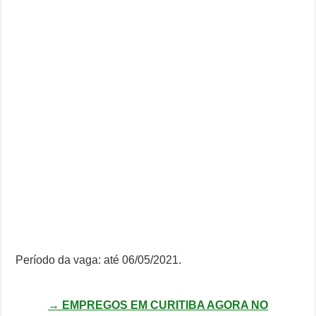
Período da vaga: até 06/05/2021.
→ EMPREGOS EM CURITIBA AGORA NO