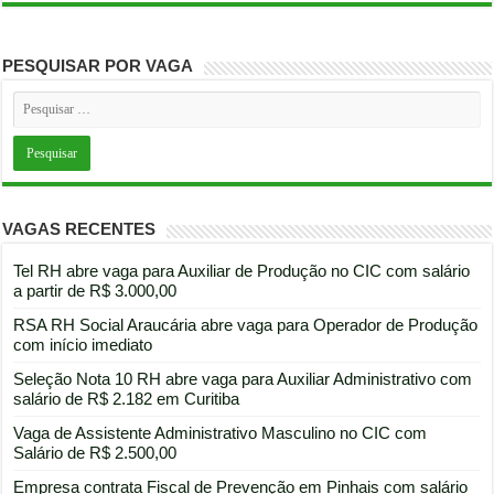
PESQUISAR POR VAGA
VAGAS RECENTES
Tel RH abre vaga para Auxiliar de Produção no CIC com salário
a partir de R$ 3.000,00
RSA RH Social Araucária abre vaga para Operador de Produção
com início imediato
Seleção Nota 10 RH abre vaga para Auxiliar Administrativo com
salário de R$ 2.182 em Curitiba
Vaga de Assistente Administrativo Masculino no CIC com
Salário de R$ 2.500,00
Empresa contrata Fiscal de Prevenção em Pinhais com salário