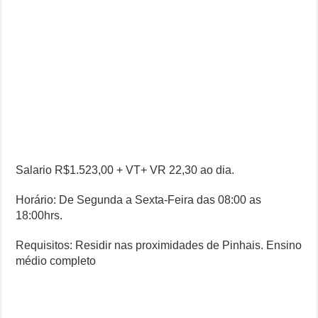
Salario R$1.523,00 + VT+ VR 22,30 ao dia.
Horário: De Segunda a Sexta-Feira das 08:00 as
18:00hrs.
Requisitos: Residir nas proximidades de Pinhais. Ensino
médio completo