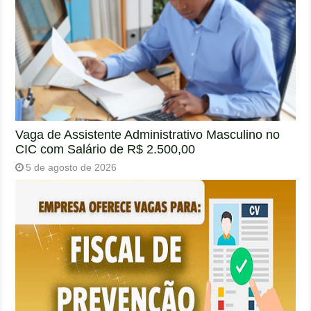
Vaga de Assistente Administrativo Masculino no
CIC com Salário de R$ 2.500,00
5 de agosto de 2026