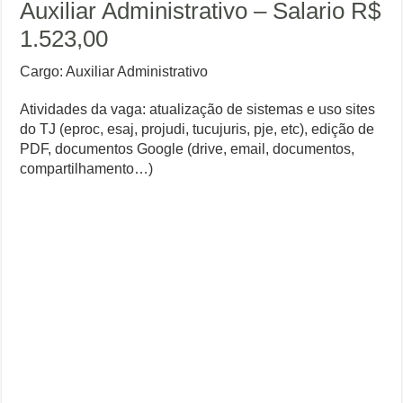
Auxiliar Administrativo – Salario R$
1.523,00
Cargo: Auxiliar Administrativo
Atividades da vaga: atualização de sistemas e uso sites
do TJ (eproc, esaj, projudi, tucujuris, pje, etc), edição de
PDF, documentos Google (drive, email, documentos,
compartilhamento…)