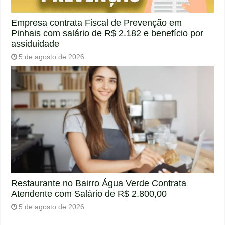
Empresa contrata Fiscal de Prevenção em
Pinhais com salário de R$ 2.182 e benefício por
assiduidade
5 de agosto de 2026
Restaurante no Bairro Água Verde Contrata
Atendente com Salário de R$ 2.800,00
5 de agosto de 2026