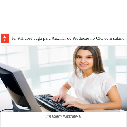
Tel RH abre vaga para Auxiliar de Produção no CIC com salário a
Imagem ilustrativa