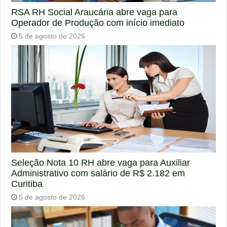
RSA RH Social Araucária abre vaga para
Operador de Produção com início imediato
5 de agosto de 2026
Seleção Nota 10 RH abre vaga para Auxiliar
Administrativo com salário de R$ 2.182 em
Curitiba
5 de agosto de 2026