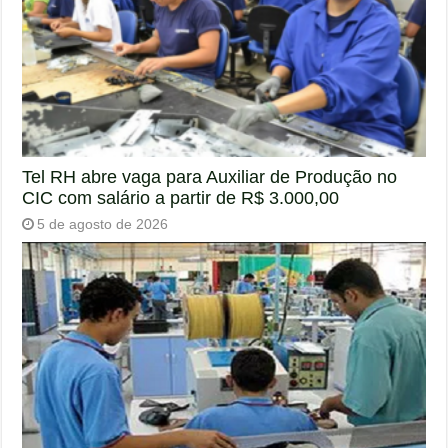
Tel RH abre vaga para Auxiliar de Produção no
CIC com salário a partir de R$ 3.000,00
5 de agosto de 2026