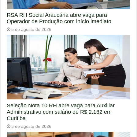
RSA RH Social Araucária abre vaga para
Operador de Produção com início imediato
5 de agosto de 2026
Seleção Nota 10 RH abre vaga para Auxiliar
Administrativo com salário de R$ 2.182 em
Curitiba
5 de agosto de 2026