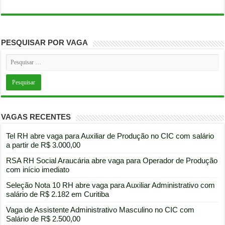
PESQUISAR POR VAGA
VAGAS RECENTES
Tel RH abre vaga para Auxiliar de Produção no CIC com salário
a partir de R$ 3.000,00
RSA RH Social Araucária abre vaga para Operador de Produção
com início imediato
Seleção Nota 10 RH abre vaga para Auxiliar Administrativo com
salário de R$ 2.182 em Curitiba
Vaga de Assistente Administrativo Masculino no CIC com
Salário de R$ 2.500,00