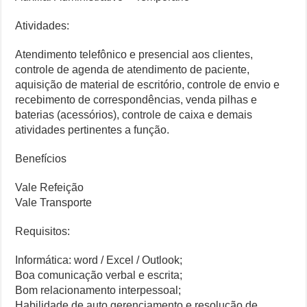
Atividades:
Atendimento telefônico e presencial aos clientes,
controle de agenda de atendimento de paciente,
aquisição de material de escritório, controle de envio e
recebimento de correspondências, venda pilhas e
baterias (acessórios), controle de caixa e demais
atividades pertinentes a função.
Benefícios
Vale Refeição
Vale Transporte
Requisitos:
Informática: word / Excel / Outlook;
Boa comunicação verbal e escrita;
Bom relacionamento interpessoal;
Habilidade de auto gerenciamento e resolução de