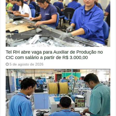
Tel RH abre vaga para Auxiliar de Produção no
CIC com salário a partir de R$ 3.000,00
5 de agosto de 2026