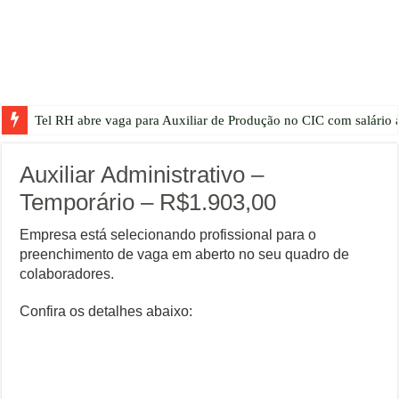
Tel RH abre vaga para Auxiliar de Produção no CIC com salário a
Auxiliar Administrativo –
Temporário – R$1.903,00
Empresa está selecionando profissional para o
preenchimento de vaga em aberto no seu quadro de
colaboradores.
Confira os detalhes abaixo: