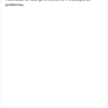
problemas.