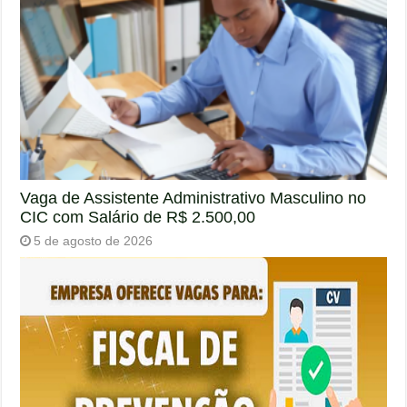
Vaga de Assistente Administrativo Masculino no
CIC com Salário de R$ 2.500,00
5 de agosto de 2026