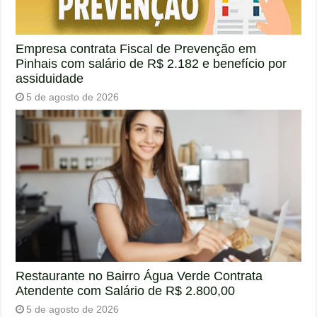
Empresa contrata Fiscal de Prevenção em
Pinhais com salário de R$ 2.182 e benefício por
assiduidade
5 de agosto de 2026
Restaurante no Bairro Água Verde Contrata
Atendente com Salário de R$ 2.800,00
5 de agosto de 2026