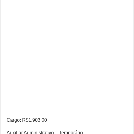
Cargo: R$1.903,00
Auxiliar Administrativo – Temporário