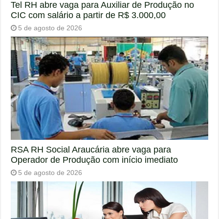
Tel RH abre vaga para Auxiliar de Produção no
CIC com salário a partir de R$ 3.000,00
5 de agosto de 2026
RSA RH Social Araucária abre vaga para
Operador de Produção com início imediato
5 de agosto de 2026