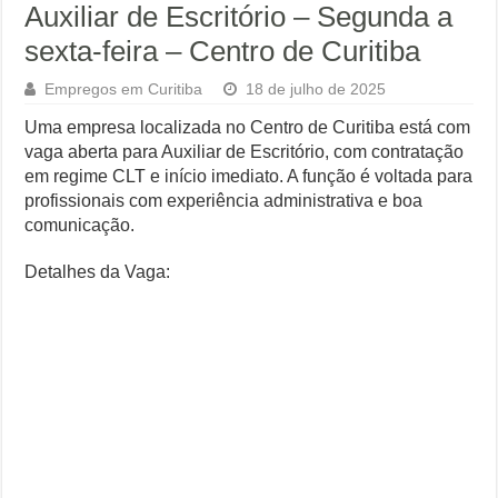
Auxiliar de Escritório – Segunda a
sexta-feira – Centro de Curitiba
Empregos em Curitiba
18 de julho de 2025
Uma empresa localizada no Centro de Curitiba está com
vaga aberta para Auxiliar de Escritório, com contratação
em regime CLT e início imediato. A função é voltada para
profissionais com experiência administrativa e boa
comunicação.
Detalhes da Vaga: