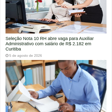
Seleção Nota 10 RH abre vaga para Auxiliar
Administrativo com salário de R$ 2.182 em
Curitiba
5 de agosto de 2026