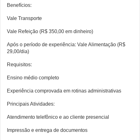
Benefícios:
Vale Transporte
Vale Refeição (R$ 350,00 em dinheiro)
Após o período de experiência: Vale Alimentação (R$
29,00/dia)
Requisitos:
Ensino médio completo
Experiência comprovada em rotinas administrativas
Principais Atividades:
Atendimento telefônico e ao cliente presencial
Impressão e entrega de documentos