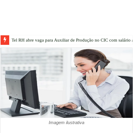
Tel RH abre vaga para Auxiliar de Produção no CIC com salário a
Imagem ilustrativa