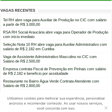
VAGAS RECENTES
Tel RH abre vaga para Auxiliar de Produção no CIC com salário
a partir de R$ 3.000,00
RSA RH Social Araucária abre vaga para Operador de Produção
com início imediato
Seleção Nota 10 RH abre vaga para Auxiliar Administrativo com
salário de R$ 2.182 em Curitiba
Vaga de Assistente Administrativo Masculino no CIC com
Salário de R$ 2.500,00
Empresa contrata Fiscal de Prevenção em Pinhais com salário
de R$ 2.182 e benefício por assiduidade
Restaurante no Bairro Água Verde Contrata Atendente com
Salário de R$ 2.800,00
Utilizamos cookies para melhorar sua experiência, personalizar
anúncios e recomendar conteúdo. Ao usar nossos serviços,
você concorda com isso.