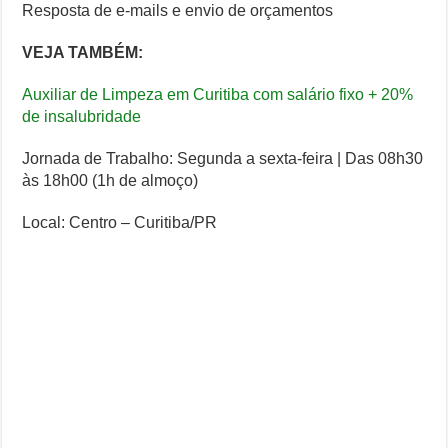
Resposta de e-mails e envio de orçamentos
VEJA TAMBÉM:
Auxiliar de Limpeza em Curitiba com salário fixo + 20%
de insalubridade
Jornada de Trabalho: Segunda a sexta-feira | Das 08h30
às 18h00 (1h de almoço)
Local: Centro – Curitiba/PR