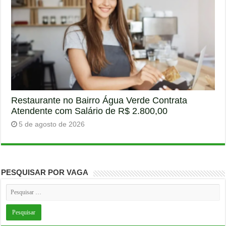
Restaurante no Bairro Água Verde Contrata
Atendente com Salário de R$ 2.800,00
5 de agosto de 2026
PESQUISAR POR VAGA