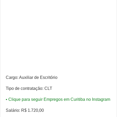
Cargo: Auxiliar de Escritório
Tipo de contratação: CLT
• Clique para seguir Empregos em Curitiba no Instagram
Salário: R$ 1.720,00