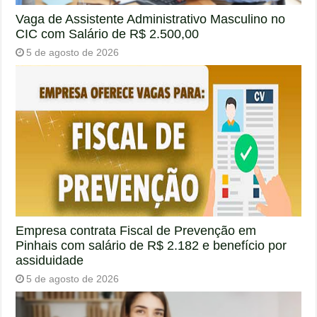
Vaga de Assistente Administrativo Masculino no
CIC com Salário de R$ 2.500,00
5 de agosto de 2026
Empresa contrata Fiscal de Prevenção em
Pinhais com salário de R$ 2.182 e benefício por
assiduidade
5 de agosto de 2026