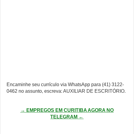
Encaminhe seu currículo via WhatsApp para (41) 3122-
0462 no assunto, escreva: AUXILIAR DE ESCRITÓRIO.
→ EMPREGOS EM CURITIBA AGORA NO
TELEGRAM ←