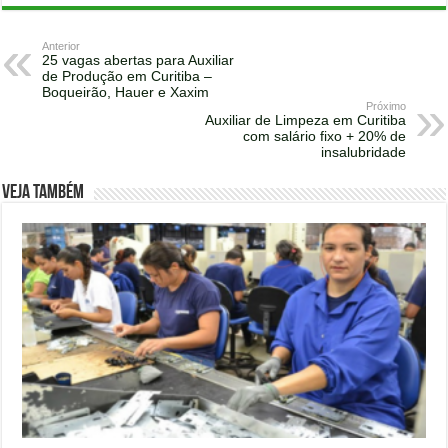
Anterior
25 vagas abertas para Auxiliar
de Produção em Curitiba –
Boqueirão, Hauer e Xaxim
Próximo
Auxiliar de Limpeza em Curitiba
com salário fixo + 20% de
insalubridade
Veja também