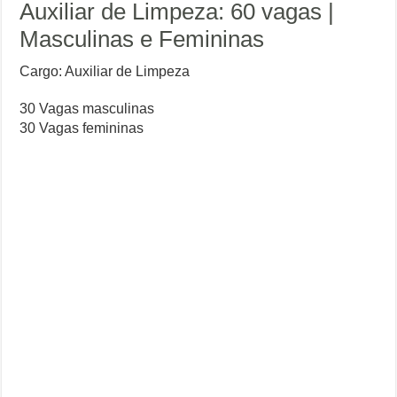
Auxiliar de Limpeza: 60 vagas |
Masculinas e Femininas
Cargo: Auxiliar de Limpeza
30 Vagas masculinas
30 Vagas femininas