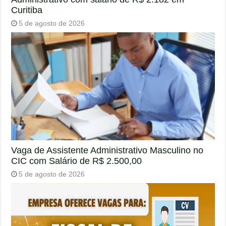
Curitiba
5 de agosto de 2026
Vaga de Assistente Administrativo Masculino no
CIC com Salário de R$ 2.500,00
5 de agosto de 2026