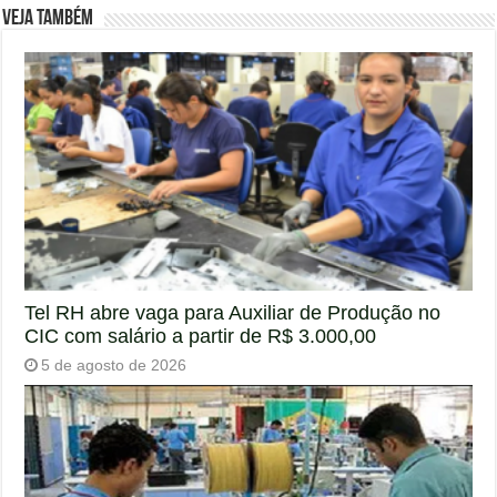
Veja também
Tel RH abre vaga para Auxiliar de Produção no
CIC com salário a partir de R$ 3.000,00
5 de agosto de 2026