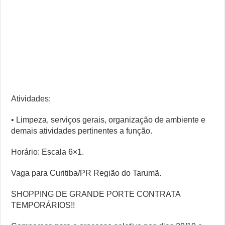
Atividades:
• Limpeza, serviços gerais, organização de ambiente e
demais atividades pertinentes a função.
Horário: Escala 6×1.
Vaga para Curitiba/PR Região do Tarumã.
SHOPPING DE GRANDE PORTE CONTRATA
TEMPORÁRIOS!!