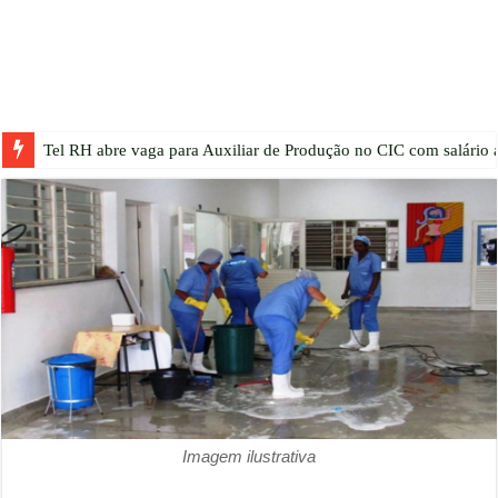
Tel RH abre vaga para Auxiliar de Produção no CIC com salário a
Imagem ilustrativa