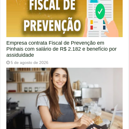
Empresa contrata Fiscal de Prevenção em
Pinhais com salário de R$ 2.182 e benefício por
assiduidade
5 de agosto de 2026