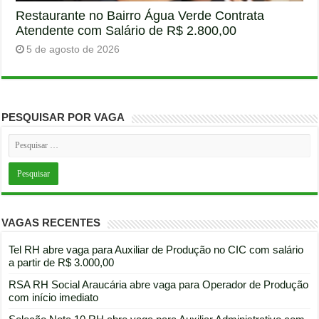
Restaurante no Bairro Água Verde Contrata
Atendente com Salário de R$ 2.800,00
5 de agosto de 2026
PESQUISAR POR VAGA
VAGAS RECENTES
Tel RH abre vaga para Auxiliar de Produção no CIC com salário
a partir de R$ 3.000,00
RSA RH Social Araucária abre vaga para Operador de Produção
com início imediato