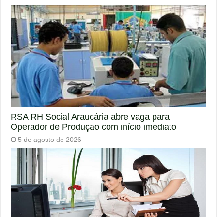
RSA RH Social Araucária abre vaga para
Operador de Produção com início imediato
5 de agosto de 2026