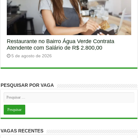
Restaurante no Bairro Água Verde Contrata
Atendente com Salário de R$ 2.800,00
5 de agosto de 2026
PESQUISAR POR VAGA
VAGAS RECENTES