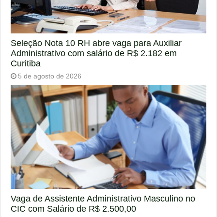
Seleção Nota 10 RH abre vaga para Auxiliar
Administrativo com salário de R$ 2.182 em
Curitiba
5 de agosto de 2026
Vaga de Assistente Administrativo Masculino no
CIC com Salário de R$ 2.500,00