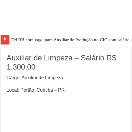
Tel RH abre vaga para Auxiliar de Produção no CIC com salário a
Auxiliar de Limpeza – Salário R$
1.300,00
Cargo: Auxiliar de Limpeza
Local: Portão, Curitiba – PR