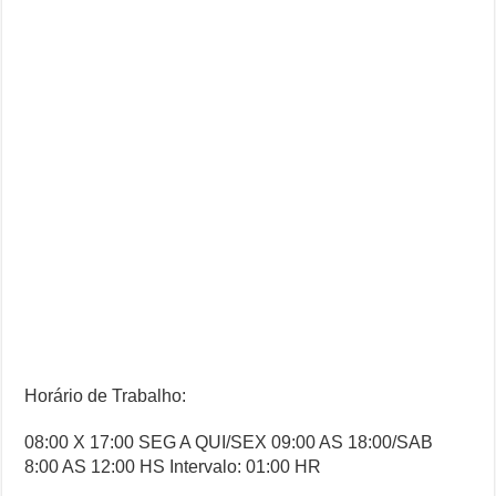
Horário de Trabalho:
08:00 X 17:00 SEG A QUI/SEX 09:00 AS 18:00/SAB
8:00 AS 12:00 HS Intervalo: 01:00 HR