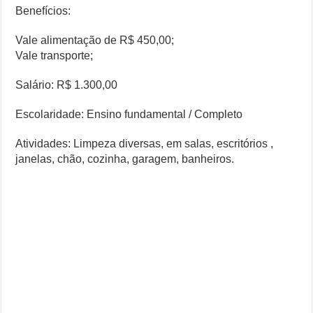
Benefícios:
Vale alimentação de R$ 450,00;
Vale transporte;
Salário: R$ 1.300,00
Escolaridade: Ensino fundamental / Completo
Atividades: Limpeza diversas, em salas, escritórios ,
janelas, chão, cozinha, garagem, banheiros.