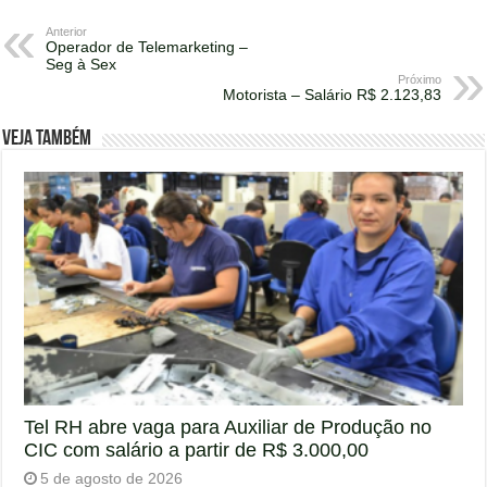
Anterior
Operador de Telemarketing –
Seg à Sex
Próximo
Motorista – Salário R$ 2.123,83
Veja também
Tel RH abre vaga para Auxiliar de Produção no
CIC com salário a partir de R$ 3.000,00
5 de agosto de 2026