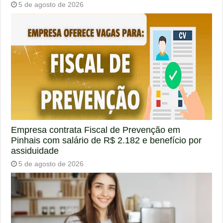
5 de agosto de 2026
Empresa contrata Fiscal de Prevenção em
Pinhais com salário de R$ 2.182 e benefício por
assiduidade
5 de agosto de 2026