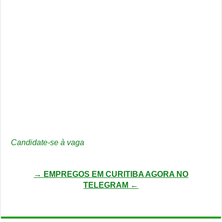
Candidate-se à vaga
→ EMPREGOS EM CURITIBA AGORA NO
TELEGRAM ←