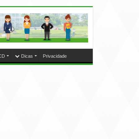
CD
Dicas
Privacidade