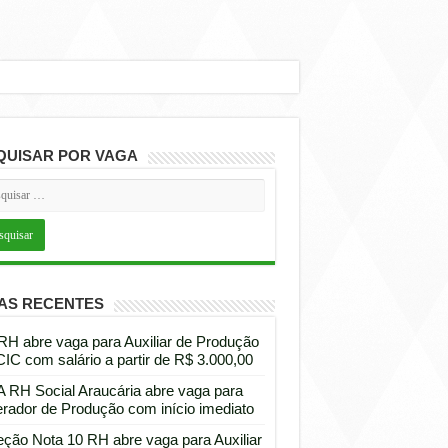
QUISAR POR VAGA
AS RECENTES
 RH abre vaga para Auxiliar de Produção
CIC com salário a partir de R$ 3.000,00
 RH Social Araucária abre vaga para
rador de Produção com início imediato
eção Nota 10 RH abre vaga para Auxiliar