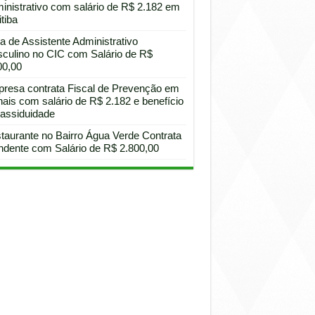
inistrativo com salário de R$ 2.182 em
tiba
a de Assistente Administrativo
culino no CIC com Salário de R$
00,00
resa contrata Fiscal de Prevenção em
hais com salário de R$ 2.182 e benefício
 assiduidade
taurante no Bairro Água Verde Contrata
ndente com Salário de R$ 2.800,00