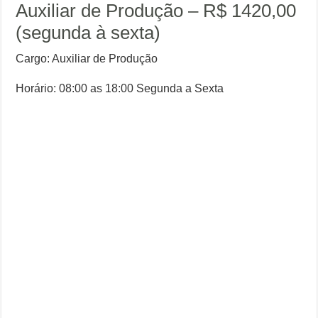
Auxiliar de Produção – R$ 1420,00
(segunda à sexta)
Cargo: Auxiliar de Produção
Horário: 08:00 as 18:00 Segunda a Sexta