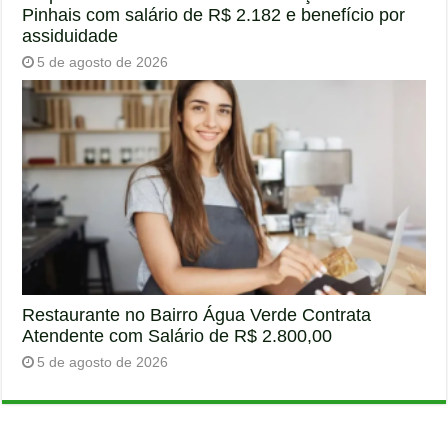
Pinhais com salário de R$ 2.182 e benefício por
assiduidade
5 de agosto de 2026
Restaurante no Bairro Água Verde Contrata
Atendente com Salário de R$ 2.800,00
5 de agosto de 2026