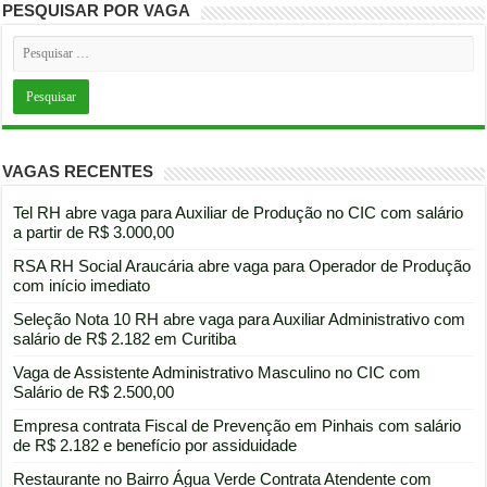
PESQUISAR POR VAGA
VAGAS RECENTES
Tel RH abre vaga para Auxiliar de Produção no CIC com salário
a partir de R$ 3.000,00
RSA RH Social Araucária abre vaga para Operador de Produção
com início imediato
Seleção Nota 10 RH abre vaga para Auxiliar Administrativo com
salário de R$ 2.182 em Curitiba
Vaga de Assistente Administrativo Masculino no CIC com
Salário de R$ 2.500,00
Empresa contrata Fiscal de Prevenção em Pinhais com salário
de R$ 2.182 e benefício por assiduidade
Restaurante no Bairro Água Verde Contrata Atendente com