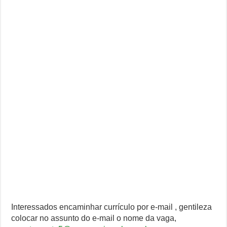
Interessados encaminhar currículo por e-mail , gentileza
colocar no assunto do e-mail o nome da vaga,