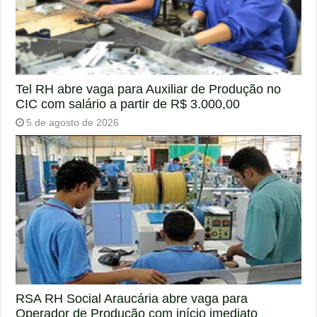
Tel RH abre vaga para Auxiliar de Produção no
CIC com salário a partir de R$ 3.000,00
5 de agosto de 2026
RSA RH Social Araucária abre vaga para
Operador de Produção com início imediato