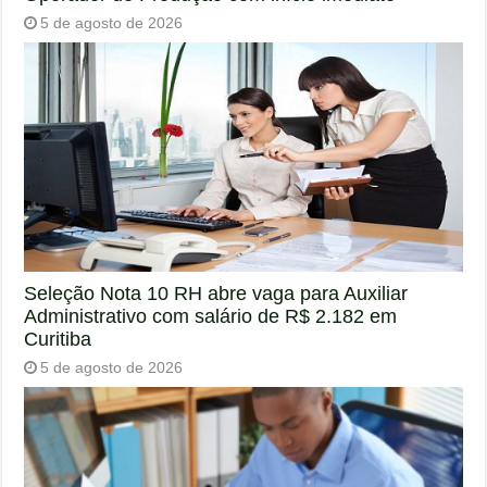
5 de agosto de 2026
Seleção Nota 10 RH abre vaga para Auxiliar
Administrativo com salário de R$ 2.182 em
Curitiba
5 de agosto de 2026