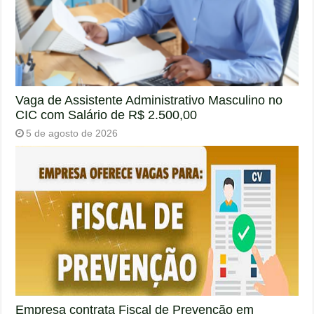
Vaga de Assistente Administrativo Masculino no
CIC com Salário de R$ 2.500,00
5 de agosto de 2026
Empresa contrata Fiscal de Prevenção em