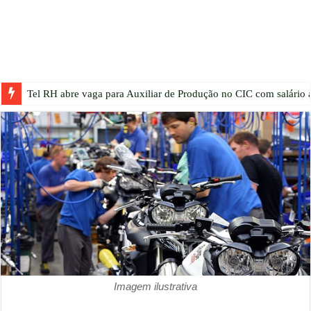
Tel RH abre vaga para Auxiliar de Produção no CIC com salário a
Imagem ilustrativa