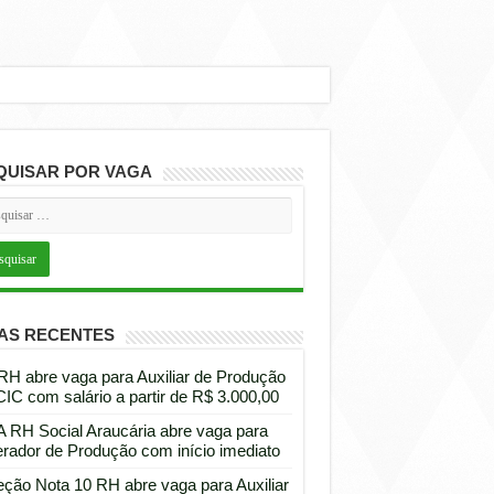
QUISAR POR VAGA
AS RECENTES
 RH abre vaga para Auxiliar de Produção
CIC com salário a partir de R$ 3.000,00
 RH Social Araucária abre vaga para
rador de Produção com início imediato
eção Nota 10 RH abre vaga para Auxiliar