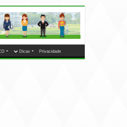
CD
Dicas
Privacidade