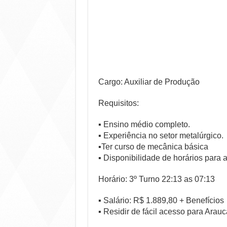
Cargo: Auxiliar de Produção
Requisitos:
▪ Ensino médio completo.
▪ Experiência no setor metalúrgico.
▪Ter curso de mecânica básica
▪ Disponibilidade de horários para a
Horário: 3º Turno 22:13 as 07:13
▪ Salário: R$ 1.889,80 + Benefícios
▪ Residir de fácil acesso para Arauc