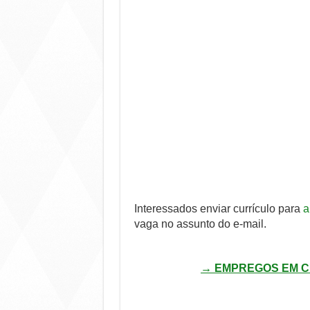
Interessados enviar currículo para
a
vaga no assunto do e-mail.
→ EMPREGOS EM C