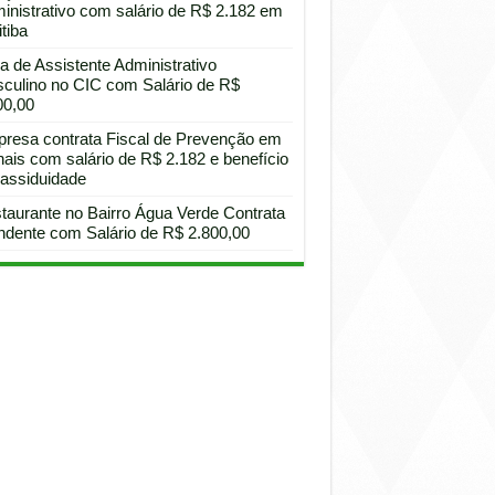
inistrativo com salário de R$ 2.182 em
tiba
a de Assistente Administrativo
culino no CIC com Salário de R$
00,00
resa contrata Fiscal de Prevenção em
hais com salário de R$ 2.182 e benefício
 assiduidade
taurante no Bairro Água Verde Contrata
ndente com Salário de R$ 2.800,00