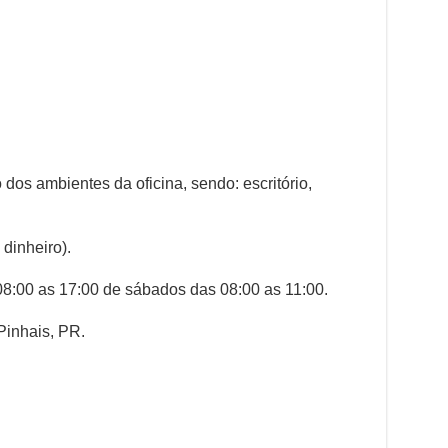
 dos ambientes da oficina, sendo: escritório,
dinheiro).
 08:00 as 17:00 de sábados das 08:00 as 11:00.
Pinhais, PR.