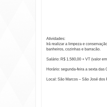
Atividades:
Irá realizar a limpeza e conservação
banheiros, cozinhas e barracão.
Salário: R$ 1.580,00 + VT (valor em 
Horário: segunda-feira a sexta das
Local: São Marcos – São José dos 