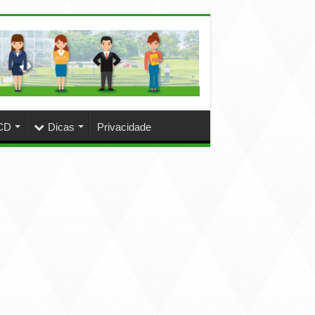
CD
Dicas
Privacidade