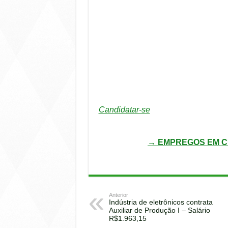
Candidatar-se
→ EMPREGOS EM C
Anterior
Indústria de eletrônicos contrata
Auxiliar de Produção I – Salário
R$1.963,15