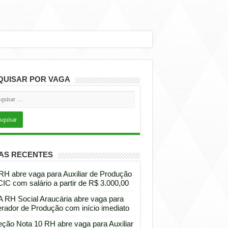
QUISAR POR VAGA
AS RECENTES
 RH abre vaga para Auxiliar de Produção
CIC com salário a partir de R$ 3.000,00
 RH Social Araucária abre vaga para
rador de Produção com início imediato
eção Nota 10 RH abre vaga para Auxiliar