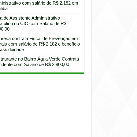
inistrativo com salário de R$ 2.182 em
tiba
a de Assistente Administrativo
culino no CIC com Salário de R$
00,00
resa contrata Fiscal de Prevenção em
hais com salário de R$ 2.182 e benefício
 assiduidade
taurante no Bairro Água Verde Contrata
ndente com Salário de R$ 2.800,00