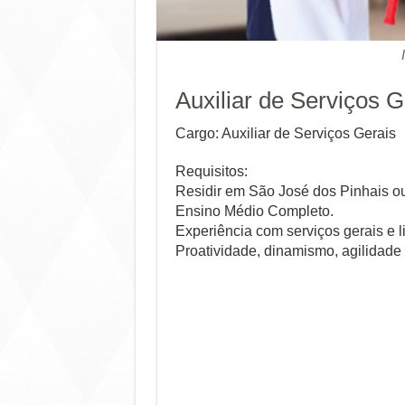
Auxiliar de Serviços G
Cargo: Auxiliar de Serviços Gerais
Requisitos:
Residir em São José dos Pinhais o
Ensino Médio Completo.
Experiência com serviços gerais e 
Proatividade, dinamismo, agilidade