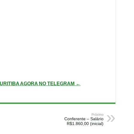
URITIBA AGORA NO TELEGRAM ←
Próximo
Conferente – Salário
R$1.860,00 (inicial)