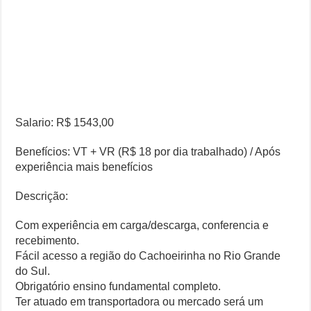
Salario: R$ 1543,00
Benefícios: VT + VR (R$ 18 por dia trabalhado) / Após
experiência mais benefícios
Descrição:
Com experiência em carga/descarga, conferencia e
recebimento.
Fácil acesso a região do Cachoeirinha no Rio Grande
do Sul.
Obrigatório ensino fundamental completo.
Ter atuado em transportadora ou mercado será um