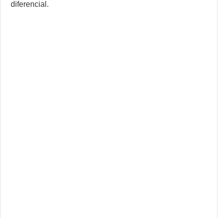
diferencial.