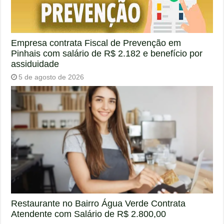
Empresa contrata Fiscal de Prevenção em
Pinhais com salário de R$ 2.182 e benefício por
assiduidade
5 de agosto de 2026
Restaurante no Bairro Água Verde Contrata
Atendente com Salário de R$ 2.800,00