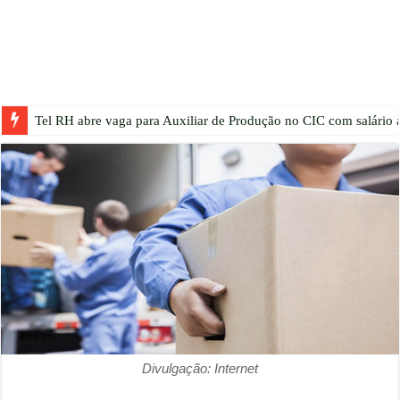
Tel RH abre vaga para Auxiliar de Produção no CIC com salário a
Divulgação: Internet