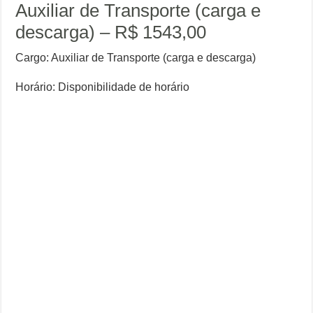
Auxiliar de Transporte (carga e
descarga) – R$ 1543,00
Cargo: Auxiliar de Transporte (carga e descarga)
Horário: Disponibilidade de horário