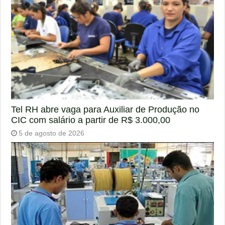
Tel RH abre vaga para Auxiliar de Produção no
CIC com salário a partir de R$ 3.000,00
5 de agosto de 2026