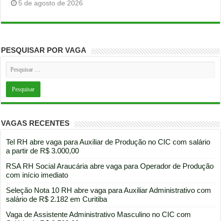
5 de agosto de 2026
PESQUISAR POR VAGA
VAGAS RECENTES
Tel RH abre vaga para Auxiliar de Produção no CIC com salário
a partir de R$ 3.000,00
RSA RH Social Araucária abre vaga para Operador de Produção
com início imediato
Seleção Nota 10 RH abre vaga para Auxiliar Administrativo com
salário de R$ 2.182 em Curitiba
Vaga de Assistente Administrativo Masculino no CIC com