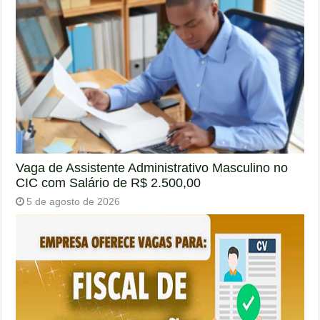
Vaga de Assistente Administrativo Masculino no
CIC com Salário de R$ 2.500,00
5 de agosto de 2026