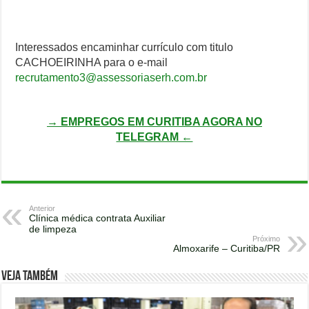
Interessados encaminhar currículo com titulo
CACHOEIRINHA para o e-mail
recrutamento3@assessoriaserh.com.br
→ EMPREGOS EM CURITIBA AGORA NO
TELEGRAM ←
Anterior
Clínica médica contrata Auxiliar
de limpeza
Próximo
Almoxarife – Curitiba/PR
Veja também