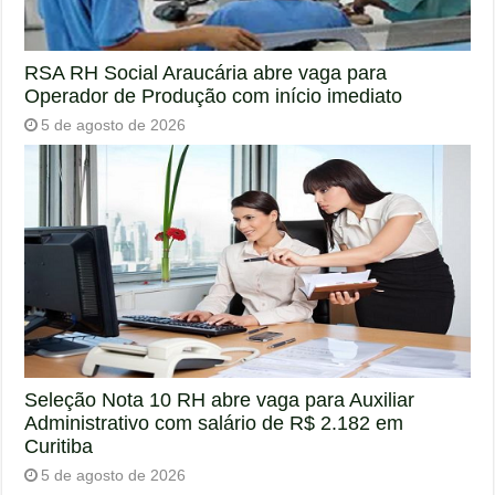
RSA RH Social Araucária abre vaga para
Operador de Produção com início imediato
5 de agosto de 2026
Seleção Nota 10 RH abre vaga para Auxiliar
Administrativo com salário de R$ 2.182 em
Curitiba
5 de agosto de 2026