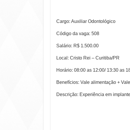
Cargo: Auxiliar Odontológico
Código da vaga: 508
Salário: R$ 1.500.00
Local: Cristo Rei – Curitiba/PR
Horário: 08:00 as 12:00/ 13:30 as 1
Benefícios: Vale alimentação + Vale
Descrição: Experiência em implante