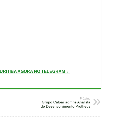
URITIBA AGORA NO TELEGRAM ←
Próximo
Grupo Calpar admite Analista
de Desenvolvimento Protheus