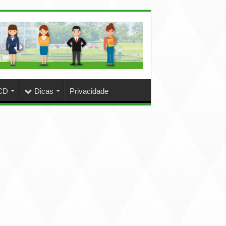
CD
Dicas
Privacidade