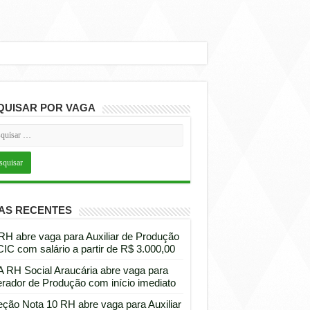
QUISAR POR VAGA
AS RECENTES
 RH abre vaga para Auxiliar de Produção
CIC com salário a partir de R$ 3.000,00
 RH Social Araucária abre vaga para
rador de Produção com início imediato
eção Nota 10 RH abre vaga para Auxiliar