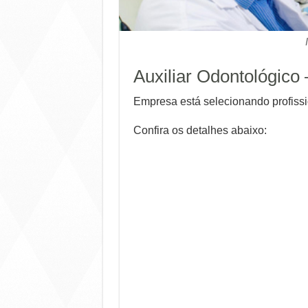
Auxiliar Odontológico 
Empresa está selecionando profissi
Confira os detalhes abaixo: