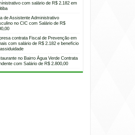
inistrativo com salário de R$ 2.182 em
tiba
a de Assistente Administrativo
culino no CIC com Salário de R$
00,00
resa contrata Fiscal de Prevenção em
hais com salário de R$ 2.182 e benefício
 assiduidade
taurante no Bairro Água Verde Contrata
ndente com Salário de R$ 2.800,00