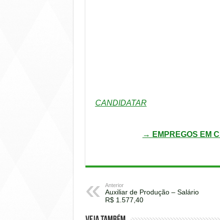
CANDIDATAR
→ EMPREGOS EM C
Anterior
Auxiliar de Produção – Salário
R$ 1.577,40