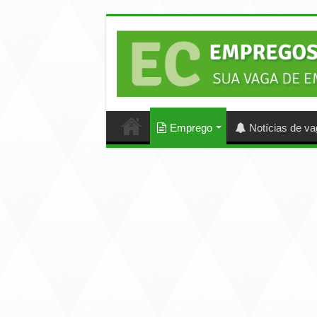
Emprego
Notícias de v