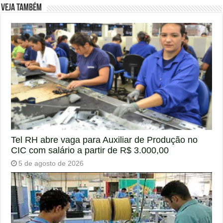
Veja também
Tel RH abre vaga para Auxiliar de Produção no
CIC com salário a partir de R$ 3.000,00
5 de agosto de 2026