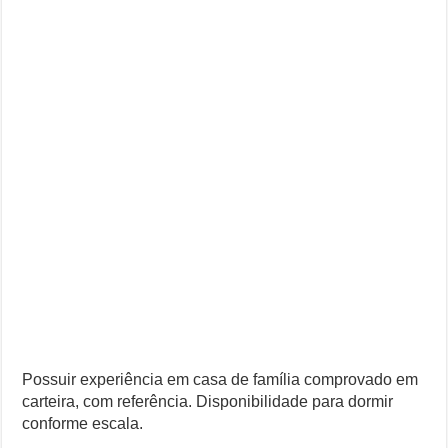
Possuir experiência em casa de família comprovado em
carteira, com referência. Disponibilidade para dormir
conforme escala.