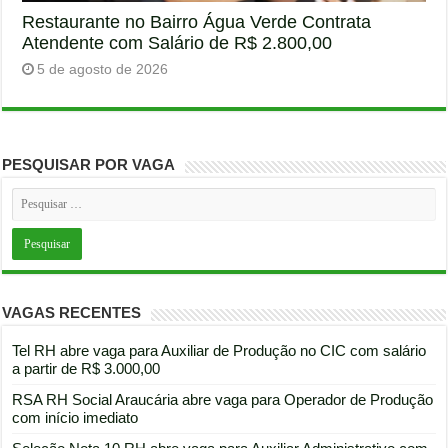
Restaurante no Bairro Água Verde Contrata
Atendente com Salário de R$ 2.800,00
5 de agosto de 2026
PESQUISAR POR VAGA
VAGAS RECENTES
Tel RH abre vaga para Auxiliar de Produção no CIC com salário
a partir de R$ 3.000,00
RSA RH Social Araucária abre vaga para Operador de Produção
com início imediato