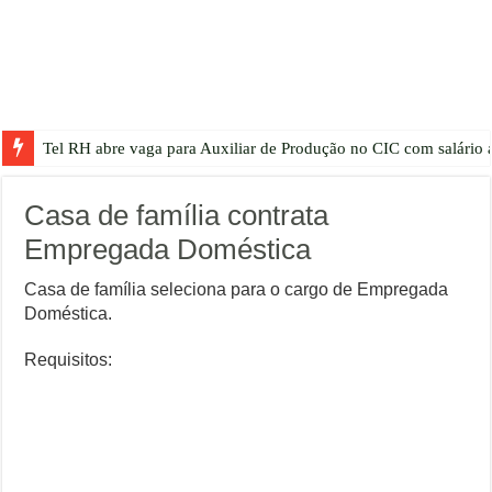
Tel RH abre vaga para Auxiliar de Produção no CIC com salário a
Casa de família contrata
Empregada Doméstica
Casa de família seleciona para o cargo de Empregada
Doméstica.
Requisitos: