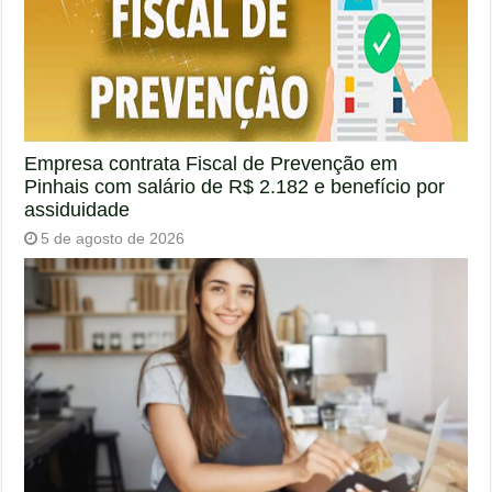
Empresa contrata Fiscal de Prevenção em
Pinhais com salário de R$ 2.182 e benefício por
assiduidade
5 de agosto de 2026