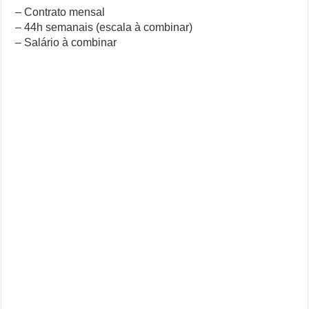
– Contrato mensal
– 44h semanais (escala à combinar)
– Salário à combinar