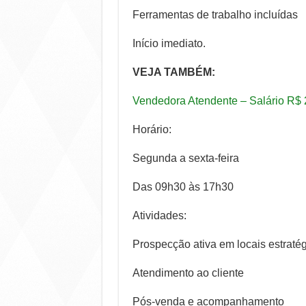
Ferramentas de trabalho incluídas
Início imediato.
VEJA TAMBÉM:
Vendedora Atendente – Salário R$ 
Horário:
Segunda a sexta-feira
Das 09h30 às 17h30
Atividades:
Prospecção ativa em locais estratégi
Atendimento ao cliente
Pós-venda e acompanhamento