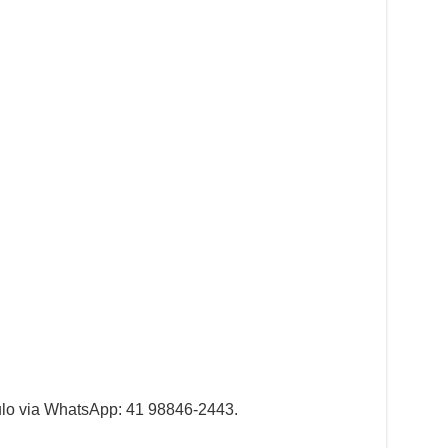
ulo via WhatsApp: 41 98846-2443.