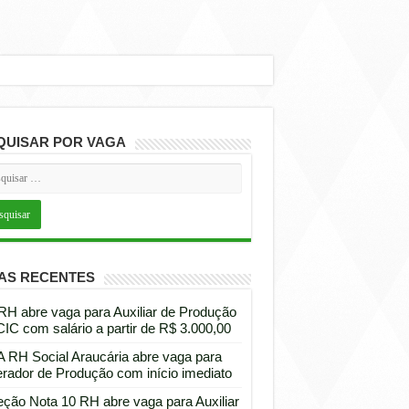
QUISAR POR VAGA
AS RECENTES
 RH abre vaga para Auxiliar de Produção
CIC com salário a partir de R$ 3.000,00
 RH Social Araucária abre vaga para
rador de Produção com início imediato
eção Nota 10 RH abre vaga para Auxiliar