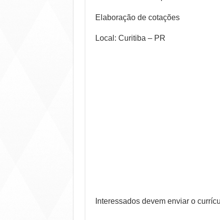
Elaboração de cotações
Local: Curitiba – PR
Interessados devem enviar o curríc