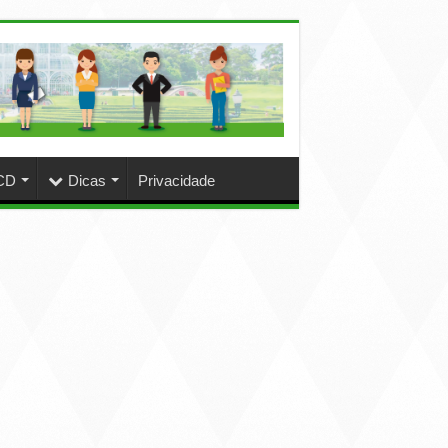
CD
Dicas
Privacidade