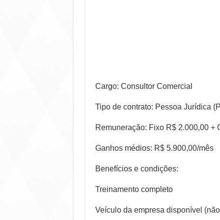
Cargo: Consultor Comercial
Tipo de contrato: Pessoa Jurídica (
Remuneração: Fixo R$ 2.000,00 + 
Ganhos médios: R$ 5.900,00/mês
Benefícios e condições:
Treinamento completo
Veículo da empresa disponível (não