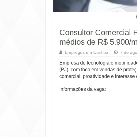
Consultor Comercial 
médios de R$ 5.900/m
Empregos em Curitiba
7 de ago
Empresa de tecnologia e mobilidad
(PJ), com foco em vendas de proteçã
comercial, proatividade e interesse
Informações da vaga: