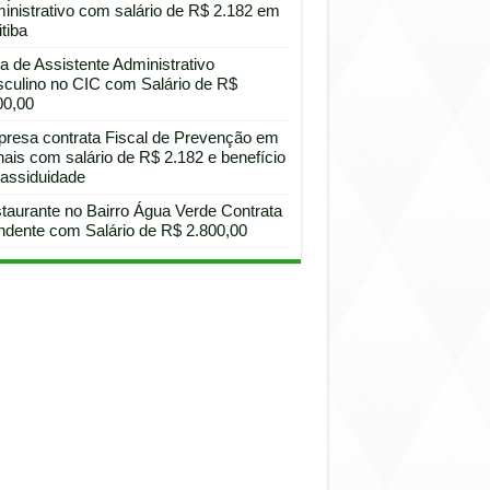
inistrativo com salário de R$ 2.182 em
tiba
a de Assistente Administrativo
culino no CIC com Salário de R$
00,00
resa contrata Fiscal de Prevenção em
hais com salário de R$ 2.182 e benefício
 assiduidade
taurante no Bairro Água Verde Contrata
ndente com Salário de R$ 2.800,00