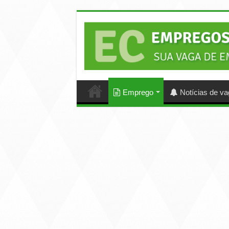
Emprego
Notícias de v