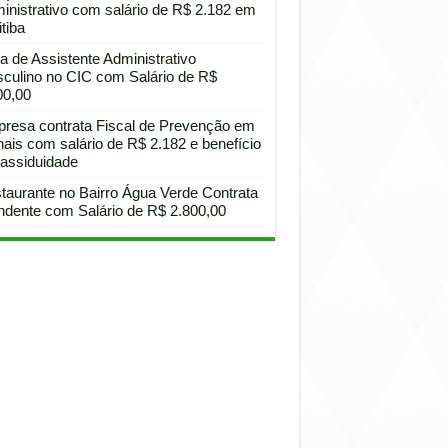
inistrativo com salário de R$ 2.182 em
tiba
a de Assistente Administrativo
culino no CIC com Salário de R$
00,00
resa contrata Fiscal de Prevenção em
hais com salário de R$ 2.182 e benefício
 assiduidade
taurante no Bairro Água Verde Contrata
ndente com Salário de R$ 2.800,00