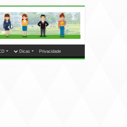
CD
Dicas
Privacidade