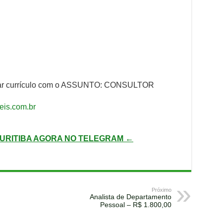
enviar currículo com o ASSUNTO: CONSULTOR
is.com.br
URITIBA AGORA NO TELEGRAM ←
Próximo
Analista de Departamento
Pessoal – R$ 1.800,00