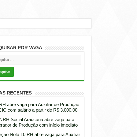
QUISAR POR VAGA
AS RECENTES
 RH abre vaga para Auxiliar de Produção
CIC com salário a partir de R$ 3.000,00
 RH Social Araucária abre vaga para
rador de Produção com início imediato
eção Nota 10 RH abre vaga para Auxiliar