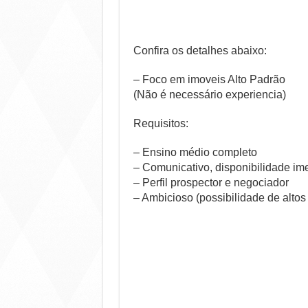
Confira os detalhes abaixo:
– Foco em imoveis Alto Padrão
(Não é necessário experiencia)
Requisitos:
– Ensino médio completo
– Comunicativo, disponibilidade im
– Perfil prospector e negociador
– Ambicioso (possibilidade de alto