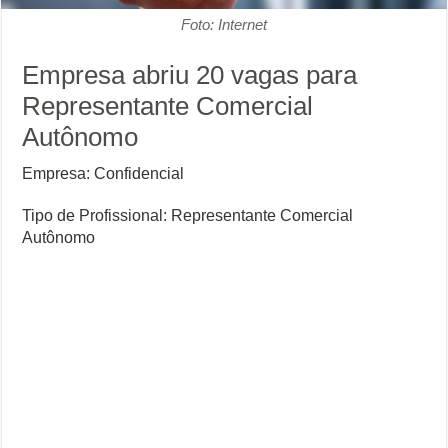
Foto: Internet
Empresa abriu 20 vagas para
Representante Comercial
Autônomo
Empresa: Confidencial
Tipo de Profissional: Representante Comercial
Autônomo