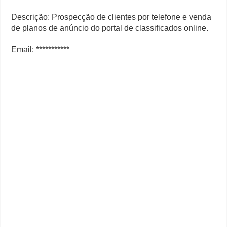
Descrição: Prospecção de clientes por telefone e venda
de planos de anúncio do portal de classificados online.
Email: ***********