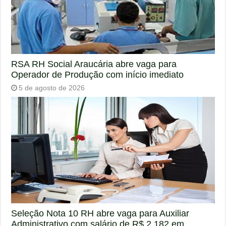
RSA RH Social Araucária abre vaga para
Operador de Produção com início imediato
5 de agosto de 2026
Seleção Nota 10 RH abre vaga para Auxiliar
Administrativo com salário de R$ 2.182 em