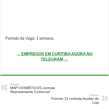
Período da Vaga: 1 semana.
→ EMPREGOS EM CURITIBA AGORA NO
TELEGRAM ←
Anterior
MAP COSMÉTICOS contrata
Representante Comercial
Próximo
Forever 21 contrata Auxiliar de
Loja