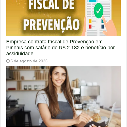
Empresa contrata Fiscal de Prevenção em
Pinhais com salário de R$ 2.182 e benefício por
assiduidade
5 de agosto de 2026