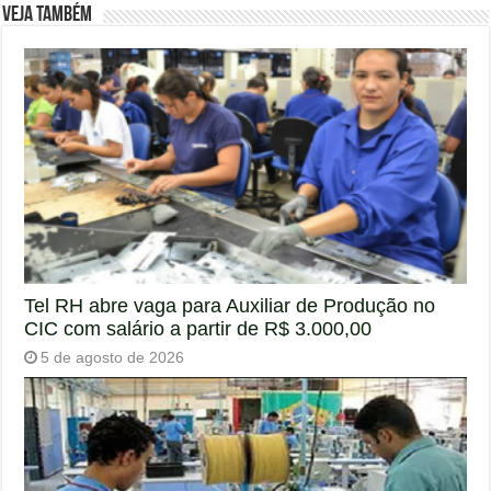
Veja também
Tel RH abre vaga para Auxiliar de Produção no
CIC com salário a partir de R$ 3.000,00
5 de agosto de 2026