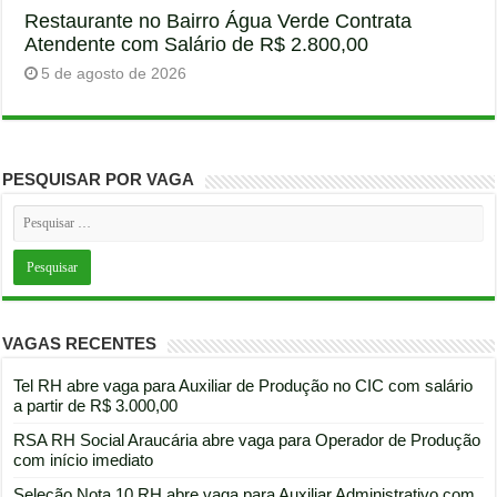
Restaurante no Bairro Água Verde Contrata
Atendente com Salário de R$ 2.800,00
5 de agosto de 2026
PESQUISAR POR VAGA
VAGAS RECENTES
Tel RH abre vaga para Auxiliar de Produção no CIC com salário
a partir de R$ 3.000,00
RSA RH Social Araucária abre vaga para Operador de Produção
com início imediato
Seleção Nota 10 RH abre vaga para Auxiliar Administrativo com