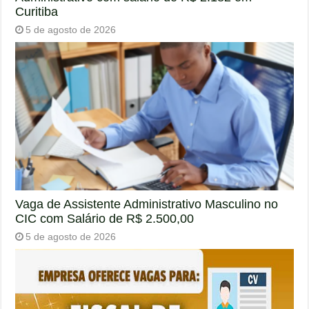
Curitiba
5 de agosto de 2026
Vaga de Assistente Administrativo Masculino no
CIC com Salário de R$ 2.500,00
5 de agosto de 2026