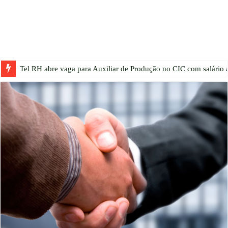
Tel RH abre vaga para Auxiliar de Produção no CIC com salário a