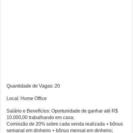
Quantidade de Vagas: 20
Local: Home Office
Salário e Benefícios: Oportunidade de ganhar até R$
10.000,00 trabalhando em casa;
Comissão de 20% sobre cada venda realizada + bônus
semanal em dinheiro + bônus mensal em dinheiro;