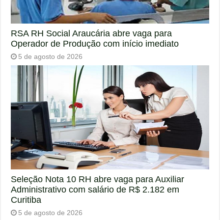
RSA RH Social Araucária abre vaga para
Operador de Produção com início imediato
5 de agosto de 2026
Seleção Nota 10 RH abre vaga para Auxiliar
Administrativo com salário de R$ 2.182 em
Curitiba
5 de agosto de 2026