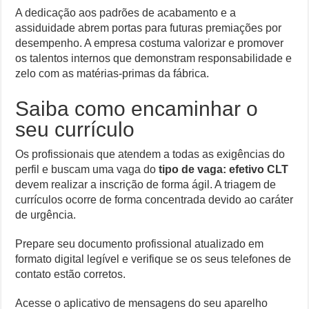
A dedicação aos padrões de acabamento e a
assiduidade abrem portas para futuras premiações por
desempenho. A empresa costuma valorizar e promover
os talentos internos que demonstram responsabilidade e
zelo com as matérias-primas da fábrica.
Saiba como encaminhar o
seu currículo
Os profissionais que atendem a todas as exigências do
perfil e buscam uma vaga do
tipo de vaga: efetivo CLT
devem realizar a inscrição de forma ágil. A triagem de
currículos ocorre de forma concentrada devido ao caráter
de urgência.
Prepare seu documento profissional atualizado em
formato digital legível e verifique se os seus telefones de
contato estão corretos.
Acesse o aplicativo de mensagens do seu aparelho