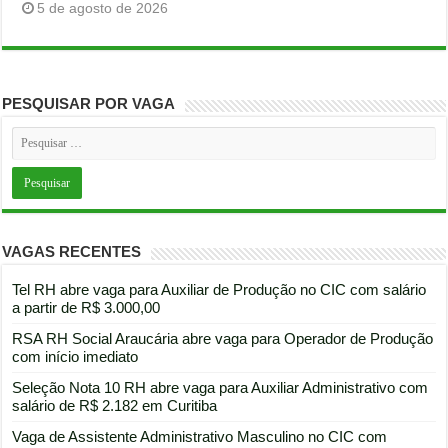
5 de agosto de 2026
PESQUISAR POR VAGA
VAGAS RECENTES
Tel RH abre vaga para Auxiliar de Produção no CIC com salário
a partir de R$ 3.000,00
RSA RH Social Araucária abre vaga para Operador de Produção
com início imediato
Seleção Nota 10 RH abre vaga para Auxiliar Administrativo com
salário de R$ 2.182 em Curitiba
Vaga de Assistente Administrativo Masculino no CIC com