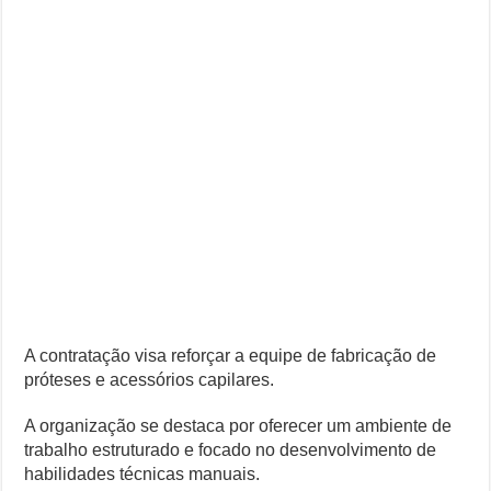
A contratação visa reforçar a equipe de fabricação de
próteses e acessórios capilares.
A organização se destaca por oferecer um ambiente de
trabalho estruturado e focado no desenvolvimento de
habilidades técnicas manuais.