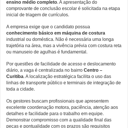
ensino médio completo
. A apresentação do
comprovante de conclusão escolar é solicitada na etapa
inicial de triagem de currículos.
A empresa exige que o candidato possua
conhecimento básico em máquina de costura
industrial ou doméstica. Não é necessária uma longa
trajetória na área, mas a vivência prévia com costura reta
ou manuseio de agulhas é fundamental.
Por questões de facilidade de acesso e deslocamento
diário, a vaga é centralizada no bairro
Centro –
Curitiba
. A localização estratégica facilita o uso das
linhas de transporte público e terminais de integração de
toda a cidade.
Os gestores buscam profissionais que apresentem
excelente coordenação motora, paciência, atenção aos
detalhes e facilidade para o trabalho em equipe.
Demonstrar compromisso com a qualidade final das
peças e pontualidade com os prazos são requisitos