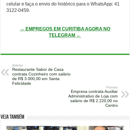
celular e faça o envio do histórico para o WhatsApp: 41
3122-0459.
→ EMPREGOS EM CURITIBA AGORA NO
TELEGRAM ←
Anterior
Restaurante Sabor de Casa
contrata Cozinheiro com salário
de R$ 3.000,00 em Santa
Felicidade
Próximo
Empresa contrata Auxiliar
Administrativo de Loja com
salário de R$ 2.220,00 no
Centro
Veja também