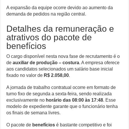
A expansão da equipe ocorre devido ao aumento da
demanda de pedidos na região central.
Detalhes da remuneração e
atrativos do pacote de
benefícios
O cargo disponível nesta nova fase de recrutamento é o
de
auxiliar de produção – costura
. A empresa oferece
aos candidatos selecionados um salário base inicial
fixado no valor de
R$ 2.058,00
.
A jornada de trabalho contratual ocorre em formato de
turno fixo de segunda a sexta-feira, sendo realizada
exclusivamente no
horário das 08:00 às 17:48
. Esse
modelo de expediente garante que o funcionário tenha
os finais de semana livres.
O pacote de
benefícios
é bastante competitivo e foi