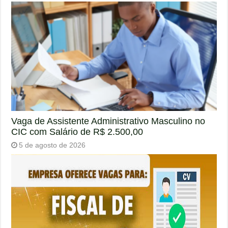
Vaga de Assistente Administrativo Masculino no
CIC com Salário de R$ 2.500,00
5 de agosto de 2026