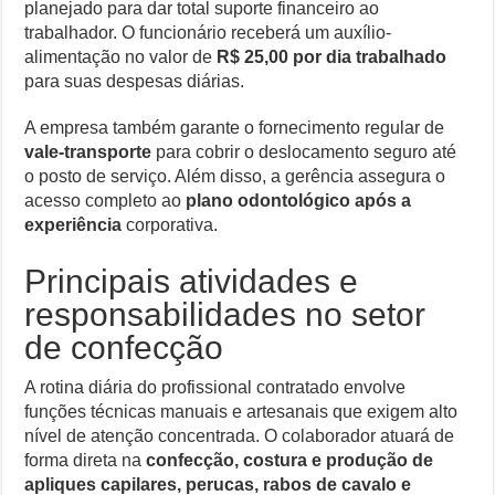
planejado para dar total suporte financeiro ao
trabalhador. O funcionário receberá um auxílio-
alimentação no valor de
R$ 25,00 por dia trabalhado
para suas despesas diárias.
A empresa também garante o fornecimento regular de
vale-transporte
para cobrir o deslocamento seguro até
o posto de serviço. Além disso, a gerência assegura o
acesso completo ao
plano odontológico após a
experiência
corporativa.
Principais atividades e
responsabilidades no setor
de confecção
A rotina diária do profissional contratado envolve
funções técnicas manuais e artesanais que exigem alto
nível de atenção concentrada. O colaborador atuará de
forma direta na
confecção, costura e produção de
apliques capilares, perucas, rabos de cavalo e