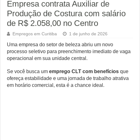
Empresa contrata Auxiliar de
Produção de Costura com salário
de R$ 2.058,00 no Centro
Empregos em Curitiba
1 de junho de 2026
Uma empresa do setor de beleza abriu um novo
processo seletivo para preenchimento imediato de vaga
operacional em sua unidade central.
Se você busca um
emprego CLT com benefícios
que
ofereça estabilidade e uma jornada de trabalho atrativa
em horário comercial, esta é a chance ideal.