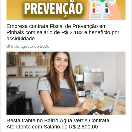
Empresa contrata Fiscal de Prevenção em
Pinhais com salário de R$ 2.182 e benefício por
assiduidade
5 de agosto de 2026
Restaurante no Bairro Água Verde Contrata
Atendente com Salário de R$ 2.800,00