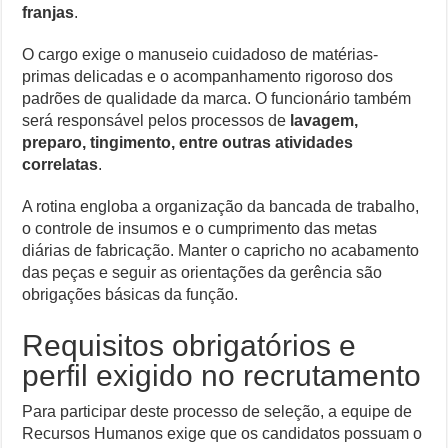
franjas
.
O cargo exige o manuseio cuidadoso de matérias-
primas delicadas e o acompanhamento rigoroso dos
padrões de qualidade da marca. O funcionário também
será responsável pelos processos de
lavagem,
preparo, tingimento, entre outras atividades
correlatas
.
A rotina engloba a organização da bancada de trabalho,
o controle de insumos e o cumprimento das metas
diárias de fabricação. Manter o capricho no acabamento
das peças e seguir as orientações da gerência são
obrigações básicas da função.
Requisitos obrigatórios e
perfil exigido no recrutamento
Para participar deste processo de seleção, a equipe de
Recursos Humanos exige que os candidatos possuam o