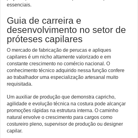
essenciais.
Guia de carreira e
desenvolvimento no setor de
próteses capilares
O mercado de fabricação de perucas e apliques
capilares é um nicho altamente valorizado e em
constante crescimento no comércio nacional. O
conhecimento técnico adquirido nessa função confere
ao trabalhador uma especialização artesanal muito
requisitada.
Um auxiliar de produção que demonstra capricho,
agilidade e evolução técnica na costura pode alcançar
promoções rápidas na estrutura interna. O caminho
natural envolve o crescimento para cargos como
costureiro pleno, supervisor de produção ou designer
capilar.