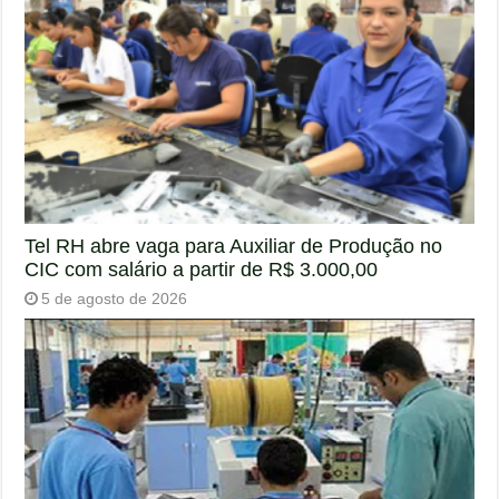
Tel RH abre vaga para Auxiliar de Produção no
CIC com salário a partir de R$ 3.000,00
5 de agosto de 2026