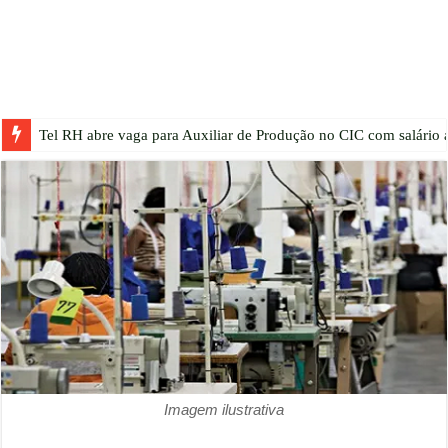
Tel RH abre vaga para Auxiliar de Produção no CIC com salário a
Imagem ilustrativa