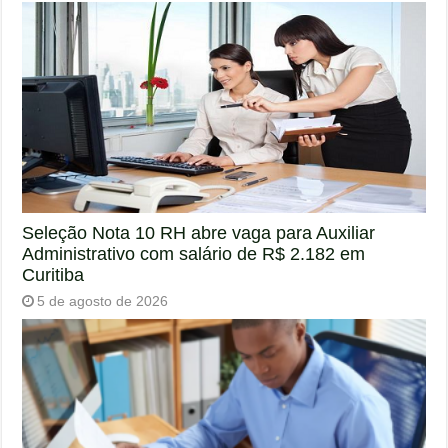
Seleção Nota 10 RH abre vaga para Auxiliar
Administrativo com salário de R$ 2.182 em
Curitiba
5 de agosto de 2026