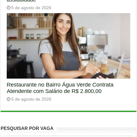
5 de agosto de 2026
Restaurante no Bairro Água Verde Contrata
Atendente com Salário de R$ 2.800,00
5 de agosto de 2026
PESQUISAR POR VAGA