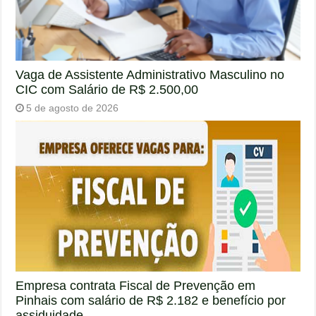
Vaga de Assistente Administrativo Masculino no
CIC com Salário de R$ 2.500,00
5 de agosto de 2026
Empresa contrata Fiscal de Prevenção em
Pinhais com salário de R$ 2.182 e benefício por
assiduidade