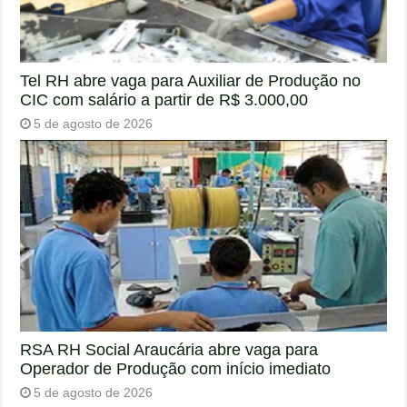
Tel RH abre vaga para Auxiliar de Produção no
CIC com salário a partir de R$ 3.000,00
5 de agosto de 2026
RSA RH Social Araucária abre vaga para
Operador de Produção com início imediato
5 de agosto de 2026