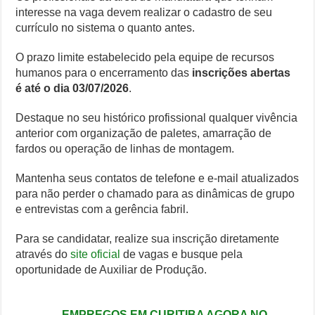
interesse na vaga devem realizar o cadastro de seu
currículo no sistema o quanto antes.
O prazo limite estabelecido pela equipe de recursos
humanos para o encerramento das
inscrições abertas
é até o dia 03/07/2026
.
Destaque no seu histórico profissional qualquer vivência
anterior com organização de paletes, amarração de
fardos ou operação de linhas de montagem.
Mantenha seus contatos de telefone e e-mail atualizados
para não perder o chamado para as dinâmicas de grupo
e entrevistas com a gerência fabril.
Para se candidatar, realize sua inscrição diretamente
através do
site oficial
de vagas e busque pela
oportunidade de Auxiliar de Produção.
→ EMPREGOS EM CURITIBA AGORA NO