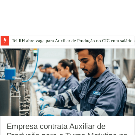
Tel RH abre vaga para Auxiliar de Produção no CIC com salário a
Empresa contrata Auxiliar de