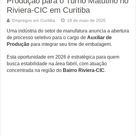
Produção para o Turno Matutino no
Riviera-CIC em Curitiba
Empregos em Curitiba
18 de maio de 2026
Uma indústria do setor de manufatura anuncia a abertura
de processo seletivo para o cargo de
Auxiliar de
Produção
para integrar seu time de embalagem.
Esta oportunidade em 2026 é estratégica para quem
busca estabilidade na área fabril, com atuação
concentrada na região do
Bairro Riviera-CIC
.