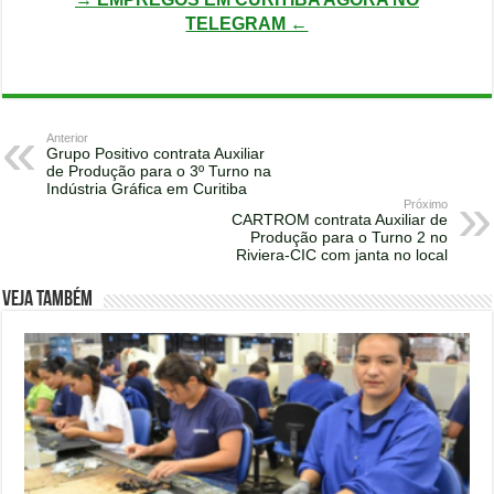
TELEGRAM ←
Anterior
Grupo Positivo contrata Auxiliar
de Produção para o 3º Turno na
Indústria Gráfica em Curitiba
Próximo
CARTROM contrata Auxiliar de
Produção para o Turno 2 no
Riviera-CIC com janta no local
Veja também