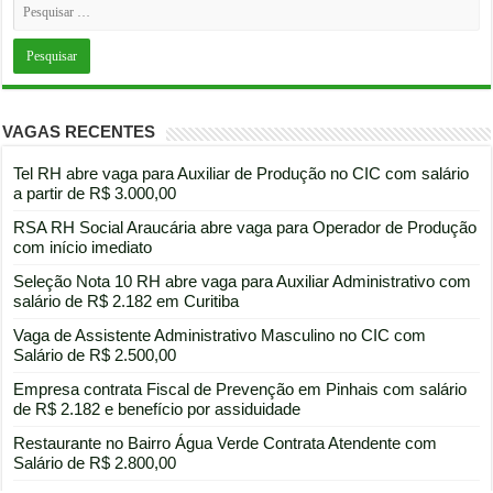
VAGAS RECENTES
Tel RH abre vaga para Auxiliar de Produção no CIC com salário
a partir de R$ 3.000,00
RSA RH Social Araucária abre vaga para Operador de Produção
com início imediato
Seleção Nota 10 RH abre vaga para Auxiliar Administrativo com
salário de R$ 2.182 em Curitiba
Vaga de Assistente Administrativo Masculino no CIC com
Salário de R$ 2.500,00
Empresa contrata Fiscal de Prevenção em Pinhais com salário
de R$ 2.182 e benefício por assiduidade
Restaurante no Bairro Água Verde Contrata Atendente com
Salário de R$ 2.800,00