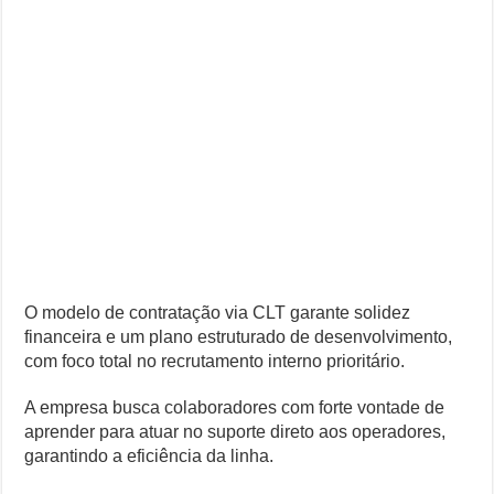
O modelo de contratação via CLT garante solidez
financeira e um plano estruturado de desenvolvimento,
com foco total no recrutamento interno prioritário.
A empresa busca colaboradores com forte vontade de
aprender para atuar no suporte direto aos operadores,
garantindo a eficiência da linha.