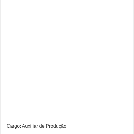
Cargo: Auxiliar de Produção