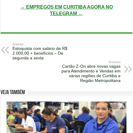
→ EMPREGOS EM CURITIBA AGORA NO
TELEGRAM ←
Anterior
Estoquista com salário de R$
2.000,00 + benefícios – De
segunda a sexta
Próximo
Cartão Z-On abre novas vagas
para Atendimento e Vendas em
várias regiões de Curitiba e
Região Metropolitana
Veja também