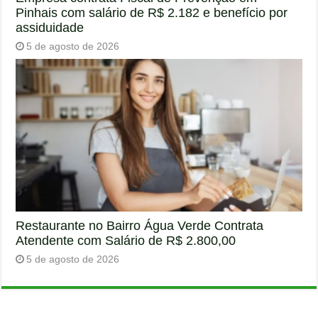
Pinhais com salário de R$ 2.182 e benefício por
assiduidade
5 de agosto de 2026
Restaurante no Bairro Água Verde Contrata
Atendente com Salário de R$ 2.800,00
5 de agosto de 2026