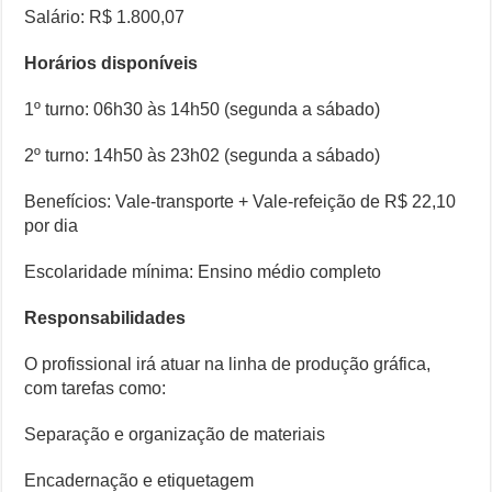
Salário: R$ 1.800,07
Horários disponíveis
1º turno: 06h30 às 14h50 (segunda a sábado)
2º turno: 14h50 às 23h02 (segunda a sábado)
Benefícios: Vale-transporte + Vale-refeição de R$ 22,10
por dia
Escolaridade mínima: Ensino médio completo
Responsabilidades
O profissional irá atuar na linha de produção gráfica,
com tarefas como:
Separação e organização de materiais
Encadernação e etiquetagem