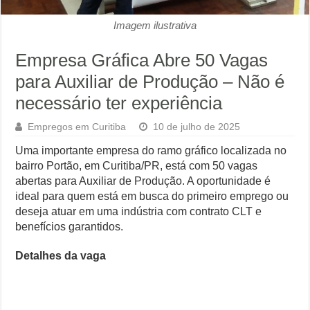
Imagem ilustrativa
Empresa Gráfica Abre 50 Vagas
para Auxiliar de Produção – Não é
necessário ter experiência
Empregos em Curitiba
10 de julho de 2025
Uma importante empresa do ramo gráfico localizada no
bairro Portão, em Curitiba/PR, está com 50 vagas
abertas para Auxiliar de Produção. A oportunidade é
ideal para quem está em busca do primeiro emprego ou
deseja atuar em uma indústria com contrato CLT e
benefícios garantidos.
Detalhes da vaga