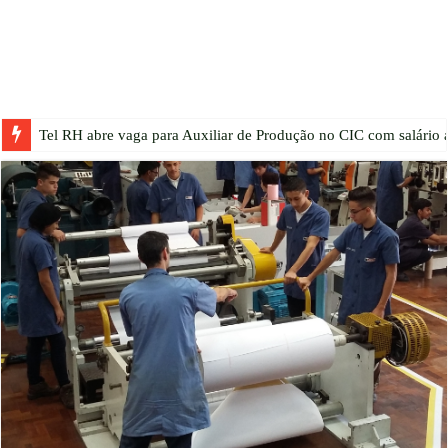
Tel RH abre vaga para Auxiliar de Produção no CIC com salário a