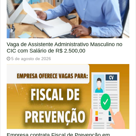
Vaga de Assistente Administrativo Masculino no
CIC com Salário de R$ 2.500,00
5 de agosto de 2026
Empresa contrata Fiscal de Prevenção em