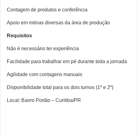
Contagem de produtos e conferência
Apoio em rotinas diversas da área de produção
Requisitos
Não é necessário ter experiência
Facilidade para trabalhar em pé durante toda a jornada
Agilidade com contagens manuais
Disponibilidade total para os dois turnos (1º e 2º)
Local: Bairro Portão – Curitiba/PR