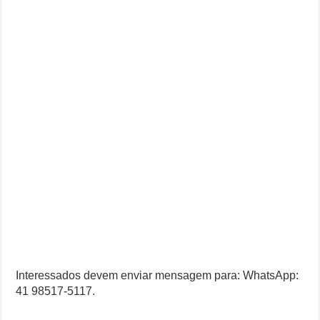
Interessados devem enviar mensagem para: WhatsApp:
41 98517-5117.