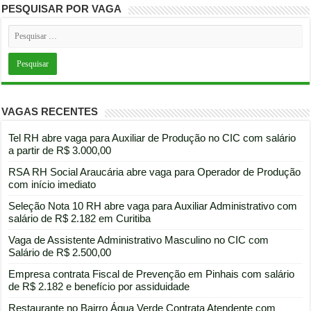
PESQUISAR POR VAGA
VAGAS RECENTES
Tel RH abre vaga para Auxiliar de Produção no CIC com salário
a partir de R$ 3.000,00
RSA RH Social Araucária abre vaga para Operador de Produção
com início imediato
Seleção Nota 10 RH abre vaga para Auxiliar Administrativo com
salário de R$ 2.182 em Curitiba
Vaga de Assistente Administrativo Masculino no CIC com
Salário de R$ 2.500,00
Empresa contrata Fiscal de Prevenção em Pinhais com salário
de R$ 2.182 e benefício por assiduidade
Restaurante no Bairro Água Verde Contrata Atendente com