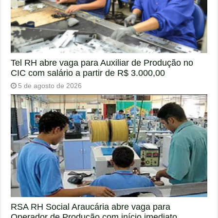
Tel RH abre vaga para Auxiliar de Produção no
CIC com salário a partir de R$ 3.000,00
5 de agosto de 2026
RSA RH Social Araucária abre vaga para
Operador de Produção com início imediato