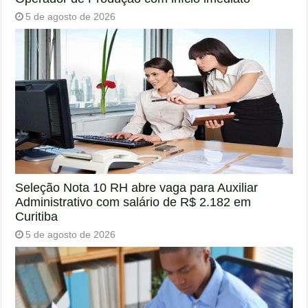
5 de agosto de 2026
Seleção Nota 10 RH abre vaga para Auxiliar
Administrativo com salário de R$ 2.182 em
Curitiba
5 de agosto de 2026