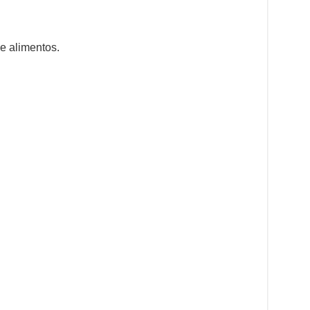
de alimentos.