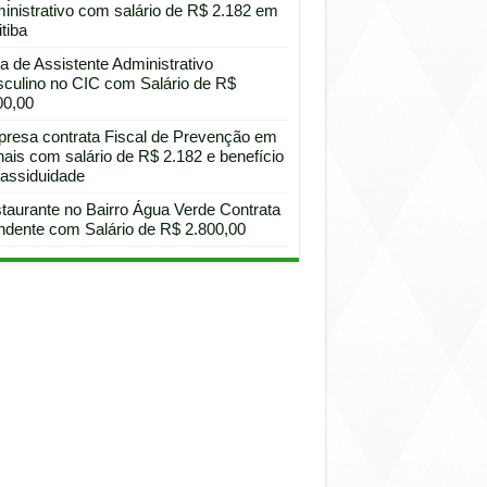
inistrativo com salário de R$ 2.182 em
tiba
a de Assistente Administrativo
culino no CIC com Salário de R$
00,00
resa contrata Fiscal de Prevenção em
hais com salário de R$ 2.182 e benefício
 assiduidade
taurante no Bairro Água Verde Contrata
ndente com Salário de R$ 2.800,00