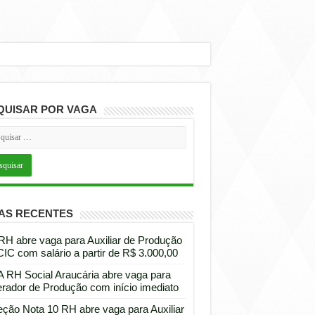
QUISAR POR VAGA
AS RECENTES
 RH abre vaga para Auxiliar de Produção
CIC com salário a partir de R$ 3.000,00
 RH Social Araucária abre vaga para
rador de Produção com início imediato
eção Nota 10 RH abre vaga para Auxiliar