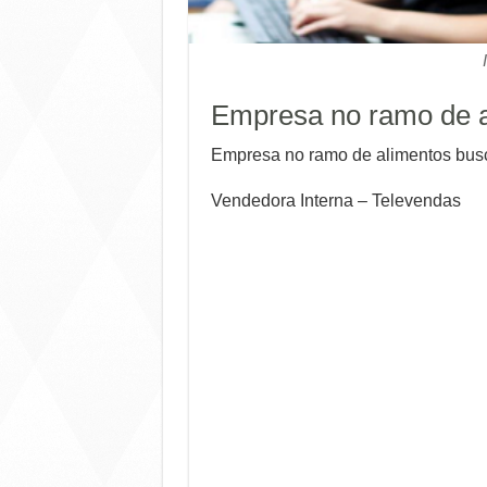
Empresa no ramo de a
Empresa no ramo de alimentos busca
Vendedora Interna – Televendas