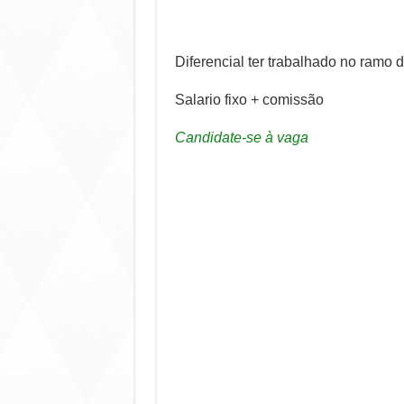
Diferencial ter trabalhado no ramo 
Salario fixo + comissão
Candidate-se à vaga