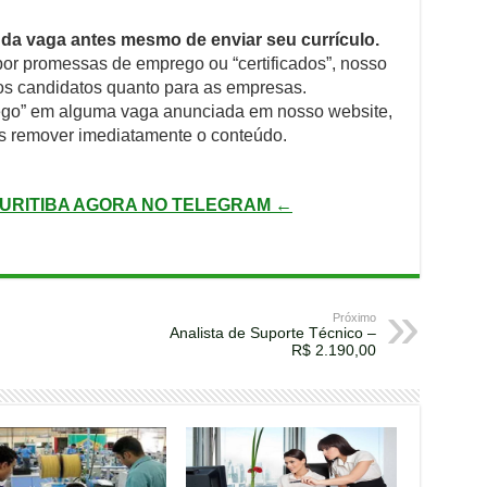
da vaga antes mesmo de enviar seu currículo.
or promessas de emprego ou “certificados”, nosso
 os candidatos quanto para as empresas.
rego” em alguma vaga anunciada em nosso website,
s remover imediatamente o conteúdo.
URITIBA AGORA NO TELEGRAM ←
Próximo
Analista de Suporte Técnico –
R$ 2.190,00