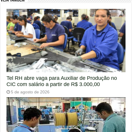
Veja também
Tel RH abre vaga para Auxiliar de Produção no
CIC com salário a partir de R$ 3.000,00
5 de agosto de 2026