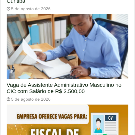
Curitiba
5 de agosto de 2026
Vaga de Assistente Administrativo Masculino no
CIC com Salário de R$ 2.500,00
5 de agosto de 2026