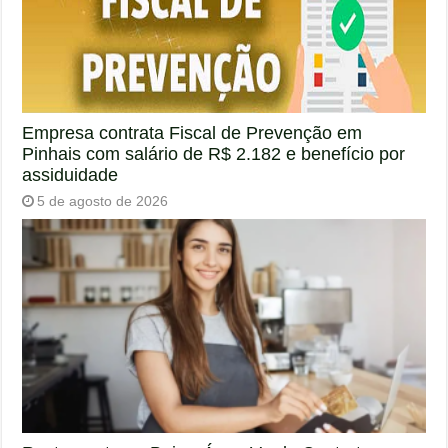
Empresa contrata Fiscal de Prevenção em
Pinhais com salário de R$ 2.182 e benefício por
assiduidade
5 de agosto de 2026