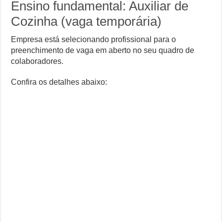
Ensino fundamental: Auxiliar de
Cozinha (vaga temporária)
Empresa está selecionando profissional para o
preenchimento de vaga em aberto no seu quadro de
colaboradores.
Confira os detalhes abaixo: