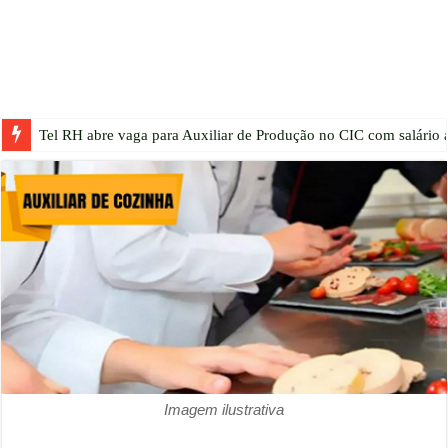
Tel RH abre vaga para Auxiliar de Produção no CIC com salário a
Imagem ilustrativa