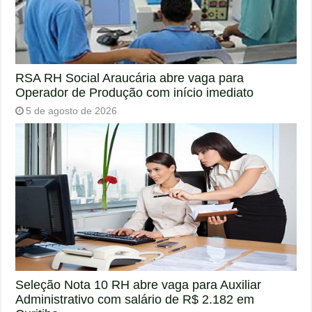
RSA RH Social Araucária abre vaga para
Operador de Produção com início imediato
5 de agosto de 2026
Seleção Nota 10 RH abre vaga para Auxiliar
Administrativo com salário de R$ 2.182 em