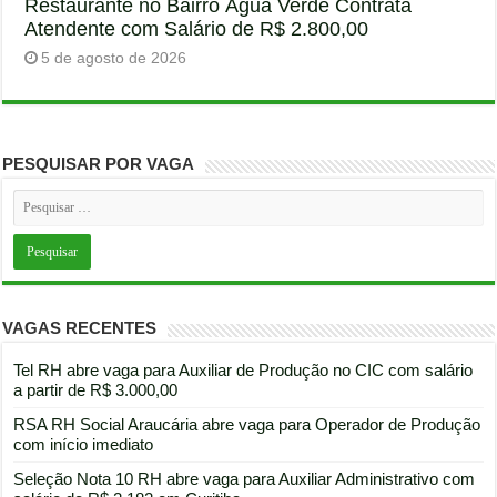
Restaurante no Bairro Água Verde Contrata
Atendente com Salário de R$ 2.800,00
5 de agosto de 2026
PESQUISAR POR VAGA
VAGAS RECENTES
Tel RH abre vaga para Auxiliar de Produção no CIC com salário
a partir de R$ 3.000,00
RSA RH Social Araucária abre vaga para Operador de Produção
com início imediato
Seleção Nota 10 RH abre vaga para Auxiliar Administrativo com