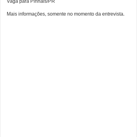
Vaga para Pinhais/PR
Mais informações, somente no momento da entrevista.