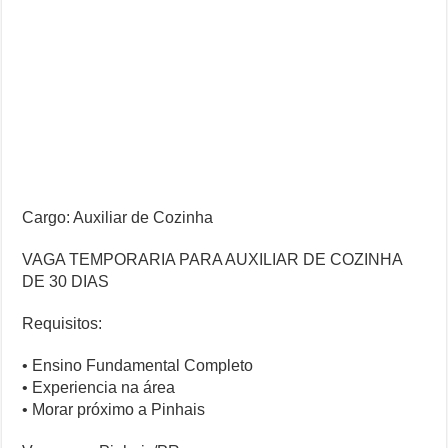
Cargo: Auxiliar de Cozinha
VAGA TEMPORARIA PARA AUXILIAR DE COZINHA
DE 30 DIAS
Requisitos:
• Ensino Fundamental Completo
• Experiencia na área
• Morar próximo a Pinhais