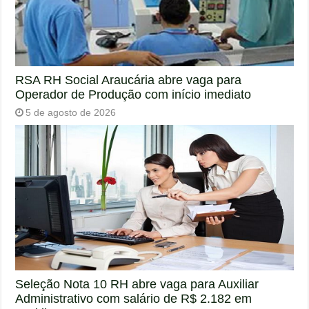
RSA RH Social Araucária abre vaga para
Operador de Produção com início imediato
5 de agosto de 2026
Seleção Nota 10 RH abre vaga para Auxiliar
Administrativo com salário de R$ 2.182 em