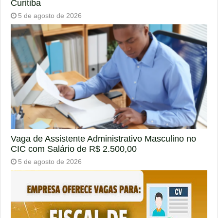
Curitiba
5 de agosto de 2026
Vaga de Assistente Administrativo Masculino no
CIC com Salário de R$ 2.500,00
5 de agosto de 2026