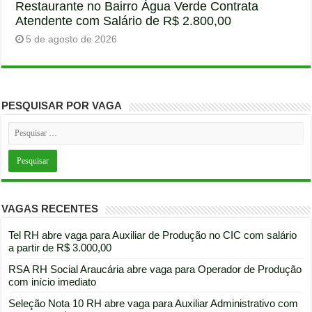
Restaurante no Bairro Água Verde Contrata
Atendente com Salário de R$ 2.800,00
5 de agosto de 2026
PESQUISAR POR VAGA
VAGAS RECENTES
Tel RH abre vaga para Auxiliar de Produção no CIC com salário
a partir de R$ 3.000,00
RSA RH Social Araucária abre vaga para Operador de Produção
com início imediato
Seleção Nota 10 RH abre vaga para Auxiliar Administrativo com