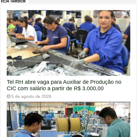
Veja também
Tel RH abre vaga para Auxiliar de Produção no
CIC com salário a partir de R$ 3.000,00
5 de agosto de 2026