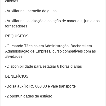
clientes
•Auxiliar na liberação de guias
•Auxiliar na solicitação e cotação de materiais, junto aos
fornecedores
REQUISITOS
•Cursando Técnico em Administração, Bacharel em
Administração de Empresa, curso compatíveis com as
atividades.
•Disponibilidade para estagiar 6 horas diárias
BENEFÍCIOS
•Bolsa auxílio R$ 800,00 e vale transporte
•2 oportunidades de estágio