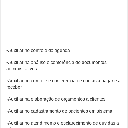
•Auxiliar no controle da agenda
•Auxiliar na análise e conferência de documentos
administrativos
•Auxiliar no controle e conferência de contas a pagar e a
receber
•Auxiliar na elaboração de orçamentos a clientes
•Auxiliar no cadastramento de pacientes em sistema
•Auxiliar no atendimento e esclarecimento de dúvidas a