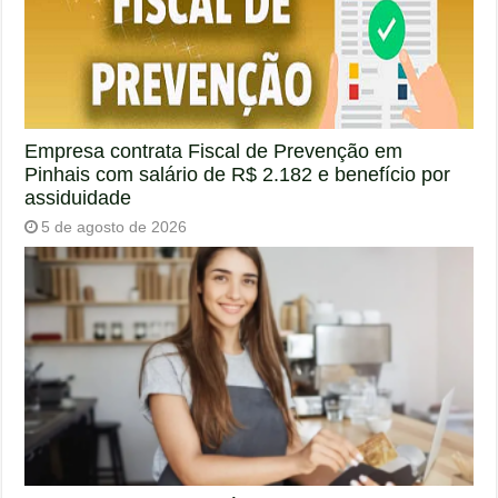
Empresa contrata Fiscal de Prevenção em
Pinhais com salário de R$ 2.182 e benefício por
assiduidade
5 de agosto de 2026