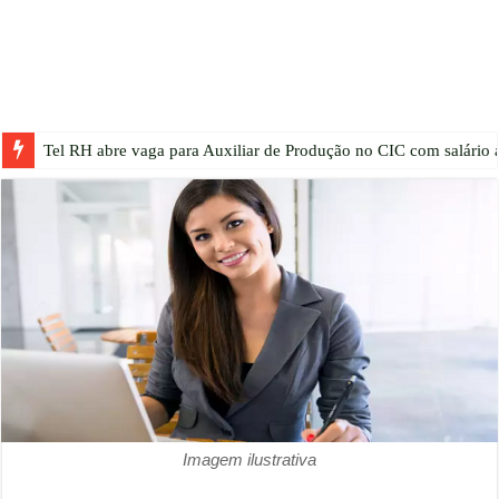
Tel RH abre vaga para Auxiliar de Produção no CIC com salário a
Imagem ilustrativa