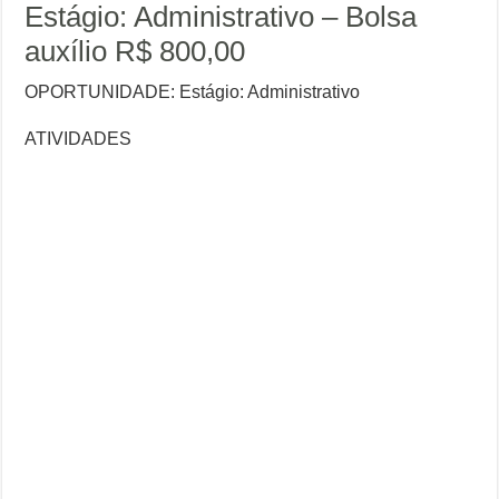
Estágio: Administrativo – Bolsa
auxílio R$ 800,00
OPORTUNIDADE: Estágio: Administrativo
ATIVIDADES