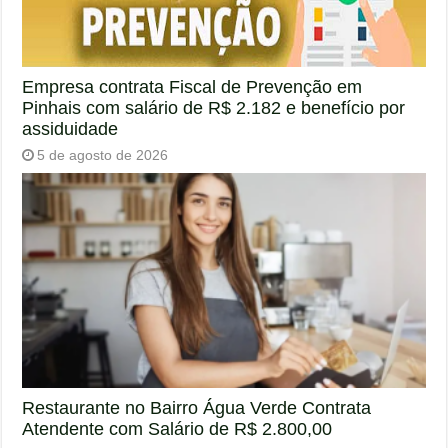
Empresa contrata Fiscal de Prevenção em
Pinhais com salário de R$ 2.182 e benefício por
assiduidade
5 de agosto de 2026
Restaurante no Bairro Água Verde Contrata
Atendente com Salário de R$ 2.800,00