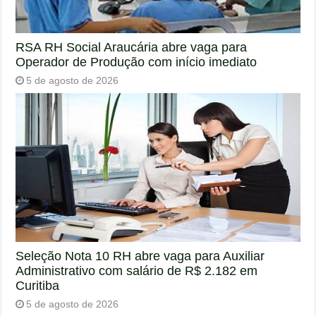
RSA RH Social Araucária abre vaga para
Operador de Produção com início imediato
5 de agosto de 2026
Seleção Nota 10 RH abre vaga para Auxiliar
Administrativo com salário de R$ 2.182 em
Curitiba
5 de agosto de 2026