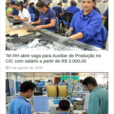
Tel RH abre vaga para Auxiliar de Produção no
CIC com salário a partir de R$ 3.000,00
5 de agosto de 2026