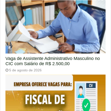
Vaga de Assistente Administrativo Masculino no
CIC com Salário de R$ 2.500,00
5 de agosto de 2026