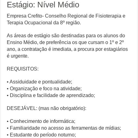
Estágio: Nível Médio
Empresa Crefito- Conselho Regional de Fisioterapia e
Terapia Ocupacional da 8º região.
As áreas de estágio são destinadas para os alunos do
Ensino Médio, de preferência os que cursam o 1º e 2º
ano, a contratação é imediata, a procura por estagiários
é urgente.
REQUISITOS:
• Assiduidade e pontualidade;
• Organização e foco na atividade;
• Disciplina e facilidade de aprendizado;
DESEJÁVEL: (mas não obrigatório):
• Conhecimento de informática;
• Familiaridade no acesso as ferramentas de mídias;
• Estudante do período noturno;