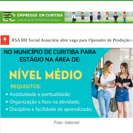
RSA RH Social Araucária abre vaga para Operador de Produção c
Foto: Internet