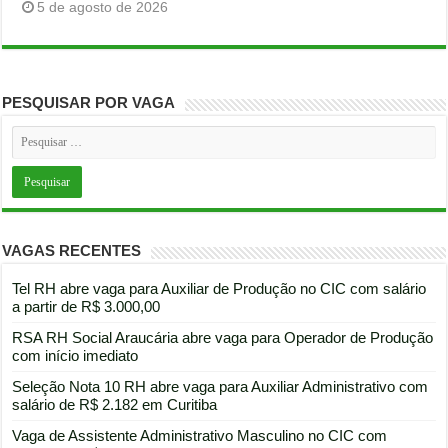
5 de agosto de 2026
PESQUISAR POR VAGA
VAGAS RECENTES
Tel RH abre vaga para Auxiliar de Produção no CIC com salário
a partir de R$ 3.000,00
RSA RH Social Araucária abre vaga para Operador de Produção
com início imediato
Seleção Nota 10 RH abre vaga para Auxiliar Administrativo com
salário de R$ 2.182 em Curitiba
Vaga de Assistente Administrativo Masculino no CIC com