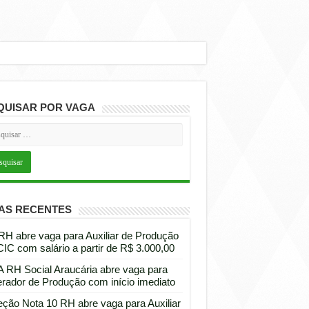
QUISAR POR VAGA
AS RECENTES
 RH abre vaga para Auxiliar de Produção
CIC com salário a partir de R$ 3.000,00
 RH Social Araucária abre vaga para
rador de Produção com início imediato
eção Nota 10 RH abre vaga para Auxiliar