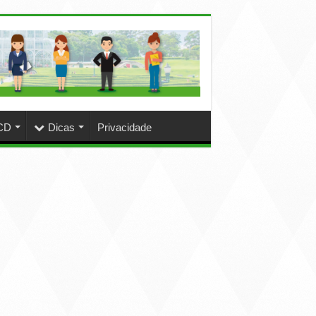
CD
Dicas
Privacidade