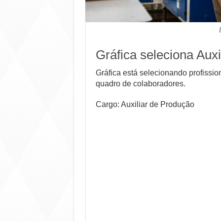
Gráfica seleciona Aux
Gráfica está selecionando profissi
quadro de colaboradores.
Cargo: Auxiliar de Produção