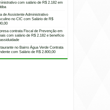
inistrativo com salário de R$ 2.182 em
tiba
a de Assistente Administrativo
culino no CIC com Salário de R$
00,00
resa contrata Fiscal de Prevenção em
hais com salário de R$ 2.182 e benefício
 assiduidade
taurante no Bairro Água Verde Contrata
ndente com Salário de R$ 2.800,00