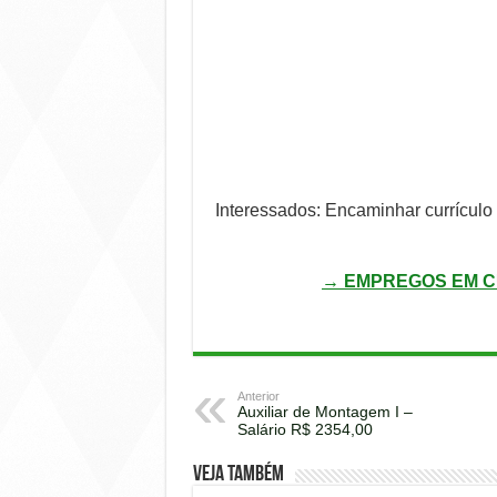
Interessados: Encaminhar currículo 
→ EMPREGOS EM C
Anterior
Auxiliar de Montagem I –
Salário R$ 2354,00
Veja também