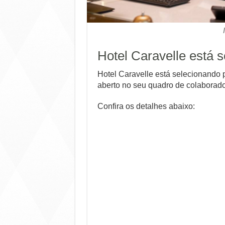
Hotel Caravelle está 
Hotel Caravelle está selecionando 
aberto no seu quadro de colaborado
Confira os detalhes abaixo: