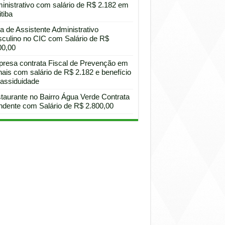
inistrativo com salário de R$ 2.182 em
tiba
a de Assistente Administrativo
culino no CIC com Salário de R$
00,00
resa contrata Fiscal de Prevenção em
hais com salário de R$ 2.182 e benefício
 assiduidade
taurante no Bairro Água Verde Contrata
ndente com Salário de R$ 2.800,00