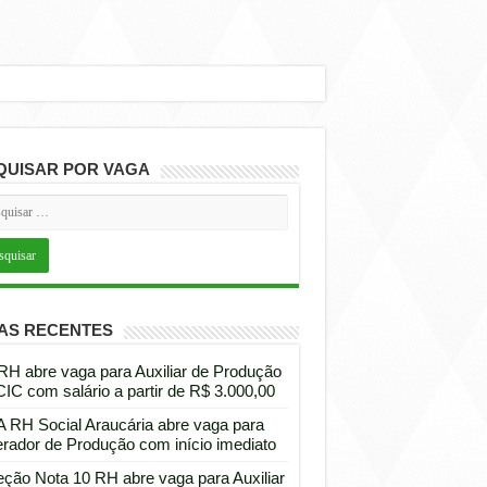
QUISAR POR VAGA
AS RECENTES
 RH abre vaga para Auxiliar de Produção
CIC com salário a partir de R$ 3.000,00
 RH Social Araucária abre vaga para
rador de Produção com início imediato
eção Nota 10 RH abre vaga para Auxiliar