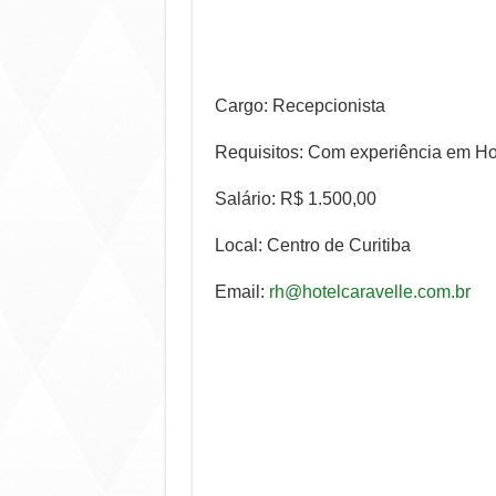
Cargo: Recepcionista
Requisitos: Com experiência em Hot
Salário: R$ 1.500,00
Local: Centro de Curitiba
Email:
rh@hotelcaravelle.com.br