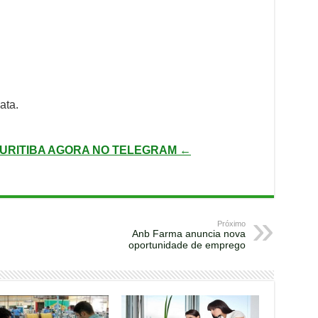
ata.
URITIBA AGORA NO TELEGRAM ←
Próximo
Anb Farma anuncia nova
oportunidade de emprego