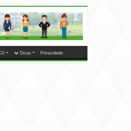
CD
Dicas
Privacidade