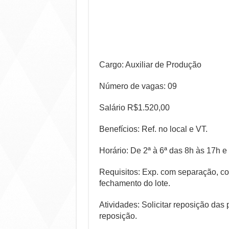
Cargo: Auxiliar de Produção
Número de vagas: 09
Salário R$1.520,00
Benefícios: Ref. no local e VT.
Horário: De 2ª à 6ª das 8h às 17h 
Requisitos: Exp. com separação, co
fechamento do lote.
Atividades: Solicitar reposição das 
reposição.