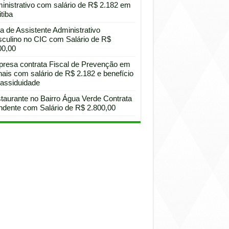
inistrativo com salário de R$ 2.182 em
tiba
a de Assistente Administrativo
culino no CIC com Salário de R$
00,00
resa contrata Fiscal de Prevenção em
hais com salário de R$ 2.182 e benefício
 assiduidade
taurante no Bairro Água Verde Contrata
ndente com Salário de R$ 2.800,00