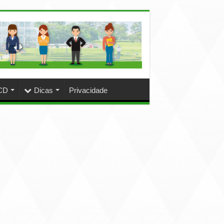
CD
Dicas
Privacidade