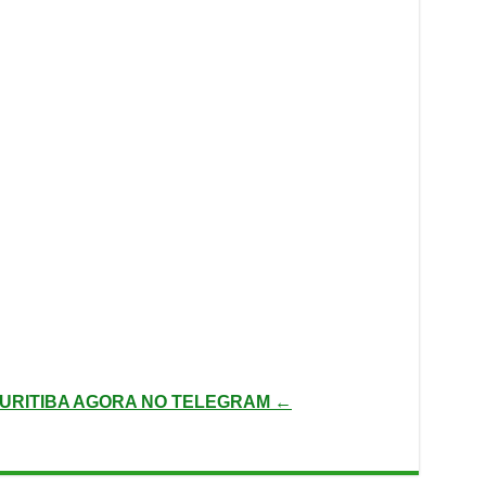
URITIBA AGORA NO TELEGRAM ←