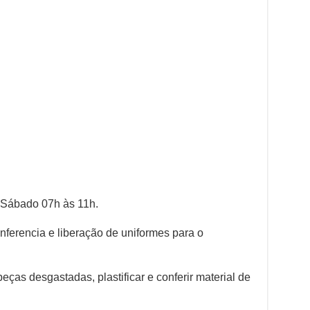
e Sábado 07h às 11h.
nferencia e liberação de uniformes para o
peças desgastadas, plastificar e conferir material de