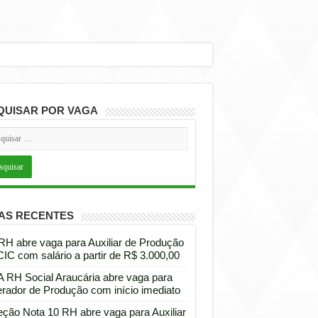
QUISAR POR VAGA
AS RECENTES
 RH abre vaga para Auxiliar de Produção
CIC com salário a partir de R$ 3.000,00
 RH Social Araucária abre vaga para
rador de Produção com início imediato
eção Nota 10 RH abre vaga para Auxiliar