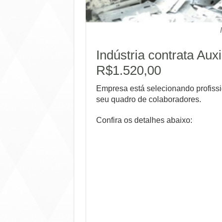
Indústria contrata Aux
R$1.520,00
Empresa está selecionando profiss
seu quadro de colaboradores.
Confira os detalhes abaixo: