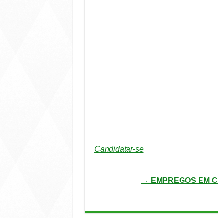
Candidatar-se
→ EMPREGOS EM C