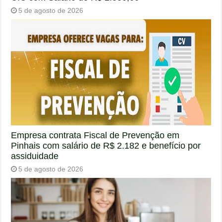
5 de agosto de 2026
Empresa contrata Fiscal de Prevenção em
Pinhais com salário de R$ 2.182 e benefício por
assiduidade
5 de agosto de 2026