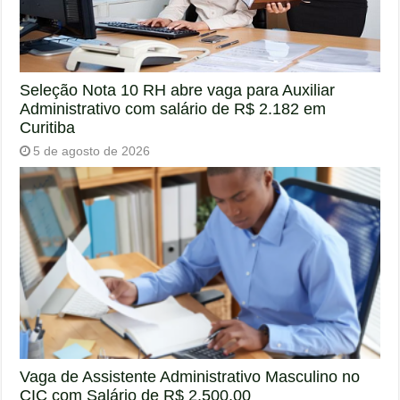
Seleção Nota 10 RH abre vaga para Auxiliar
Administrativo com salário de R$ 2.182 em
Curitiba
5 de agosto de 2026
Vaga de Assistente Administrativo Masculino no
CIC com Salário de R$ 2.500,00