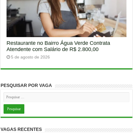
Restaurante no Bairro Água Verde Contrata
Atendente com Salário de R$ 2.800,00
5 de agosto de 2026
PESQUISAR POR VAGA
VAGAS RECENTES