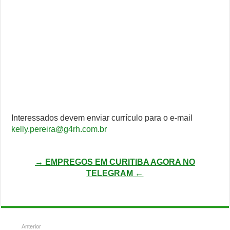
Interessados devem enviar currículo para o e-mail
kelly.pereira@g4rh.com.br
→ EMPREGOS EM CURITIBA AGORA NO
TELEGRAM ←
Anterior