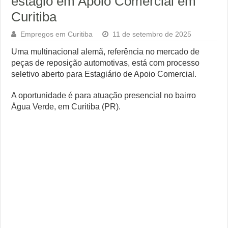
estágio em Apoio Comercial em
Curitiba
Empregos em Curitiba
11 de setembro de 2025
Uma multinacional alemã, referência no mercado de
peças de reposição automotivas, está com processo
seletivo aberto para Estagiário de Apoio Comercial.
A oportunidade é para atuação presencial no bairro
Água Verde, em Curitiba (PR).