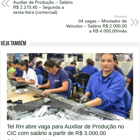
Auxiliar de Produção – Salário
R$ 2.270,40 – Segunda a
sexta-feira (comercial)
Próximo
04 vagas – Montador de
Veículos – Salário R$ 2.000,00
a R$ 4.000,00/mês
Veja também
Tel RH abre vaga para Auxiliar de Produção no
CIC com salário a partir de R$ 3.000,00