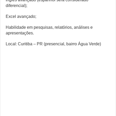
diferencial);
Excel avançado;
Habilidade em pesquisas, relatórios, análises e
apresentações.
Local: Curitiba – PR (presencial, bairro Água Verde)