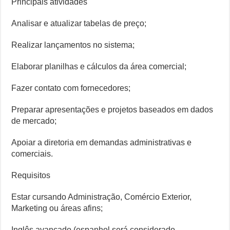
Principais atividades
Analisar e atualizar tabelas de preço;
Realizar lançamentos no sistema;
Elaborar planilhas e cálculos da área comercial;
Fazer contato com fornecedores;
Preparar apresentações e projetos baseados em dados
de mercado;
Apoiar a diretoria em demandas administrativas e
comerciais.
Requisitos
Estar cursando Administração, Comércio Exterior,
Marketing ou áreas afins;
Inglês avançado (espanhol será considerado