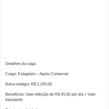
Detalhes da vaga
Cargo: Estagiário – Apoio Comercial
Bolsa estágio: R$ 2.200,00
Benefícios: Vale-refeição de R$ 45,00 por dia + Vale-
transporte