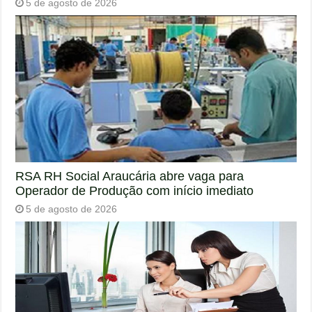
5 de agosto de 2026
RSA RH Social Araucária abre vaga para
Operador de Produção com início imediato
5 de agosto de 2026