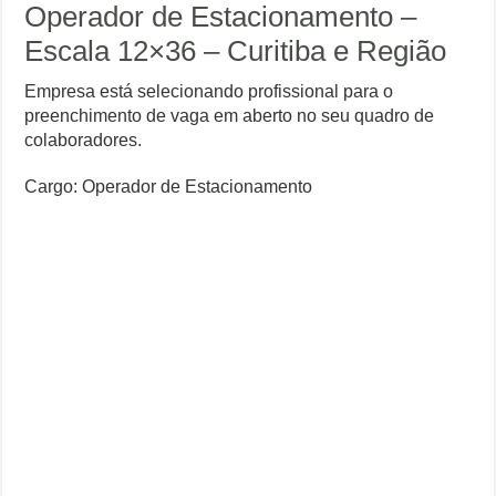
Operador de Estacionamento –
Escala 12×36 – Curitiba e Região
Empresa está selecionando profissional para o
preenchimento de vaga em aberto no seu quadro de
colaboradores.
Cargo: Operador de Estacionamento