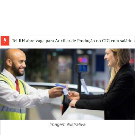
Tel RH abre vaga para Auxiliar de Produção no CIC com salário a
Imagem ilustrativa