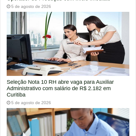
5 de agosto de 2026
Seleção Nota 10 RH abre vaga para Auxiliar
Administrativo com salário de R$ 2.182 em
Curitiba
5 de agosto de 2026