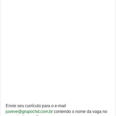
Envie seu currículo para o e-mail
juveve@grupochd.com.br
contendo o nome da vaga no