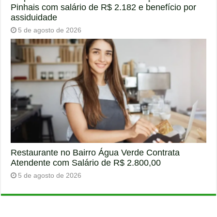
Pinhais com salário de R$ 2.182 e benefício por
assiduidade
5 de agosto de 2026
Restaurante no Bairro Água Verde Contrata
Atendente com Salário de R$ 2.800,00
5 de agosto de 2026