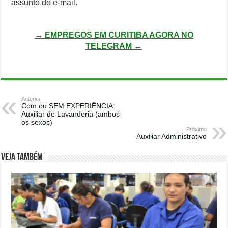
assunto do e-mail.
→ EMPREGOS EM CURITIBA AGORA NO
TELEGRAM ←
Anterior
Com ou SEM EXPERIÊNCIA:
Auxiliar de Lavanderia (ambos
os sexos)
Próximo
Auxiliar Administrativo
Veja também