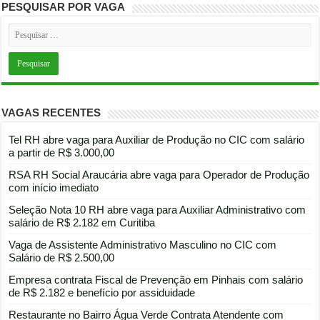
PESQUISAR POR VAGA
VAGAS RECENTES
Tel RH abre vaga para Auxiliar de Produção no CIC com salário
a partir de R$ 3.000,00
RSA RH Social Araucária abre vaga para Operador de Produção
com início imediato
Seleção Nota 10 RH abre vaga para Auxiliar Administrativo com
salário de R$ 2.182 em Curitiba
Vaga de Assistente Administrativo Masculino no CIC com
Salário de R$ 2.500,00
Empresa contrata Fiscal de Prevenção em Pinhais com salário
de R$ 2.182 e benefício por assiduidade
Restaurante no Bairro Água Verde Contrata Atendente com