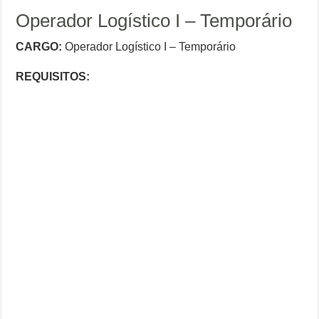
Operador Logístico I – Temporário
CARGO:
Operador Logístico I – Temporário
REQUISITOS: