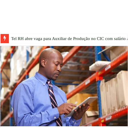
Tel RH abre vaga para Auxiliar de Produção no CIC com salário a