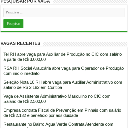
PESQUISAR POR VAGA
VAGAS RECENTES
Tel RH abre vaga para Auxiliar de Produção no CIC com salário
a partir de R$ 3.000,00
RSA RH Social Araucária abre vaga para Operador de Produção
com início imediato
Seleção Nota 10 RH abre vaga para Auxiliar Administrativo com
salário de R$ 2.182 em Curitiba
Vaga de Assistente Administrativo Masculino no CIC com
Salário de R$ 2.500,00
Empresa contrata Fiscal de Prevenção em Pinhais com salário
de R$ 2.182 e benefício por assiduidade
Restaurante no Bairro Água Verde Contrata Atendente com