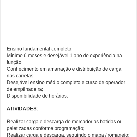
Ensino fundamental completo;
Mínimo 6 meses e desejável 1 ano de experiência na
função;
Conhecimento em amarração e distribuição de carga
nas carretas;
Desejável ensino médio completo e curso de operador
de empilhadeira;
Disponibilidade de horários.
ATIVIDADES:
Realizar carga e descarga de mercadorias batidas ou
paletizadas conforme programação;
Realizar carga e descarga, seguindo o mapa / romaneio;