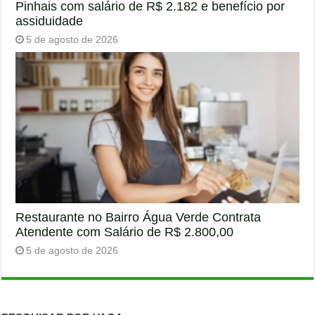
Pinhais com salário de R$ 2.182 e benefício por
assiduidade
5 de agosto de 2026
Restaurante no Bairro Água Verde Contrata
Atendente com Salário de R$ 2.800,00
5 de agosto de 2026