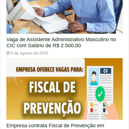
Vaga de Assistente Administrativo Masculino no
CIC com Salário de R$ 2.500,00
5 de agosto de 2026
Empresa contrata Fiscal de Prevenção em