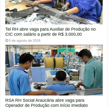
Tel RH abre vaga para Auxiliar de Produção no
CIC com salário a partir de R$ 3.000,00
5 de agosto de 2026
RSA RH Social Araucária abre vaga para
Operador de Produção com início imediato