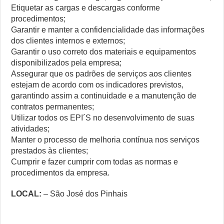
Etiquetar as cargas e descargas conforme
procedimentos;
Garantir e manter a confidencialidade das informações
dos clientes internos e externos;
Garantir o uso correto dos materiais e equipamentos
disponibilizados pela empresa;
Assegurar que os padrões de serviços aos clientes
estejam de acordo com os indicadores previstos,
garantindo assim a continuidade e a manutenção de
contratos permanentes;
Utilizar todos os EPI´S no desenvolvimento de suas
atividades;
Manter o processo de melhoria contínua nos serviços
prestados às clientes;
Cumprir e fazer cumprir com todas as normas e
procedimentos da empresa.
LOCAL:
– São José dos Pinhais