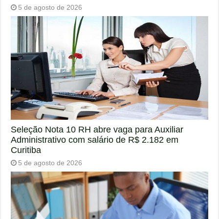
5 de agosto de 2026
Seleção Nota 10 RH abre vaga para Auxiliar
Administrativo com salário de R$ 2.182 em
Curitiba
5 de agosto de 2026