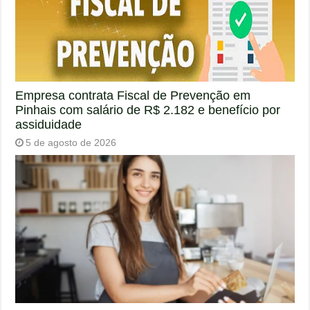
Empresa contrata Fiscal de Prevenção em
Pinhais com salário de R$ 2.182 e benefício por
assiduidade
5 de agosto de 2026