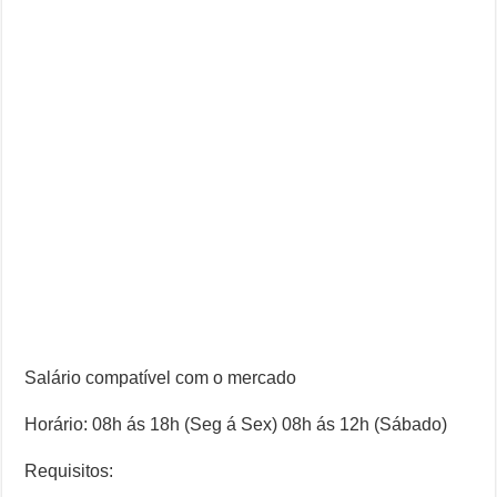
Salário compatível com o mercado
Horário: 08h ás 18h (Seg á Sex) 08h ás 12h (Sábado)
Requisitos: