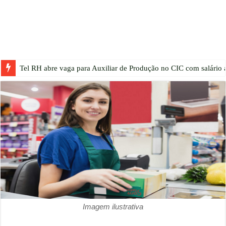
Tel RH abre vaga para Auxiliar de Produção no CIC com salário a
Imagem ilustrativa