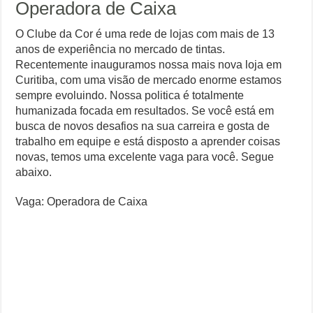
Operadora de Caixa
O Clube da Cor é uma rede de lojas com mais de 13
anos de experiência no mercado de tintas.
Recentemente inauguramos nossa mais nova loja em
Curitiba, com uma visão de mercado enorme estamos
sempre evoluindo. Nossa politica é totalmente
humanizada focada em resultados. Se você está em
busca de novos desafios na sua carreira e gosta de
trabalho em equipe e está disposto a aprender coisas
novas, temos uma excelente vaga para você. Segue
abaixo.
Vaga: Operadora de Caixa