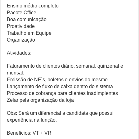
Ensino médio completo
Pacote Office
Boa comunicação
Proatividade
Trabalho em Equipe
Organização
Atividades:
Faturamento de clientes diário, semanal, quinzenal e
mensal.
Emissão de NF´s, boletos e envios do mesmo.
Lançamento de fluxo de caixa dentro do sistema
Processo de cobrança para clientes inadimplentes
Zelar pela organização da loja
Obs: Será um diferencial a candidata que possui
experiência na função.
Benefícios: VT + VR