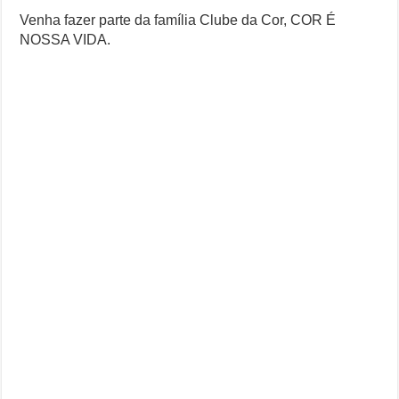
Venha fazer parte da família Clube da Cor, COR É
NOSSA VIDA.