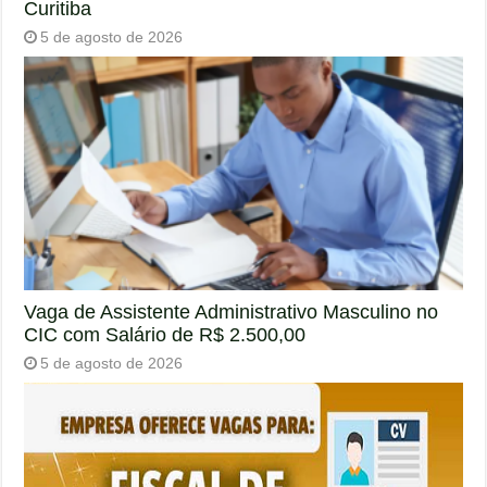
Curitiba
5 de agosto de 2026
Vaga de Assistente Administrativo Masculino no
CIC com Salário de R$ 2.500,00
5 de agosto de 2026