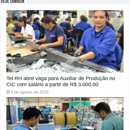
Veja também
Tel RH abre vaga para Auxiliar de Produção no
CIC com salário a partir de R$ 3.000,00
5 de agosto de 2026