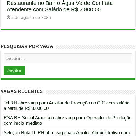
Restaurante no Bairro Água Verde Contrata
Atendente com Salário de R$ 2.800,00
5 de agosto de 2026
PESQUISAR POR VAGA
VAGAS RECENTES
Tel RH abre vaga para Auxiliar de Produção no CIC com salário
a partir de R$ 3.000,00
RSA RH Social Araucária abre vaga para Operador de Produção
com início imediato
Seleção Nota 10 RH abre vaga para Auxiliar Administrativo com