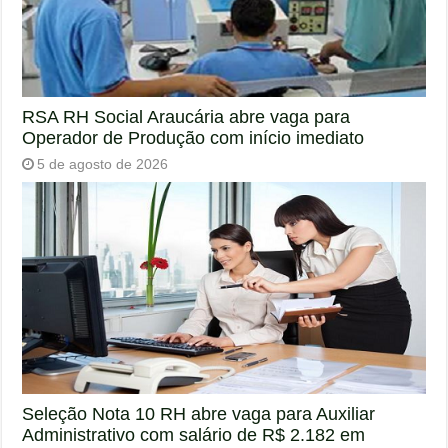
RSA RH Social Araucária abre vaga para
Operador de Produção com início imediato
5 de agosto de 2026
Seleção Nota 10 RH abre vaga para Auxiliar
Administrativo com salário de R$ 2.182 em