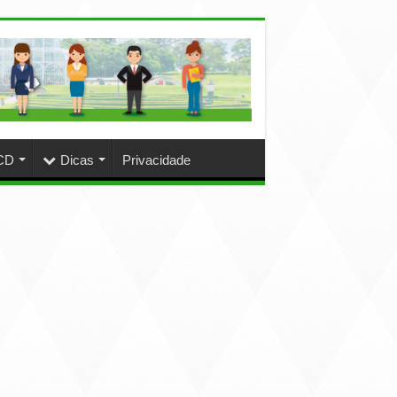
CD
Dicas
Privacidade