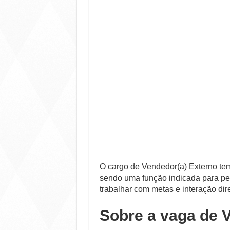
O cargo de Vendedor(a) Externo tem
sendo uma função indicada para pe
trabalhar com metas e interação dir
Sobre a vaga de 