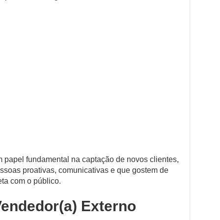
 papel fundamental na captação de novos clientes,
ssoas proativas, comunicativas e que gostem de
eta com o público.
Vendedor(a) Externo