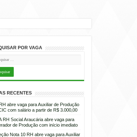
QUISAR POR VAGA
AS RECENTES
 RH abre vaga para Auxiliar de Produção
CIC com salário a partir de R$ 3.000,00
 RH Social Araucária abre vaga para
rador de Produção com início imediato
eção Nota 10 RH abre vaga para Auxiliar