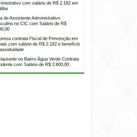
inistrativo com salário de R$ 2.182 em
tiba
a de Assistente Administrativo
culino no CIC com Salário de R$
00,00
resa contrata Fiscal de Prevenção em
hais com salário de R$ 2.182 e benefício
 assiduidade
taurante no Bairro Água Verde Contrata
ndente com Salário de R$ 2.800,00