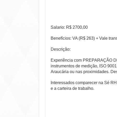
Salario: R$ 2700,00
Benefícios: VA (R$ 263) + Vale tra
Descrição:
Experiência com PREPARAÇÃO D
instrumentos de medição, ISO 9001,
Araucária ou nas proximidades. Des
Interessados comparecer na Sé RH 
e a carteira de trabalho.