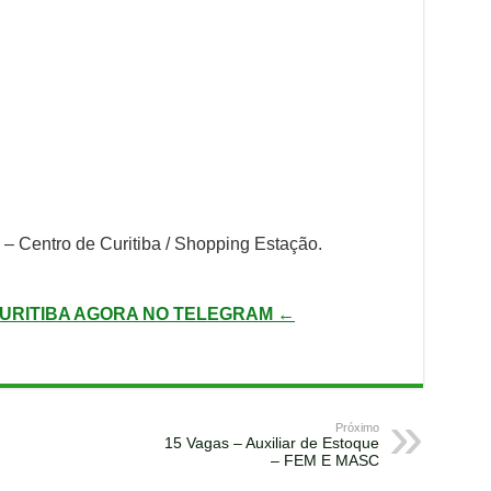
– Centro de Curitiba / Shopping Estação.
URITIBA AGORA NO TELEGRAM ←
Próximo
15 Vagas – Auxiliar de Estoque
– FEM E MASC