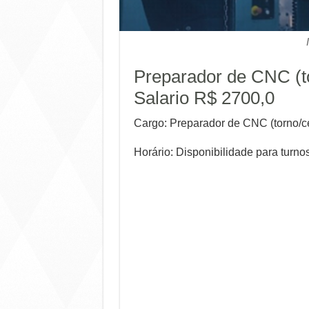
Preparador de CNC (t
Salario R$ 2700,0
Cargo: Preparador de CNC (torno/c
Horário: Disponibilidade para turno