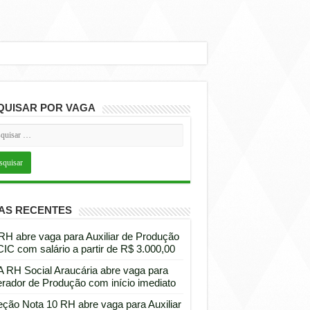
QUISAR POR VAGA
AS RECENTES
 RH abre vaga para Auxiliar de Produção
CIC com salário a partir de R$ 3.000,00
 RH Social Araucária abre vaga para
rador de Produção com início imediato
eção Nota 10 RH abre vaga para Auxiliar