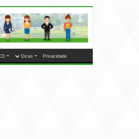
CD
Dicas
Privacidade