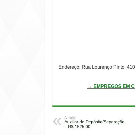
Endereço: Rua Lourenço Pinto, 410 
→ EMPREGOS EM C
Anterior
Auxiliar de Depósito/Separação
– R$ 1525,00