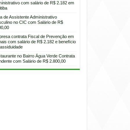
inistrativo com salário de R$ 2.182 em
tiba
a de Assistente Administrativo
culino no CIC com Salário de R$
00,00
resa contrata Fiscal de Prevenção em
hais com salário de R$ 2.182 e benefício
 assiduidade
taurante no Bairro Água Verde Contrata
ndente com Salário de R$ 2.800,00