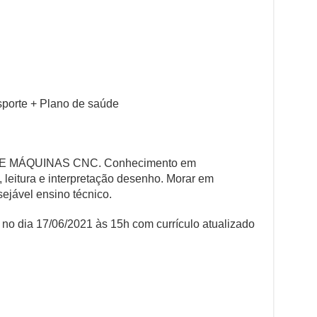
nsporte + Plano de saúde
E MÁQUINAS CNC. Conhecimento em
 leitura e interpretação desenho. Morar em
ejável ensino técnico.
no dia 17/06/2021 às 15h com currículo atualizado