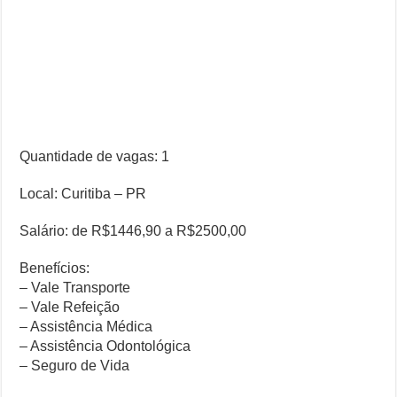
Quantidade de vagas: 1
Local: Curitiba – PR
Salário: de R$1446,90 a R$2500,00
Benefícios:
– Vale Transporte
– Vale Refeição
– Assistência Médica
– Assistência Odontológica
– Seguro de Vida