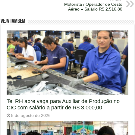
Próximo
Motorista / Operador de Cesto
Aéreo – Salário R$ 2.516,80
Veja também
Tel RH abre vaga para Auxiliar de Produção no
CIC com salário a partir de R$ 3.000,00
5 de agosto de 2026