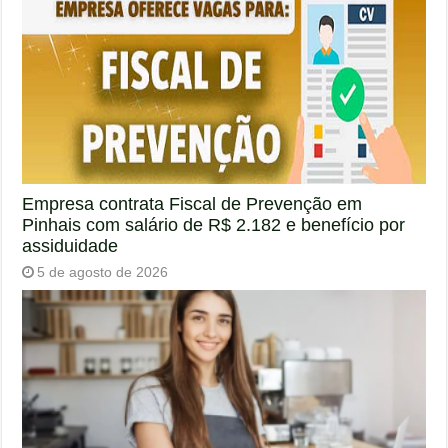
Empresa contrata Fiscal de Prevenção em
Pinhais com salário de R$ 2.182 e benefício por
assiduidade
5 de agosto de 2026