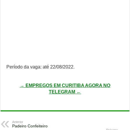
Período da vaga: até 22/08/2022.
→ EMPREGOS EM CURITIBA AGORA NO
TELEGRAM ←
Anterior
Padeiro Confeiteiro