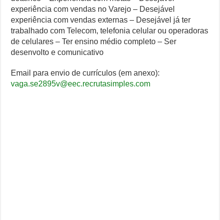
experiência com vendas no Varejo – Desejável
experiência com vendas externas – Desejável já ter
trabalhado com Telecom, telefonia celular ou operadoras
de celulares – Ter ensino médio completo – Ser
desenvolto e comunicativo
Email para envio de currículos (em anexo):
vaga.se2895v@eec.recrutasimples.com