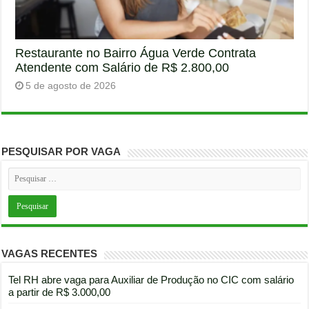
Restaurante no Bairro Água Verde Contrata
Atendente com Salário de R$ 2.800,00
5 de agosto de 2026
PESQUISAR POR VAGA
VAGAS RECENTES
Tel RH abre vaga para Auxiliar de Produção no CIC com salário
a partir de R$ 3.000,00