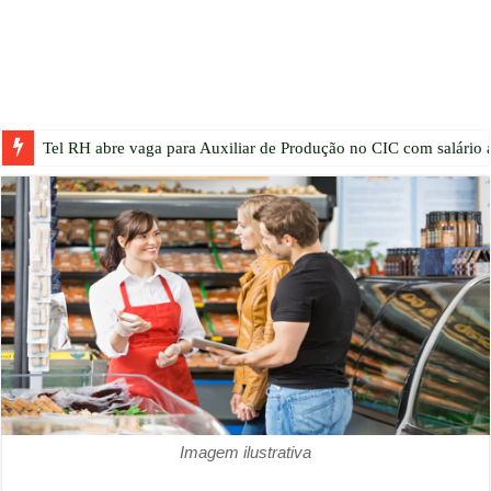
Tel RH abre vaga para Auxiliar de Produção no CIC com salário a
Imagem ilustrativa