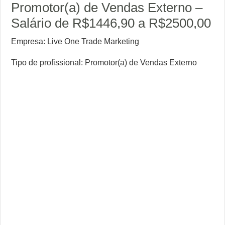
Promotor(a) de Vendas Externo –
Salário de R$1446,90 a R$2500,00
Empresa: Live One Trade Marketing
Tipo de profissional: Promotor(a) de Vendas Externo