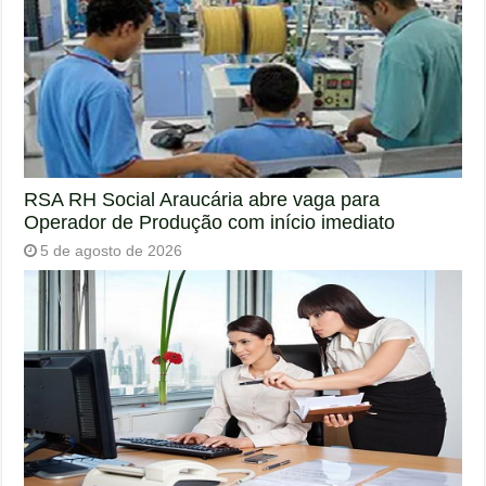
RSA RH Social Araucária abre vaga para
Operador de Produção com início imediato
5 de agosto de 2026