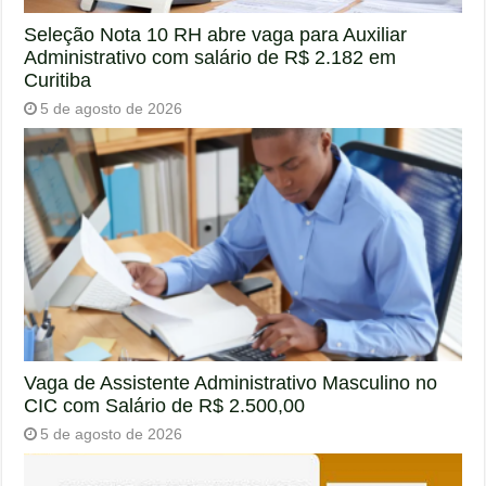
Seleção Nota 10 RH abre vaga para Auxiliar
Administrativo com salário de R$ 2.182 em
Curitiba
5 de agosto de 2026
Vaga de Assistente Administrativo Masculino no
CIC com Salário de R$ 2.500,00
5 de agosto de 2026