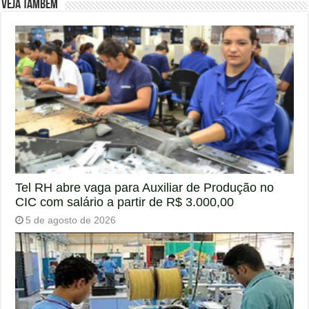
Veja também
Tel RH abre vaga para Auxiliar de Produção no
CIC com salário a partir de R$ 3.000,00
5 de agosto de 2026