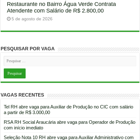
Restaurante no Bairro Água Verde Contrata
Atendente com Salário de R$ 2.800,00
5 de agosto de 2026
PESQUISAR POR VAGA
VAGAS RECENTES
Tel RH abre vaga para Auxiliar de Produção no CIC com salário
a partir de R$ 3.000,00
RSA RH Social Araucária abre vaga para Operador de Produção
com início imediato
Seleção Nota 10 RH abre vaga para Auxiliar Administrativo com