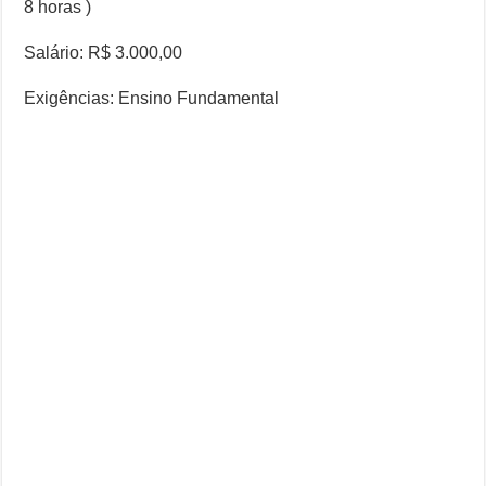
8 horas )
Salário: R$ 3.000,00
Exigências: Ensino Fundamental