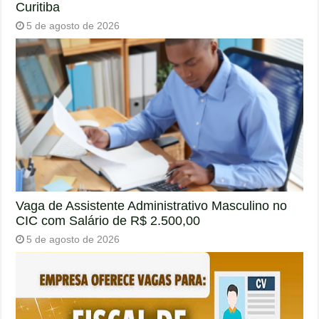
Curitiba
5 de agosto de 2026
Vaga de Assistente Administrativo Masculino no
CIC com Salário de R$ 2.500,00
5 de agosto de 2026