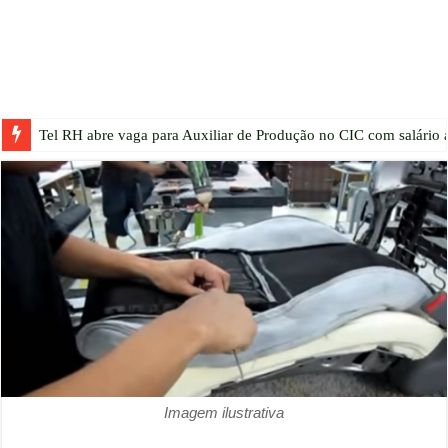
Tel RH abre vaga para Auxiliar de Produção no CIC com salário a
Imagem ilustrativa