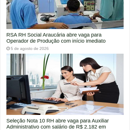
RSA RH Social Araucária abre vaga para
Operador de Produção com início imediato
5 de agosto de 2026
Seleção Nota 10 RH abre vaga para Auxiliar
Administrativo com salário de R$ 2.182 em