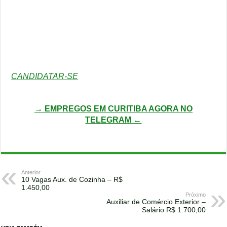
CANDIDATAR-SE
→ EMPREGOS EM CURITIBA AGORA NO
TELEGRAM ←
Anterior
10 Vagas Aux. de Cozinha – R$
1.450,00
Próximo
Auxiliar de Comércio Exterior –
Salário R$ 1.700,00