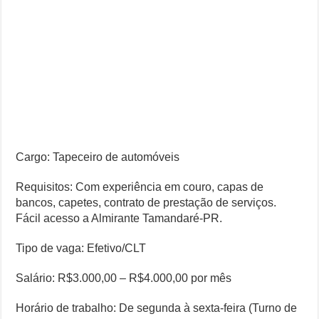
Cargo: Tapeceiro de automóveis
Requisitos: Com experiência em couro, capas de
bancos, capetes, contrato de prestação de serviços.
Fácil acesso a Almirante Tamandaré-PR.
Tipo de vaga: Efetivo/CLT
Salário: R$3.000,00 – R$4.000,00 por mês
Horário de trabalho: De segunda à sexta-feira (Turno de