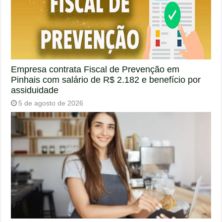
Empresa contrata Fiscal de Prevenção em
Pinhais com salário de R$ 2.182 e benefício por
assiduidade
5 de agosto de 2026