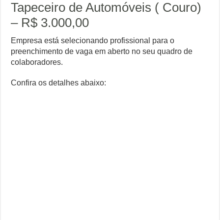
Tapeceiro de Automóveis ( Couro)
– R$ 3.000,00
Empresa está selecionando profissional para o
preenchimento de vaga em aberto no seu quadro de
colaboradores.
Confira os detalhes abaixo: