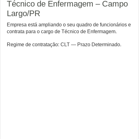
Técnico de Enfermagem – Campo
Largo/PR
Empresa está ampliando o seu quadro de funcionários e
contrata para o cargo de Técnico de Enfermagem.
Regime de contratação: CLT — Prazo Determinado.