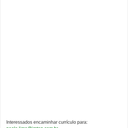
Interessados encaminhar currículo para: