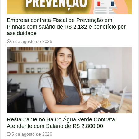
Empresa contrata Fiscal de Prevenção em
Pinhais com salário de R$ 2.182 e benefício por
assiduidade
5 de agosto de 2026
Restaurante no Bairro Água Verde Contrata
Atendente com Salário de R$ 2.800,00
5 de agosto de 2026