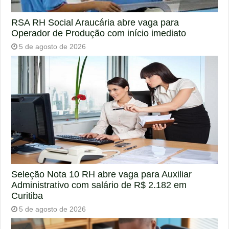
RSA RH Social Araucária abre vaga para
Operador de Produção com início imediato
5 de agosto de 2026
Seleção Nota 10 RH abre vaga para Auxiliar
Administrativo com salário de R$ 2.182 em
Curitiba
5 de agosto de 2026