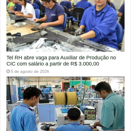
Tel RH abre vaga para Auxiliar de Produção no
CIC com salário a partir de R$ 3.000,00
5 de agosto de 2026