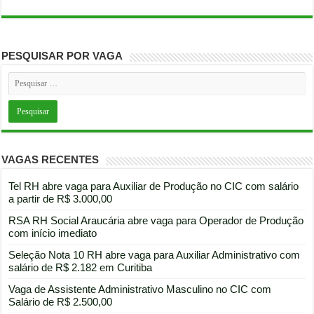
PESQUISAR POR VAGA
VAGAS RECENTES
Tel RH abre vaga para Auxiliar de Produção no CIC com salário
a partir de R$ 3.000,00
RSA RH Social Araucária abre vaga para Operador de Produção
com início imediato
Seleção Nota 10 RH abre vaga para Auxiliar Administrativo com
salário de R$ 2.182 em Curitiba
Vaga de Assistente Administrativo Masculino no CIC com
Salário de R$ 2.500,00