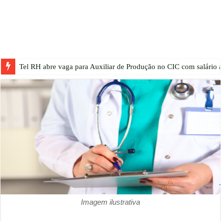
Tel RH abre vaga para Auxiliar de Produção no CIC com salário a
Imagem ilustrativa