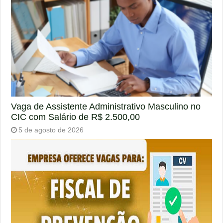
Vaga de Assistente Administrativo Masculino no
CIC com Salário de R$ 2.500,00
5 de agosto de 2026