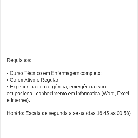
Requisitos:
• Curso Técnico em Enfermagem completo;
• Coren Ativo e Regular;
• Experiencia com urgência, emergência e/ou
ocupacional; conhecimento em informatica (Word, Excel
e Internet).
Horário: Escala de segunda a sexta (das 16:45 as 00:58)