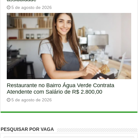
5 de agosto de 2026
Restaurante no Bairro Água Verde Contrata
Atendente com Salário de R$ 2.800,00
5 de agosto de 2026
PESQUISAR POR VAGA