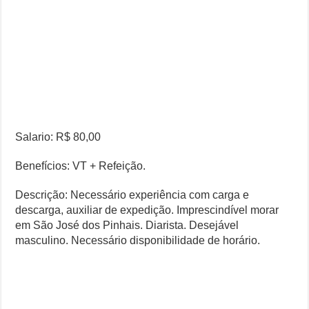
Salario: R$ 80,00
Benefícios: VT + Refeição.
Descrição: Necessário experiência com carga e
descarga, auxiliar de expedição. Imprescindível morar
em São José dos Pinhais. Diarista. Desejável
masculino. Necessário disponibilidade de horário.