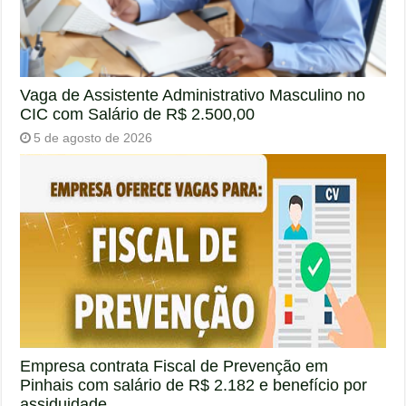
Vaga de Assistente Administrativo Masculino no
CIC com Salário de R$ 2.500,00
5 de agosto de 2026
Empresa contrata Fiscal de Prevenção em
Pinhais com salário de R$ 2.182 e benefício por
assiduidade