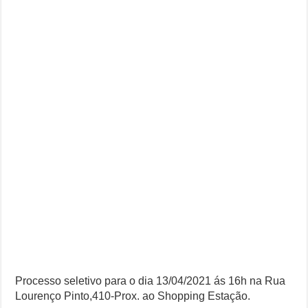
Processo seletivo para o dia 13/04/2021 ás 16h na Rua
Lourenço Pinto,410-Prox. ao Shopping Estação.