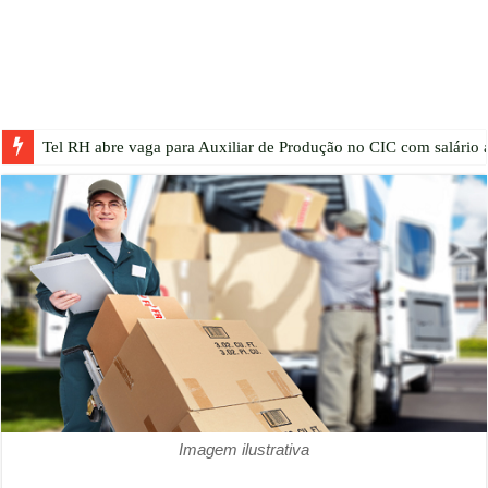
Tel RH abre vaga para Auxiliar de Produção no CIC com salário a
Imagem ilustrativa