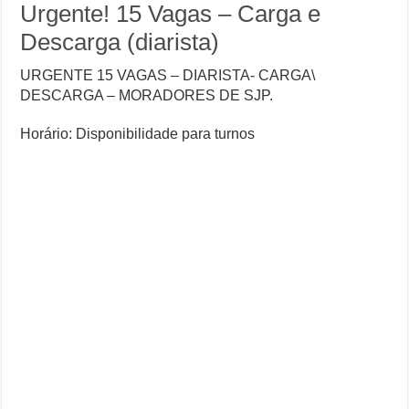
Urgente! 15 Vagas – Carga e
Descarga (diarista)
URGENTE 15 VAGAS – DIARISTA- CARGA\
DESCARGA – MORADORES DE SJP.
Horário: Disponibilidade para turnos