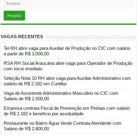
VAGAS RECENTES
Tel RH abre vaga para Auxiliar de Produção no CIC com salário
a partir de R$ 3.000,00
RSA RH Social Araucária abre vaga para Operador de Produção
com início imediato
Seleção Nota 10 RH abre vaga para Auxiliar Administrativo com
salário de R$ 2.182 em Curitiba
Vaga de Assistente Administrativo Masculino no CIC com
Salário de R$ 2.500,00
Empresa contrata Fiscal de Prevenção em Pinhais com salário
de R$ 2.182 e benefício por assiduidade
Restaurante no Bairro Água Verde Contrata Atendente com
Salário de R$ 2.800,00