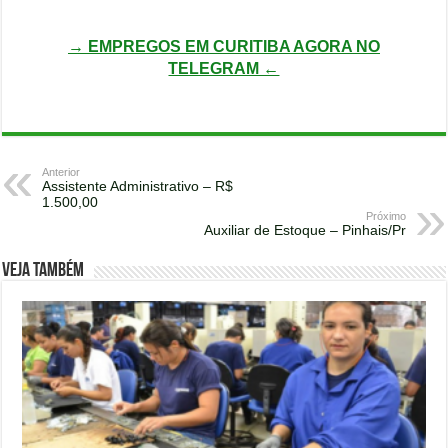
→ EMPREGOS EM CURITIBA AGORA NO
TELEGRAM ←
Anterior
Assistente Administrativo – R$
1.500,00
Próximo
Auxiliar de Estoque – Pinhais/Pr
Veja também