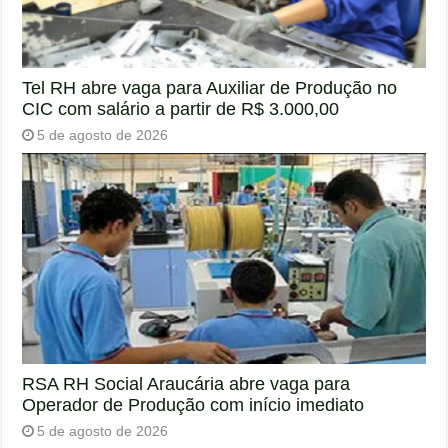
Tel RH abre vaga para Auxiliar de Produção no
CIC com salário a partir de R$ 3.000,00
5 de agosto de 2026
RSA RH Social Araucária abre vaga para
Operador de Produção com início imediato
5 de agosto de 2026