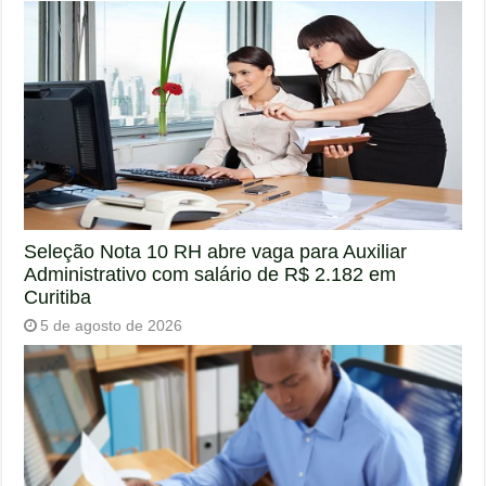
Seleção Nota 10 RH abre vaga para Auxiliar
Administrativo com salário de R$ 2.182 em
Curitiba
5 de agosto de 2026