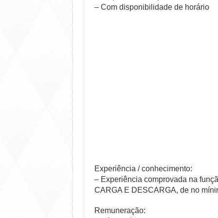
– Com disponibilidade de horário
Experiência / conhecimento:
– Experiência comprovada na fu
CARGA E DESCARGA, de no mínim
Remuneração: