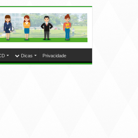
CD
Dicas
Privacidade