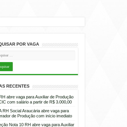
QUISAR POR VAGA
AS RECENTES
 RH abre vaga para Auxiliar de Produção
CIC com salário a partir de R$ 3.000,00
 RH Social Araucária abre vaga para
rador de Produção com início imediato
eção Nota 10 RH abre vaga para Auxiliar