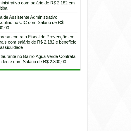
inistrativo com salário de R$ 2.182 em
tiba
a de Assistente Administrativo
culino no CIC com Salário de R$
00,00
resa contrata Fiscal de Prevenção em
hais com salário de R$ 2.182 e benefício
 assiduidade
taurante no Bairro Água Verde Contrata
ndente com Salário de R$ 2.800,00