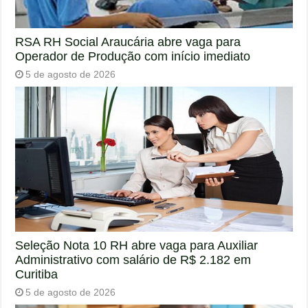
RSA RH Social Araucária abre vaga para
Operador de Produção com início imediato
5 de agosto de 2026
Seleção Nota 10 RH abre vaga para Auxiliar
Administrativo com salário de R$ 2.182 em
Curitiba
5 de agosto de 2026