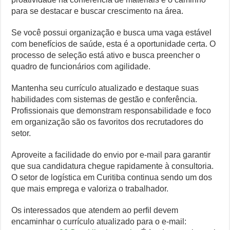
para se destacar e buscar crescimento na área.
Se você possui organização e busca uma vaga estável
com benefícios de saúde, esta é a oportunidade certa. O
processo de seleção está ativo e busca preencher o
quadro de funcionários com agilidade.
Mantenha seu currículo atualizado e destaque suas
habilidades com sistemas de gestão e conferência.
Profissionais que demonstram responsabilidade e foco
em organização são os favoritos dos recrutadores do
setor.
Aproveite a facilidade do envio por e-mail para garantir
que sua candidatura chegue rapidamente à consultoria.
O setor de logística em Curitiba continua sendo um dos
que mais emprega e valoriza o trabalhador.
Os interessados que atendem ao perfil devem
encaminhar o currículo atualizado para o e-mail: