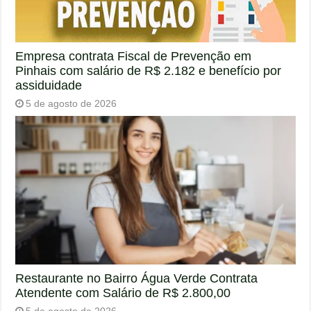
Empresa contrata Fiscal de Prevenção em
Pinhais com salário de R$ 2.182 e benefício por
assiduidade
5 de agosto de 2026
Restaurante no Bairro Água Verde Contrata
Atendente com Salário de R$ 2.800,00