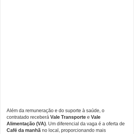
Além da remuneração e do suporte à saúde, o
contratado receberá
Vale Transporte
e
Vale
Alimentação (VA)
. Um diferencial da vaga é a oferta de
Café da manhã
no local, proporcionando mais