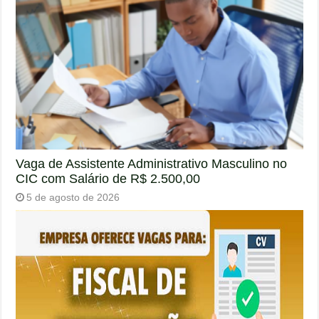
Vaga de Assistente Administrativo Masculino no
CIC com Salário de R$ 2.500,00
5 de agosto de 2026