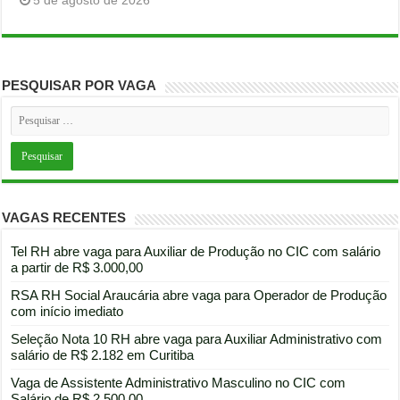
5 de agosto de 2026
PESQUISAR POR VAGA
VAGAS RECENTES
Tel RH abre vaga para Auxiliar de Produção no CIC com salário
a partir de R$ 3.000,00
RSA RH Social Araucária abre vaga para Operador de Produção
com início imediato
Seleção Nota 10 RH abre vaga para Auxiliar Administrativo com
salário de R$ 2.182 em Curitiba
Vaga de Assistente Administrativo Masculino no CIC com
Salário de R$ 2.500,00