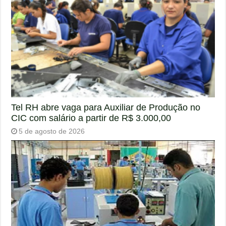
Tel RH abre vaga para Auxiliar de Produção no
CIC com salário a partir de R$ 3.000,00
5 de agosto de 2026