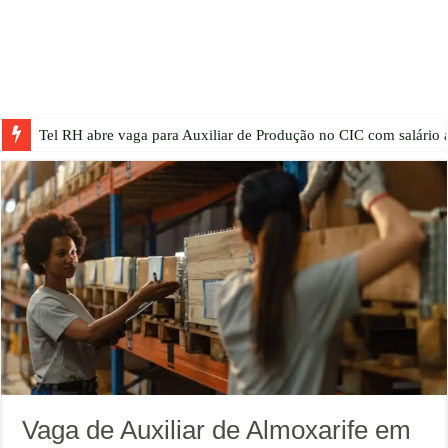
Tel RH abre vaga para Auxiliar de Produção no CIC com salário a
Vaga de Auxiliar de Almoxarife em