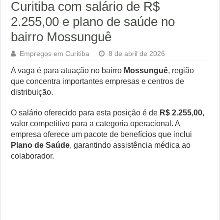
Curitiba com salário de R$
2.255,00 e plano de saúde no
bairro Mossunguê
Empregos em Curitiba
8 de abril de 2026
A vaga é para atuação no bairro
Mossunguê
, região
que concentra importantes empresas e centros de
distribuição.
O salário oferecido para esta posição é de
R$ 2.255,00
,
valor competitivo para a categoria operacional. A
empresa oferece um pacote de benefícios que inclui
Plano de Saúde
, garantindo assistência médica ao
colaborador.