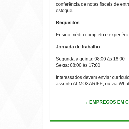
conferência de notas fiscais de ent
estoque.
Requisitos
Ensino médio completo e experiênci
Jornada de trabalho
Segunda a quinta: 08:00 às 18:00
Sexta: 08:00 às 17:00
Interessados devem enviar currícul
assunto ALMOXARIFE, ou via Whats
→ EMPREGOS EM C