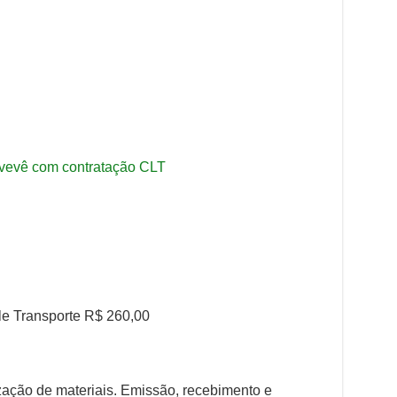
:
uvevê com contratação CLT
e Transporte R$ 260,00
ação de materiais. Emissão, recebimento e