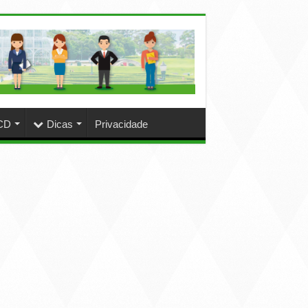
CD
Dicas
Privacidade