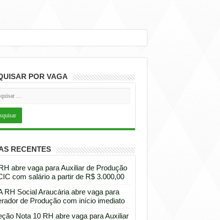
QUISAR POR VAGA
AS RECENTES
 RH abre vaga para Auxiliar de Produção
CIC com salário a partir de R$ 3.000,00
 RH Social Araucária abre vaga para
rador de Produção com início imediato
eção Nota 10 RH abre vaga para Auxiliar