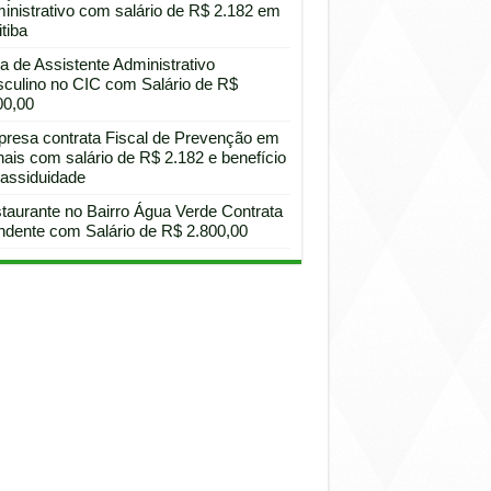
inistrativo com salário de R$ 2.182 em
tiba
a de Assistente Administrativo
culino no CIC com Salário de R$
00,00
resa contrata Fiscal de Prevenção em
hais com salário de R$ 2.182 e benefício
 assiduidade
taurante no Bairro Água Verde Contrata
ndente com Salário de R$ 2.800,00